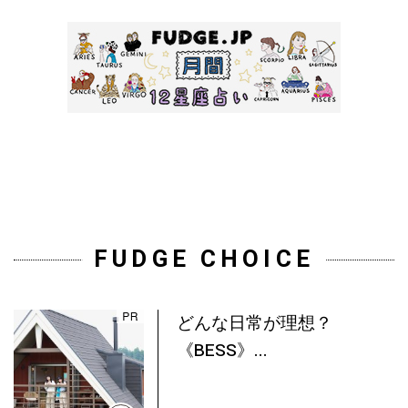
FUDGE CHOICE
どんな日常が理想？
《BESS》...