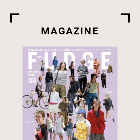
MAGAZINE