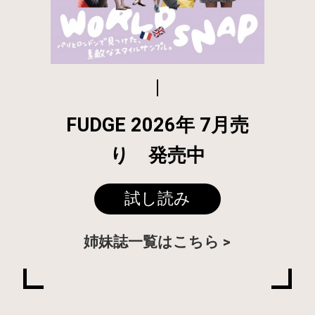
FUDGE 2026年 7月売
り 発売中
試し読み
姉妹誌一覧はこちら