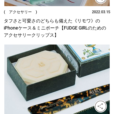
( アクセサリー )
2022.03.15
タフさと可愛さのどちらも備えた《リモワ》の
iPhoneケース＆ミニポーチ【FUDGE GIRLのための
アクセサリークリップス】