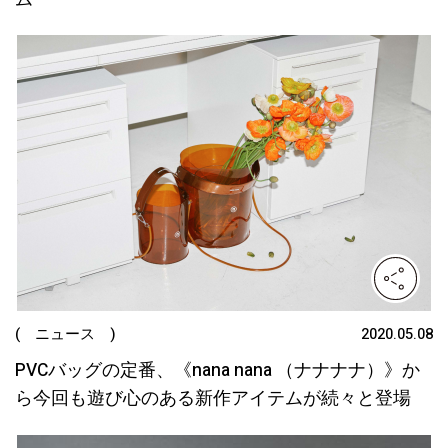
( ニュース )
2020.05.08
PVCバッグの定番、《nana nana （ナナナナ）》か
ら今回も遊び心のある新作アイテムが続々と登場