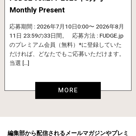
Monthly Present
応募期間 : 2026年7月10日0:00〜 2026年8月
11日 23:59の33日間。 応募方法 : FUDGE.jp
のプレミアム会員（無料）*に登録していた
だければ、どなたでもご応募いただけます。
当選 […]
MORE
編集部から配信されるメールマガジンやプレミ