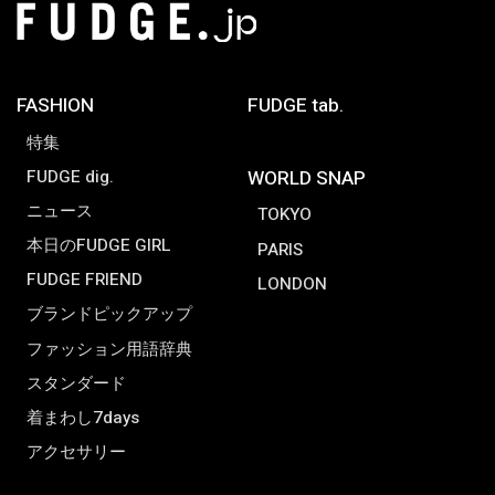
FASHION
FUDGE tab.
特集
FUDGE dig.
WORLD SNAP
ニュース
TOKYO
本日のFUDGE GIRL
PARIS
FUDGE FRIEND
LONDON
ブランドピックアップ
ファッション用語辞典
スタンダード
着まわし7days
アクセサリー