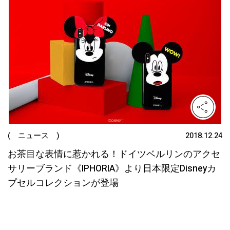
( ニュース )
2018.12.24
お茶目な表情に惹かれる！ドイツベルリンのアクセ
サリーブランド《IPHORIA》より日本限定Disneyカ
プセルコレクションが登場