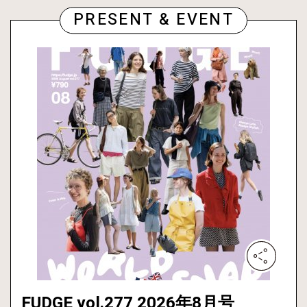
PRESENT & EVENT
FUDGE vol.277 2026年8月号