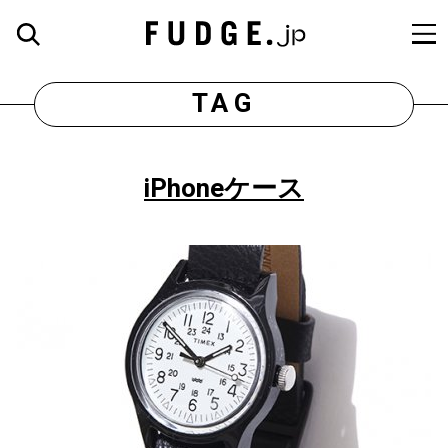
TAG
iPhoneケース