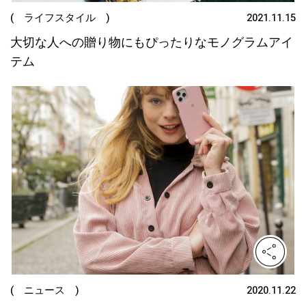
( ライフスタイル )
2021.11.15
大切な人への贈り物にもぴったりなモノグラムアイ
テム
( ニュース )
2020.11.22