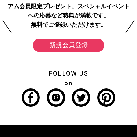
アム会員限定プレゼント、スペシャルイベント
への応募など特典が満載です。
無料でご登録いただけます。
新規会員登録
FOLLOW US
on