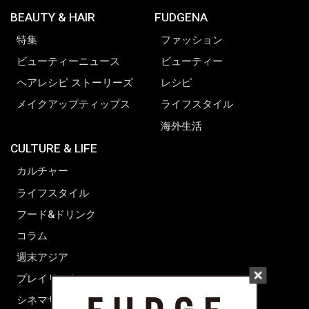
BEAUTY & HAIR
FUDGENA
特集
ファッション
ビューティーニュース
ビューティー
ヘアレシピ ストーリーズ
レシピ
メイクアップティップス
ライフスタイル
海外生活
CULTURE & LIFE
カルチャー
ライフスタイル
フード&ドリンク
コラム
週末アジア
プレイリスト
シネマサロン