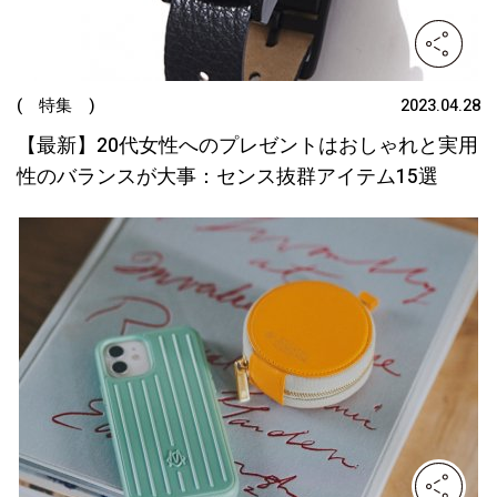
( 特集 )
2023.04.28
【最新】20代女性へのプレゼントはおしゃれと実用
性のバランスが大事：センス抜群アイテム15選