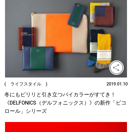
( ライフスタイル )
2019.01.10
冬にもピリリと引き立つバイカラーがすてき！
《DELFONICS（デルフォニックス）》の新作「ビコ
ロール」シリーズ