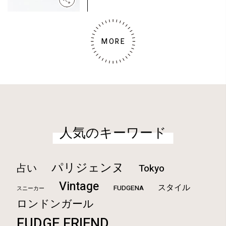
MORE
人気のキーワード
パリジェンヌ
占い
Tokyo
Vintage
スタイル
FUDGENA
スニーカー
ロンドンガール
FUDGE FRIEND