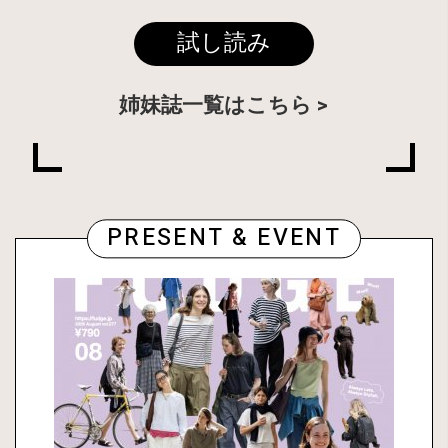
試し読み
姉妹誌一覧はこちら
PRESENT & EVENT