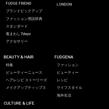
FUDGE FRIEND
LONDON
ブランドピックアップ
ファッション用語辞典
スタンダード
着まわし7days
アクセサリー
BEAUTY & HAIR
FUDGENA
特集
ファッション
ビューティーニュース
ビューティー
ヘアレシピ ストーリーズ
レシピ
メイクアップティップス
ライフスタイル
海外生活
CULTURE & LIFE