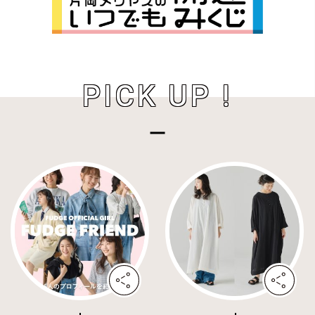
PICK UP !