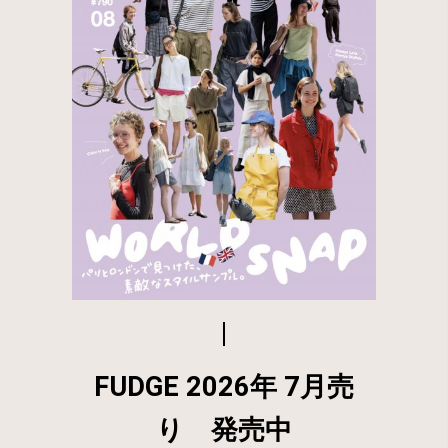
FUDGE 2026年 7月売
り 発売中