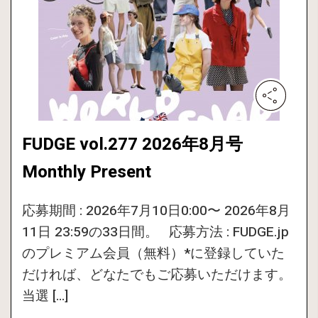
FUDGE vol.277 2026年8月号
Monthly Present
応募期間 : 2026年7月10日0:00〜 2026年8月
11日 23:59の33日間。 応募方法 : FUDGE.jp
のプレミアム会員（無料）*に登録していた
だければ、どなたでもご応募いただけます。
当選 […]