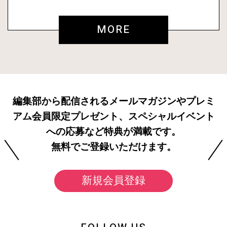
MORE
編集部から配信されるメールマガジンやプレミ
アム会員限定プレゼント、スペシャルイベント
への応募など特典が満載です。
無料でご登録いただけます。
新規会員登録