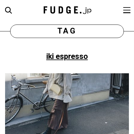
TAG
iki espresso