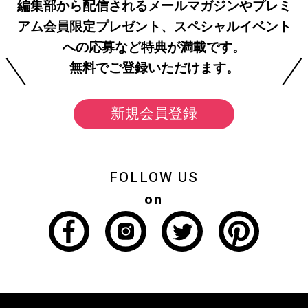
編集部から配信されるメールマガジンやプレミ
アム会員限定プレゼント、スペシャルイベント
への応募など特典が満載です。
無料でご登録いただけます。
新規会員登録
FOLLOW US
on