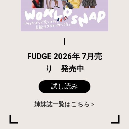
FUDGE 2026年 7月売
り 発売中
試し読み
姉妹誌一覧はこちら