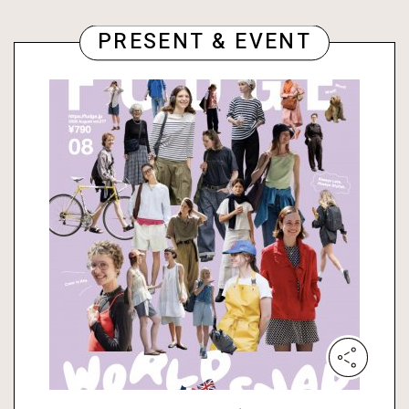
PRESENT & EVENT