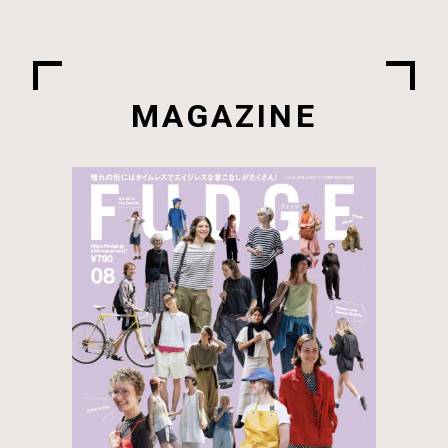
MAGAZINE