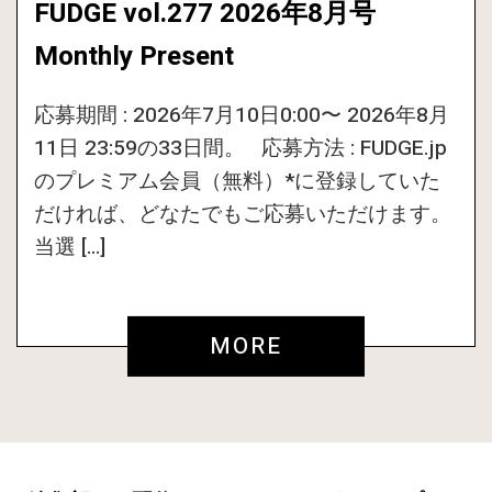
FUDGE vol.277 2026年8月号
Monthly Present
応募期間 : 2026年7月10日0:00〜 2026年8月
11日 23:59の33日間。 応募方法 : FUDGE.jp
のプレミアム会員（無料）*に登録していた
だければ、どなたでもご応募いただけます。
当選 […]
MORE