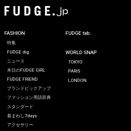
FASHION
FUDGE tab.
特集
FUDGE dig.
WORLD SNAP
ニュース
TOKYO
本日のFUDGE GIRL
PARIS
FUDGE FRIEND
LONDON
ブランドピックアップ
ファッション用語辞典
スタンダード
着まわし7days
アクセサリー