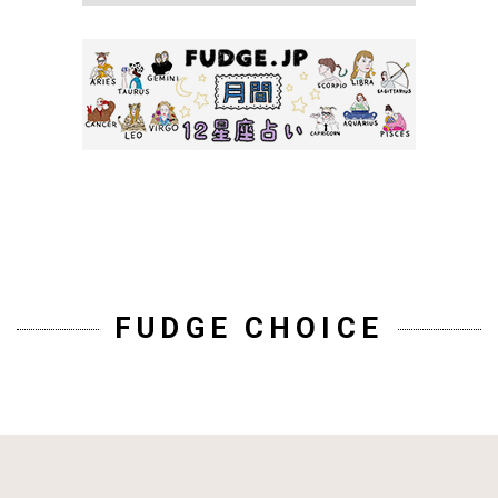
FUDGE CHOICE