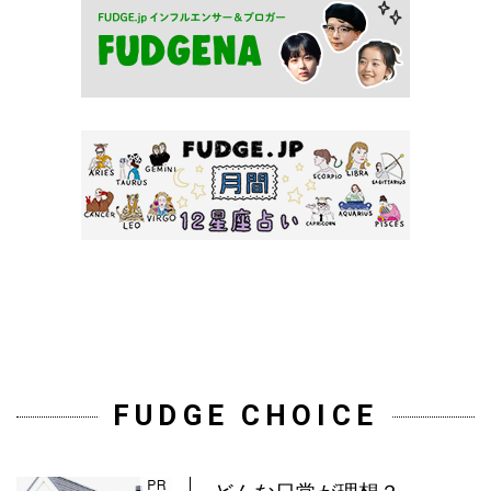
FUDGE CHOICE