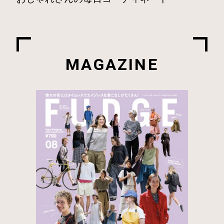
MAGAZINE