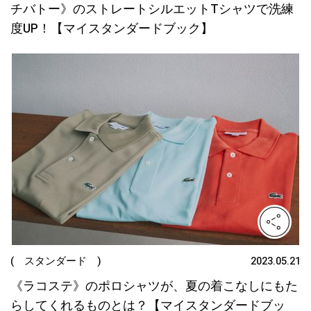
チバトー》のストレートシルエットTシャツで洗練
度UP！【マイスタンダードブック】
( スタンダード )
2023.05.21
《ラコステ》のポロシャツが、夏の着こなしにもた
らしてくれるものとは？【マイスタンダードブッ