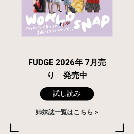
FUDGE 2026年 7月売
り 発売中
試し読み
姉妹誌一覧はこちら