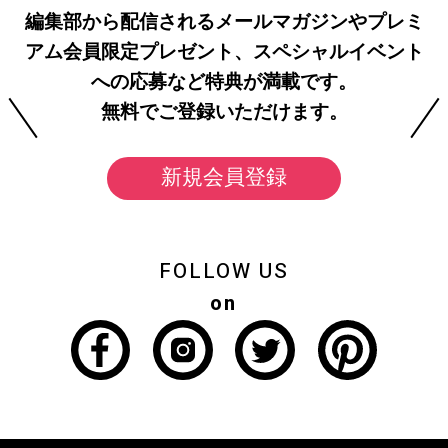
編集部から配信されるメールマガジンやプレミ
アム会員限定プレゼント、スペシャルイベント
への応募など特典が満載です。
無料でご登録いただけます。
新規会員登録
FOLLOW US
on