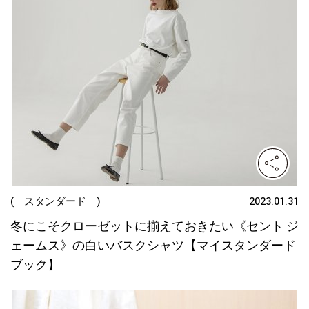
( スタンダード )
2023.01.31
冬にこそクローゼットに揃えておきたい《セント ジ
ェームス》の白いバスクシャツ【マイスタンダード
ブック】