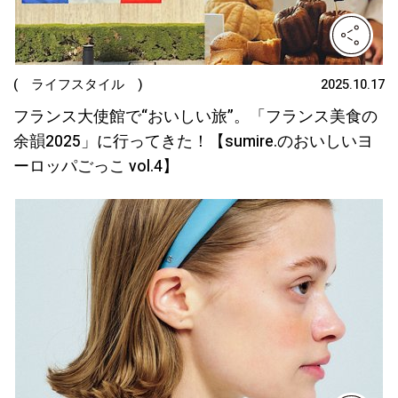
( ライフスタイル )
2025.10.17
フランス大使館で“おいしい旅”。「フランス美食の
余韻2025」に行ってきた！【sumire.のおいしいヨ
ーロッパごっこ vol.4】