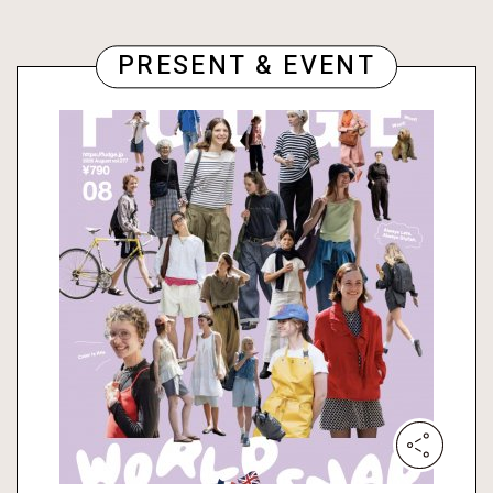
PRESENT & EVENT