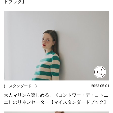
ドブック】
( スタンダード )
2023.05.01
大人マリンを楽しめる、《コントワー・デ・コトニ
エ》のリネンセーター【マイスタンダードブック】