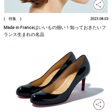
( 特集 )
2023.08.03
Made in Franceはいいもの揃い！知っておきたいフ
ランス生まれの名品