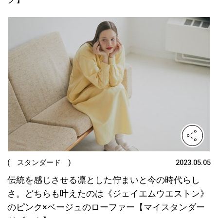
( スタンダード )
2023.05.05
伝統を感じさせる凛とした佇まいと今の時代らし
さ。どちらも叶えたのは《ジェイエムウエストン》
のピンク×ベージュのローファー【マイスタンダー