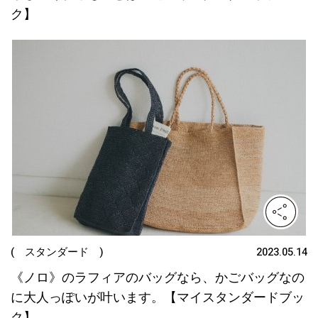
ク】
( スタンダード )
2023.05.14
《ノロ》のラフィアのバッグなら、かごバッグなの
に大人っぽいが叶います。【マイスタンダードブッ
ク】