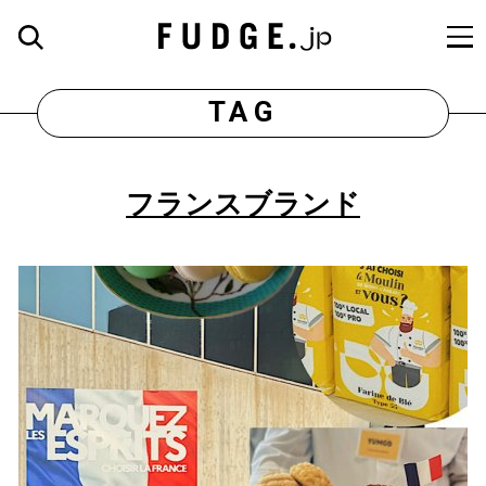
TAG
フランスブランド