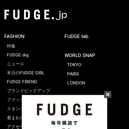
FASHION
FUDGE tab.
特集
FUDGE dig.
WORLD SNAP
ニュース
TOKYO
本日のFUDGE GIRL
PARIS
FUDGE FRIEND
LONDON
ブランドピックアップ
ファッション用語辞典
スタンダード
着まわし7days
アクセサリー