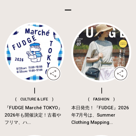
( CULTURE & LIFE )
( FASHION )
『FUDGE Marché TOKYO』
本日発売！『FUDGE』2026
2026年も開催決定！古着や
年7月号は、Summer
フリマ、ハ...
Clothing Mapping...