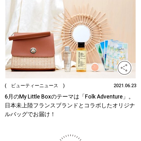
( ビューティーニュース )
2021.06.23
6月のMy Little Boxのテーマは「Folk Adventure」。
日本未上陸フランスブランドとコラボしたオリジナ
ルバッグでお届け！