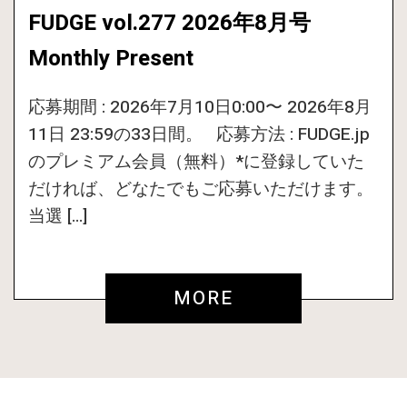
FUDGE vol.277 2026年8月号
Monthly Present
応募期間 : 2026年7月10日0:00〜 2026年8月
11日 23:59の33日間。 応募方法 : FUDGE.jp
のプレミアム会員（無料）*に登録していた
だければ、どなたでもご応募いただけます。
当選 […]
MORE