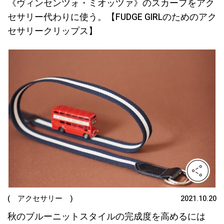
《ヴィンセンツォ・ミオッツァ》のスカーフをアク
セサリー代わりに使う。【FUDGE GIRLのためのアク
セサリークリップス】
( アクセサリー )
2021.10.20
秋のブルーニットスタイルの完成度を高めるには