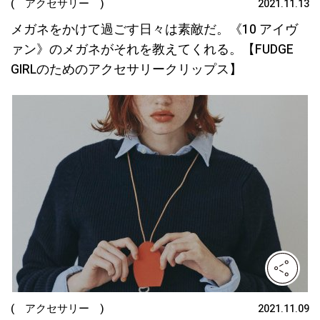
( アクセサリー )
2021.11.13
メガネをかけて過ごす日々は素敵だ。《10 アイヴ
ァン》のメガネがそれを教えてくれる。【FUDGE
GIRLのためのアクセサリークリップス】
( アクセサリー )
2021.11.09