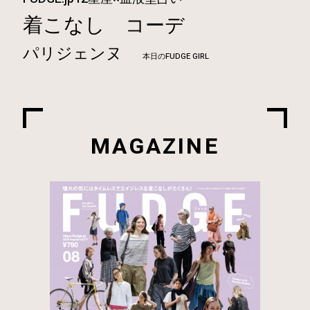
着こなし
コーデ
パリジェンヌ
本日のFUDGE GIRL
MAGAZINE