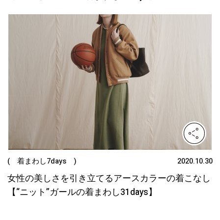
( 着まわし7days )
2020.10.30
女性の美しさを引き立てるアースカラーの着こなし
【“ニット”ガールの着まわし31days】