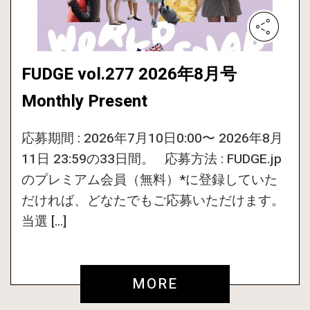
FUDGE vol.277 2026年8月号
Monthly Present
応募期間 : 2026年7月10日0:00〜 2026年8月
11日 23:59の33日間。 応募方法 : FUDGE.jp
のプレミアム会員（無料）*に登録していた
だければ、どなたでもご応募いただけます。
当選 […]
MORE