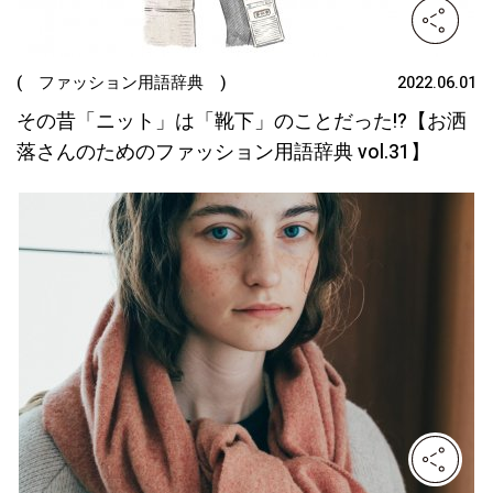
( ファッション用語辞典 )
2022.06.01
その昔「ニット」は「靴下」のことだった!?【お洒
落さんのためのファッション用語辞典 vol.31】