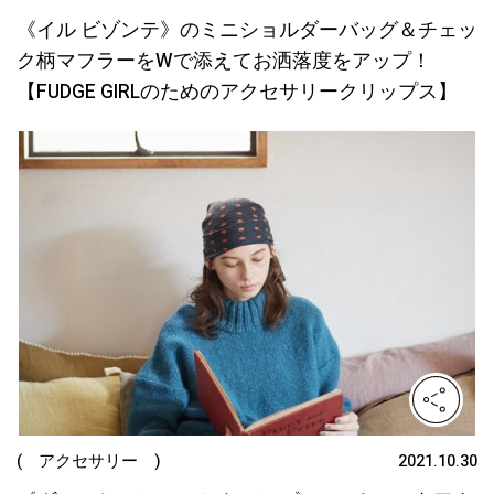
《イル ビゾンテ》のミニショルダーバッグ＆チェッ
ク柄マフラーをWで添えてお洒落度をアップ！
【FUDGE GIRLのためのアクセサリークリップス】
( アクセサリー )
2021.10.30