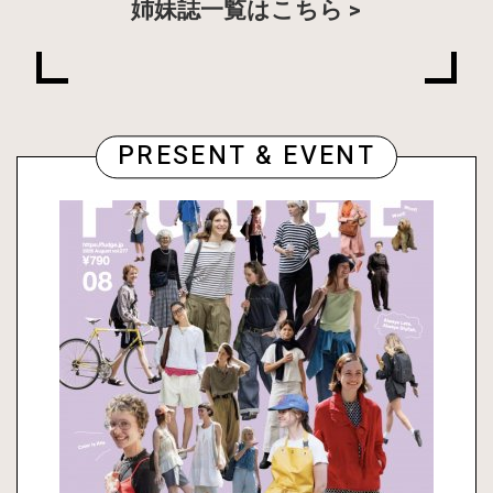
姉妹誌一覧はこちら
PRESENT & EVENT