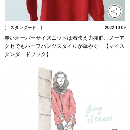
( スタンダード )
2022.10.09
赤いオーバーサイズニットは着映え力抜群。ノーア
クセでもハーフパンツスタイルが華やぐ！【マイス
タンダードブック】