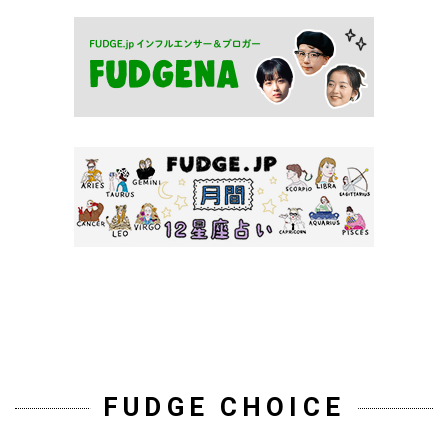
FUDGE CHOICE