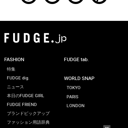
FASHION
FUDGE tab.
特集
FUDGE dig.
WORLD SNAP
ニュース
TOKYO
本日のFUDGE GIRL
PARIS
FUDGE FRIEND
LONDON
ブランドピックアップ
ファッション用語辞典