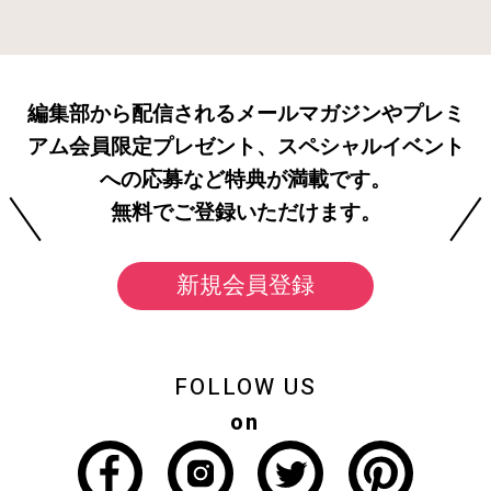
編集部から配信されるメールマガジンやプレミ
アム会員限定プレゼント、スペシャルイベント
への応募など特典が満載です。
無料でご登録いただけます。
新規会員登録
FOLLOW US
on