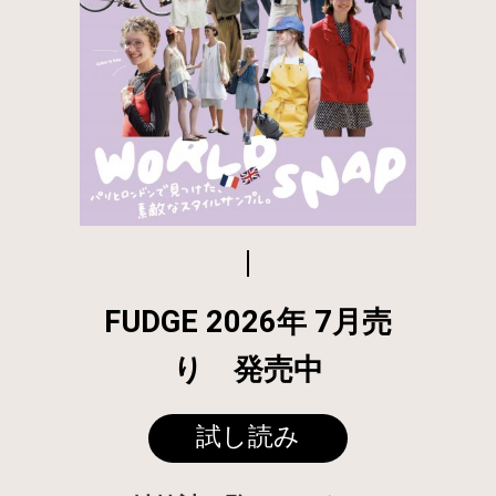
FUDGE 2026年 7月売
り 発売中
試し読み