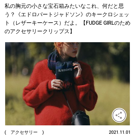
私の胸元の小さな宝石箱みたいなこれ、何だと思
う？《エドロバートジャドソン》のキークロシェッ
ト（レザーキーケース）だよ。【FUDGE GIRLのため
のアクセサリークリップス】
( アクセサリー )
2021.11.01