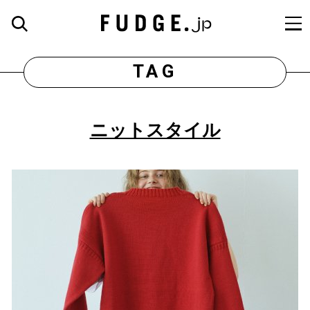
TAG
ニットスタイル