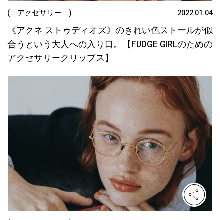
( アクセサリー )
2022.01.04
《アクネ ストゥディオズ》のきれい色ストールが似
合うという大人への入り口。【FUDGE GIRLのための
アクセサリークリップス】