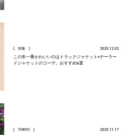
( 特集 )
2025.12.02
この冬一番かわいいのはトラックジャケット×テーラー
ドジャケットのコーデ。おすすめ6選
( TOKYO )
2025.11.17