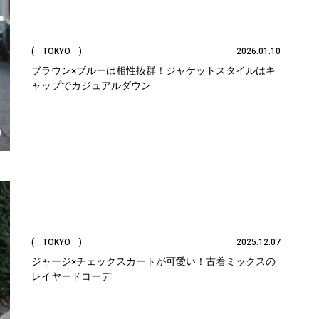
( TOKYO )
2026.01.10
ブラウン×ブルーは相性抜群！ジャケットスタイルはキ
ャップでカジュアルダウン
( TOKYO )
2025.12.07
ジャージ×チェックスカートが可愛い！古着ミックスの
レイヤードコーデ