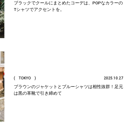
ブラックでクールにまとめたコーデは、POPなカラーの
Tシャツでアクセントを。
( TOKYO )
2025.10.27
ブラウンのジャケットとブルーシャツは相性抜群！足元
は黒の革靴で引き締めて