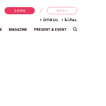
会員登録
ログイン
E
MAGAZINE
PRESENT & EVENT