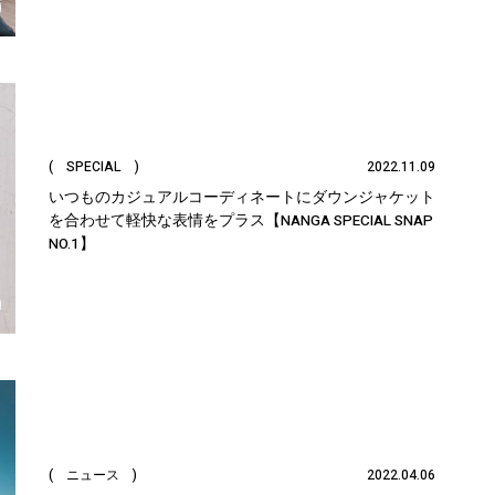
( SPECIAL )
2022.11.09
いつものカジュアルコーディネートにダウンジャケット
を合わせて軽快な表情をプラス【NANGA SPECIAL SNAP
NO.1】
( ニュース )
2022.04.06