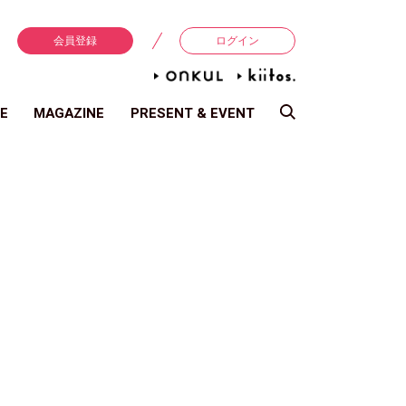
会員登録
ログイン
E
MAGAZINE
PRESENT & EVENT