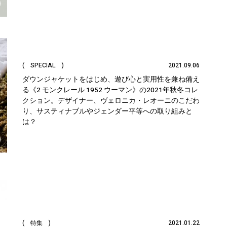
( SPECIAL )
2021.09.06
ダウンジャケットをはじめ、遊び心と実用性を兼ね備え
る《2 モンクレール 1952 ウーマン》の2021年秋冬コレ
クション。デザイナー、ヴェロニカ・レオーニのこだわ
り、サスティナブルやジェンダー平等への取り組みと
は？
( 特集 )
2021.01.22