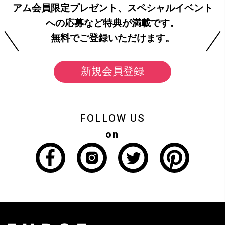
アム会員限定プレゼント、スペシャルイベント
への応募など特典が満載です。
無料でご登録いただけます。
新規会員登録
FOLLOW US
on