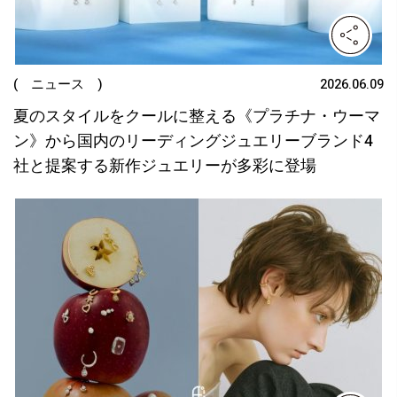
( ニュース )
2026.06.09
夏のスタイルをクールに整える《プラチナ・ウーマ
ン》から国内のリーディングジュエリーブランド4
社と提案する新作ジュエリーが多彩に登場