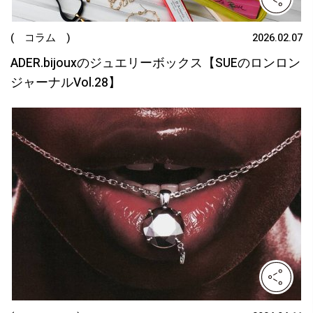
( コラム )
2026.02.07
ADER.bijouxのジュエリーボックス【SUEのロンロン
ジャーナルVol.28】