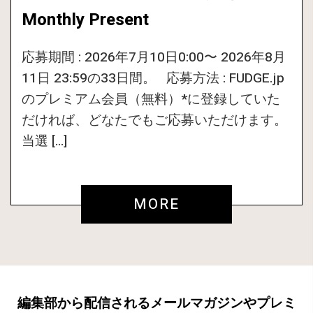
Monthly Present
応募期間 : 2026年7月10日0:00〜 2026年8月
11日 23:59の33日間。 応募方法 : FUDGE.jp
のプレミアム会員（無料）*に登録していた
だければ、どなたでもご応募いただけます。
当選 […]
MORE
編集部から配信されるメールマガジンやプレミ