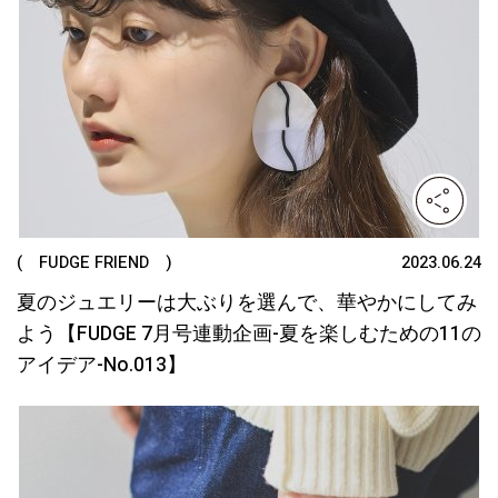
( FUDGE FRIEND )
2023.06.24
夏のジュエリーは大ぶりを選んで、華やかにしてみ
よう【FUDGE 7月号連動企画-夏を楽しむための11の
アイデア-No.013】