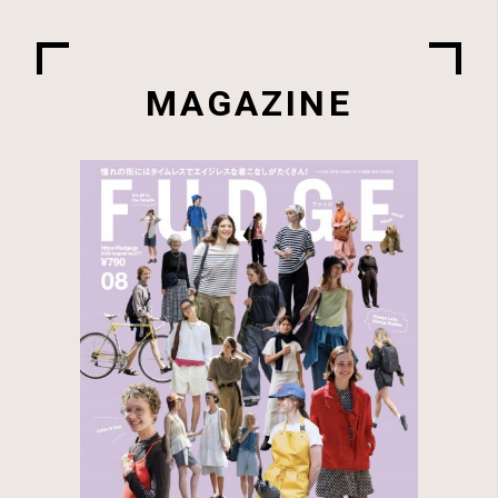
MAGAZINE