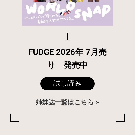
FUDGE 2026年 7月売
り 発売中
試し読み
姉妹誌一覧はこちら