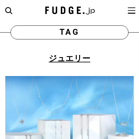
TAG
ジュエリー