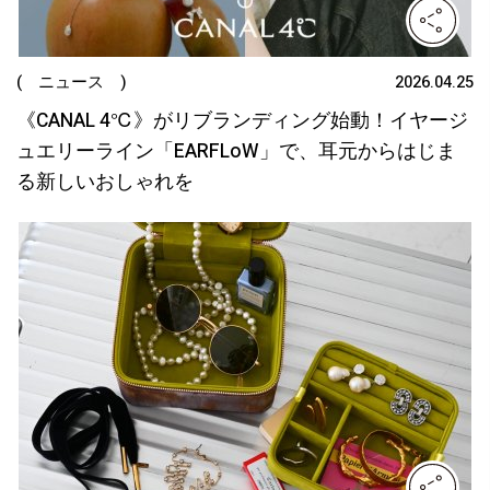
( ニュース )
2026.04.25
《CANAL 4℃》がリブランディング始動！イヤージ
ュエリーライン「EARFLoW」で、耳元からはじま
る新しいおしゃれを