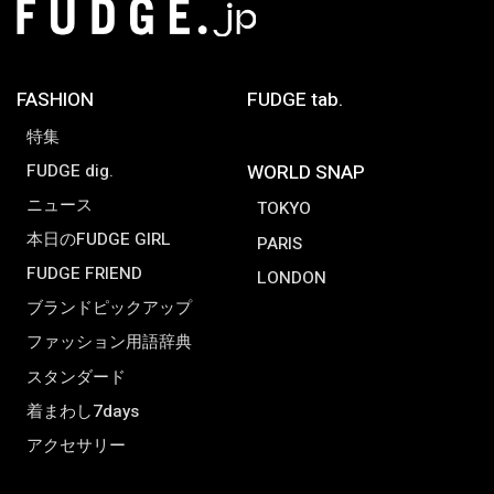
FASHION
FUDGE tab.
特集
FUDGE dig.
WORLD SNAP
ニュース
TOKYO
本日のFUDGE GIRL
PARIS
FUDGE FRIEND
LONDON
ブランドピックアップ
ファッション用語辞典
スタンダード
着まわし7days
アクセサリー