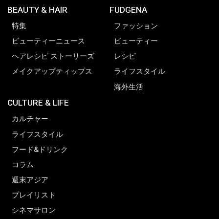
BEAUTY & HAIR
FUDGENA
特集
ファッション
ビューティーニュース
ビューティー
ヘアレシピ ストーリーズ
レシピ
メイクアップティップス
ライフスタイル
海外生活
CULTURE & LIFE
カルチャー
ライフスタイル
フード&ドリンク
コラム
週末アジア
プレイリスト
シネマサロン