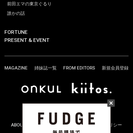
前田エマの東京ぐるり
誰かの話
FORTUNE
PRESENT & EVENT
MAGAZINE
姉妹誌一覧
FROM EDITORS
新規会員登録
ABOUT US
お問い合わせ
プライバシーポリシー