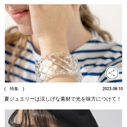
( 特集 )
2023.08.10
夏ジュエリーは涼しげな素材で光を味方につけて！