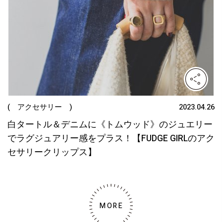
( アクセサリー )
2023.04.26
白タートル＆デニムに《トムウッド》のジュエリー
でラグジュアリー感をプラス！【FUDGE GIRLのアク
セサリークリップス】
MORE