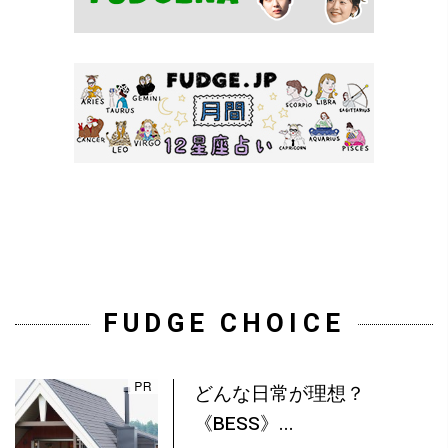
FUDGE CHOICE
どんな日常が理想？
《BESS》...