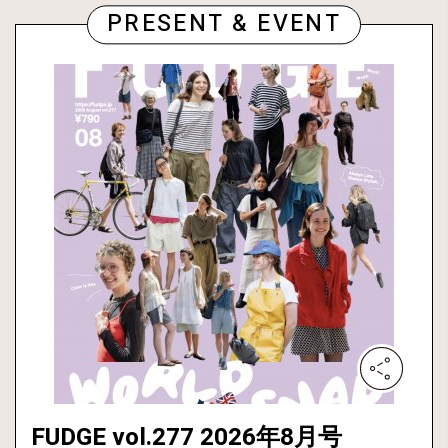
PRESENT & EVENT
FUDGE vol.277 2026年8月号