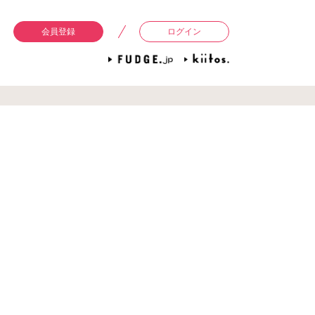
会員登録
ログイン