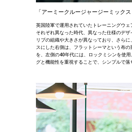
「アーミークルージャージーミックス
英国陸軍で運用されていたトレーニングウェア
それぞれ異なった時代、異なった仕様のデザ
リブの組織や大きさが異なっており、さらに
スにした右側は、フラットシーマという布の
を、左側の40年代には、ロックミシンを使
グと機能性を重視することで、シンプルで落