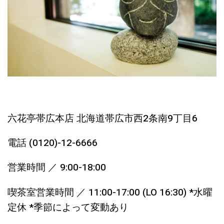
六花亭帯広本店 北海道帯広市西2条南9丁目6
電話 (0120)-12-6666
営業時間 ／ 9:00-18:00
喫茶室営業時間 ／ 11:00-17:00 (LO 16:30)
*水曜
定休 *季節によって変動あり