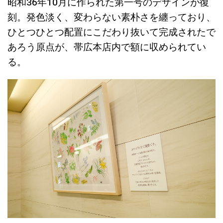
昭和36年10月に作られた第一号のデザインが復
刻。発色淡く、変わらない素朴さを纏っており、
ひとつひとつ配置にこだわり抜いて完成されたで
あろう原点が、帯広本店内で額に収められてい
る。