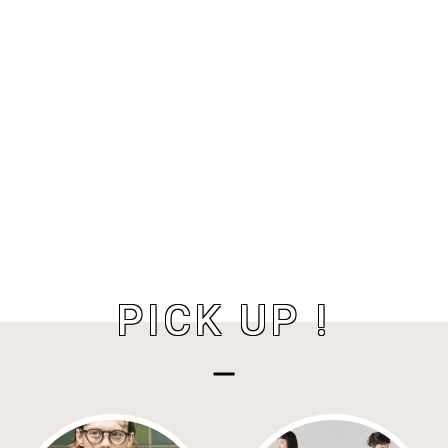
PICK UP !