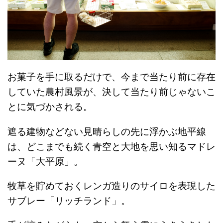
お菓子を手に取るだけで、今まで当たり前に存在
していた農村風景が、決して当たり前じゃないこ
とに気づかされる。
遮る建物などない見晴らしの先に浮かぶ地平線
は、
どこまでも続く青空と大地を思い知るマドレ
ーヌ「大平原」。
牧草を貯めておくレンガ造りのサイロを表現した
サブレー「リッチランド」。