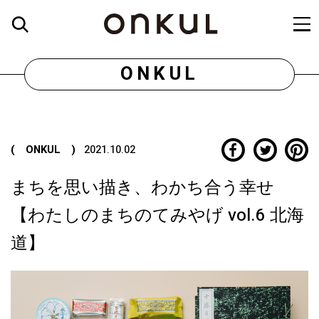
ONKUL
( ONKUL )
2021.10.02
まちを思い描き、わかち合う幸せ
【わたしのまちのてみやげ vol.6 北海
道】