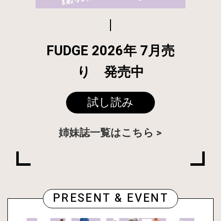
FUDGE 2026年 7月売
り 発売中
試し読み
姉妹誌一覧はこちら
PRESENT & EVENT