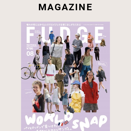
MAGAZINE