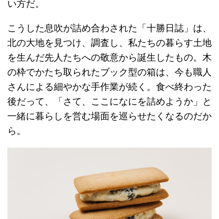
い方だ。
こうした息吹が詰め合わされた「十勝日誌」は、
北の大地を見つけ、調査し、私たちの暮らす土地
を生んだ先人たちへの敬意から誕生したもの。木
の枠でかたち取られたブック型の箱は、今も職人
さんによる細やかな手作業が続く。食べ終わった
後だって、「さて、ここになにを詰めようか」と
一緒に暮らしを営む場面を巡らせたくなるのだか
ら。