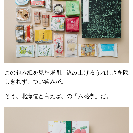
この包み紙を見た瞬間、込み上げるうれしさを隠
しきれず、つい笑みが。
そう、北海道と言えば、の「六花亭」だ。