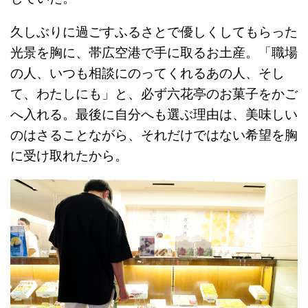
久しぶりに過ごすふるさとで優しくしてもらった
光景を胸に、帯広空港で手に取るお土産。「職場
の人、いつも相談にのってくれるあの人、そし
て、わたしにも」と、必ず六花亭の
お菓子
をかご
へ入れる。最後に自分へも選ぶ理由は、美味しい
のはさることながら、それだけではない希望を胸
に受け取れたから。