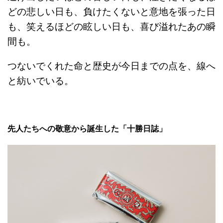
どの悲しい日も、負けたくないと意地を張った日
も、笑えるほどの眩しい日も、喜び溢れたあの瞬
間も。
つないでくれた命と歴史が今日までの点を、線へ
と紡いでいる。
先人たちへの敬意から誕生した「十勝日誌」