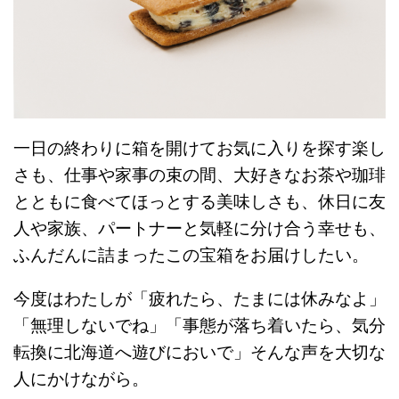
一日の終わりに箱を開けてお気に入りを探す楽し
さも、仕事や家事の束の間、大好きなお茶や珈琲
とともに食べてほっとする美味しさも、休日に友
人や家族、パートナーと気軽に分け合う幸せも、
ふんだんに詰まったこの宝箱をお届けしたい。
今度はわたしが「疲れたら、たまには休みなよ」
「無理しないでね」「事態が落ち着いたら、気分
転換に北海道へ遊びにおいで」そんな声を大切な
人にかけながら。