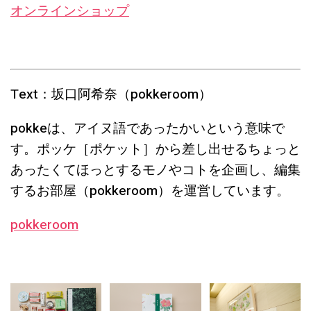
オンラインショップ
Text：
坂口阿希奈（pokkeroom）
pokkeは、アイヌ語であったかいという意味で
す。ポッケ［ポケット］から差し出せるちょっと
あったくてほっとするモノやコトを企画し、編集
するお部屋（pokkeroom）を運営しています。
pokkeroom