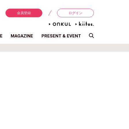
会員登録
ログイン
E
MAGAZINE
PRESENT & EVENT