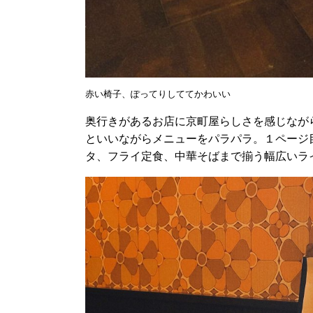
赤い椅子、ぽってりしててかわいい
奥行きがあるお店に京町屋らしさを感じなが
といいながらメニューをパラパラ。１ページ
タ、フライ定食、中華そばまで揃う幅広いラ