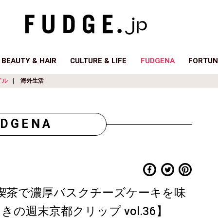
BEAUTY & HAIR
CULTURE & LIFE
FUDGENA
FORTUN
イル
海外生活
UDGENA
喫茶で濃厚バスクチーズケーキを味
きの週末京都クリップ vol.36】