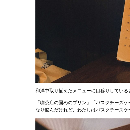
和洋中取り揃えたメニューに目移りしている
「喫茶店の固めのプリン」「バスクチーズケ
なり悩んだけれど、わたしはバスクチーズケ