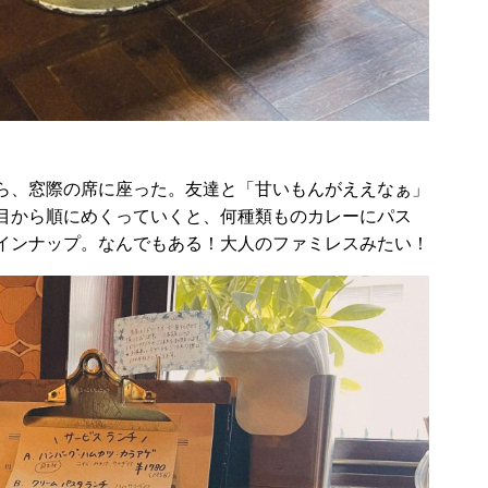
ら、窓際の席に座った。友達と「甘いもんがええなぁ」
目から順にめくっていくと、何種類ものカレーにパス
インナップ。なんでもある！大人のファミレスみたい！