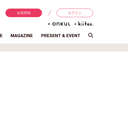
会員登録
ログイン
E
MAGAZINE
PRESENT & EVENT