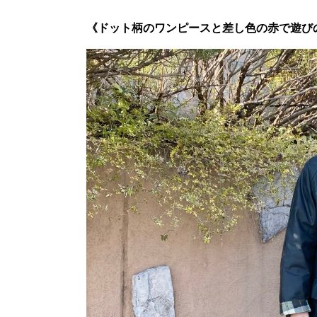
《ドット柄のワンピースと差し色の赤で遊び