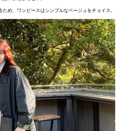
たせるため、ワンピースはシンプルなベージュをチョイス。