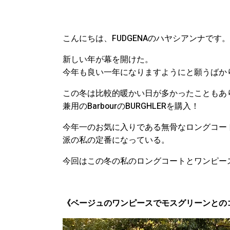
こんにちは、FUDGENAのハヤシアンナです。
新しい年が幕を開けた。
今年も良い一年になりますようにと願うばか
この冬は比較的暖かい日が多かったこともあ
兼用のBarbourのBURGHLERを購入！
今年一のお気に入りである無骨なロングコー
派の私の定番になっている。
今回はこの冬の私のロングコートとワンピー
《ベージュのワンピースでモスグリーンとの