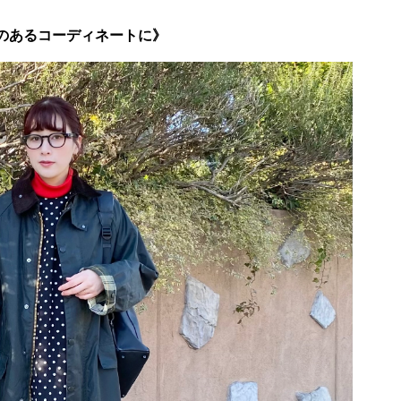
のあるコーディネートに》