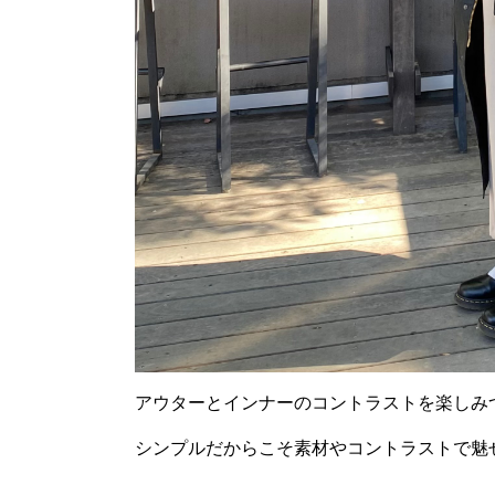
アウターとインナーのコントラストを楽しみ
シンプルだからこそ素材やコントラストで魅