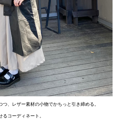
つつ、レザー素材の小物でかちっと引き締める。
せるコーディネート。