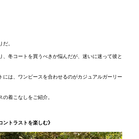
りだ。
り、冬コートを買うべきか悩んだが、迷いに迷って彼と
トには、ワンピースを合わせるのがカジュアルガーリー
スの着こなしをご紹介。
コントラストを楽しむ》