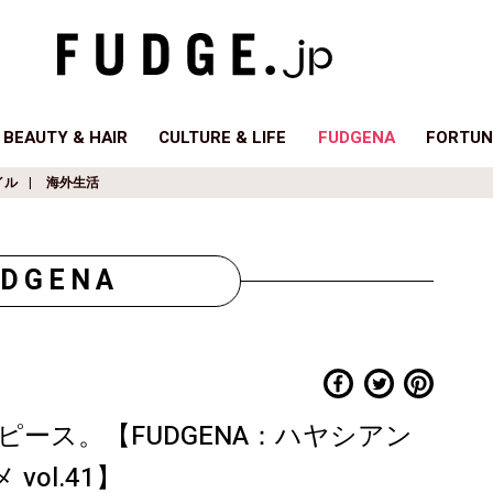
BEAUTY & HAIR
CULTURE & LIFE
FUDGENA
FORTUN
イル
海外生活
UDGENA
ース。【FUDGENA：ハヤシアン
ol.41】