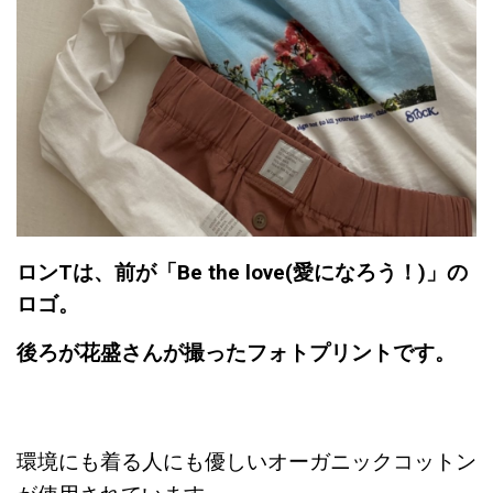
ロンTは、前が「Be the love(愛になろう！)」の
ロゴ。
後ろが花盛さんが撮ったフォトプリントです。
環境にも着る人にも優しいオーガニックコットン