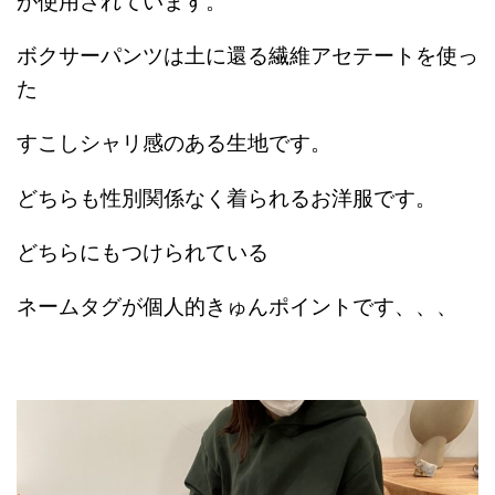
が使用されています。
ボクサーパンツは土に還る繊維アセテートを使っ
た
すこしシャリ感のある生地です。
どちらも性別関係なく着られるお洋服です。
どちらにもつけられている
ネームタグが個人的きゅんポイントです、、、