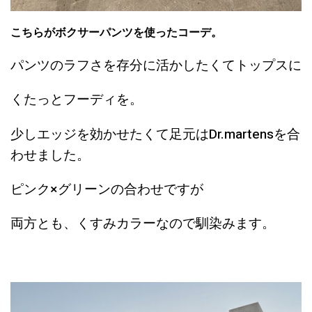
こちらがボクサーパンツを使ったコーデ。
パンツのラフさを存分に活かしたくてトップスに
くたっとフーディを。
少しエッジを効かせたくて足元はDr.martensを合
わせました。
ピンク×グリーンの合わせですが
両方とも、くすみカラーなので馴染みます。