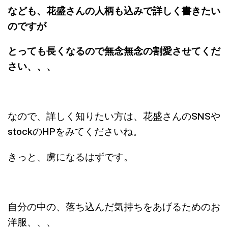
なども、花盛さんの人柄も込みで詳しく書きたい
のですが
とっても長くなるので無念無念の割愛させてくだ
さい、、、
なので、詳しく知りたい方は、花盛さんのSNSや
stockのHPをみてくださいね。
きっと、虜になるはずです。
自分の中の、落ち込んだ気持ちをあげるためのお
洋服、、、