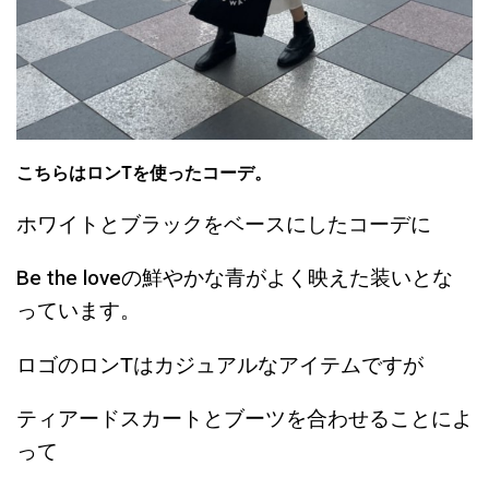
こちらはロンTを使ったコーデ。
ホワイトとブラックをベースにしたコーデに
Be the loveの鮮やかな青がよく映えた装いとな
っています。
ロゴのロンTはカジュアルなアイテムですが
ティアードスカートとブーツを合わせることによ
って