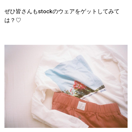
ぜひ皆さんもstockのウェアをゲットしてみて
は？♡