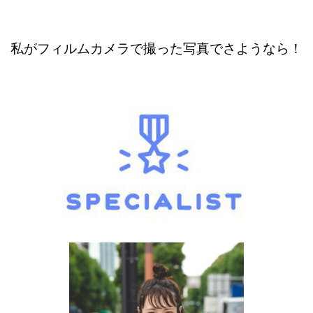
私がフィルムカメラで撮った写真でさようなら！