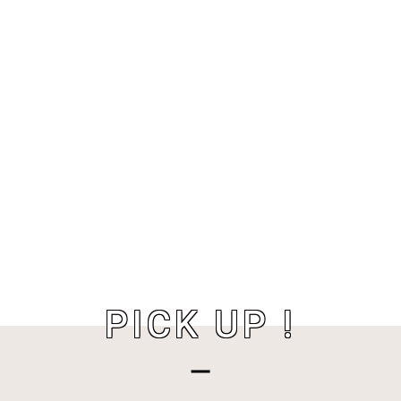
PICK UP !