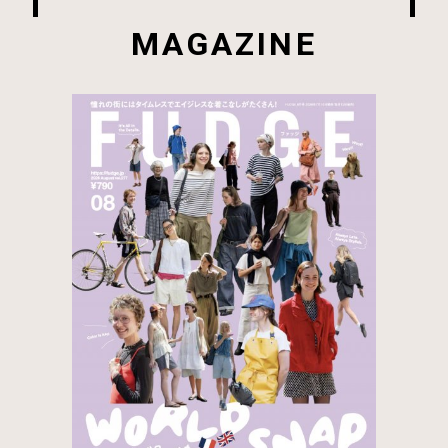
MAGAZINE