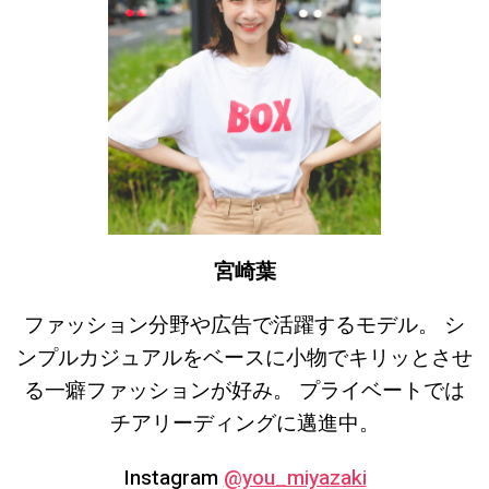
宮崎葉
ファッション分野や広告で活躍するモデル。 シ
ンプルカジュアルをベースに小物でキリッとさせ
る一癖ファッションが好み。 プライベートでは
チアリーディングに邁進中。
Instagram
@you_miyazaki