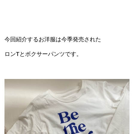
今回紹介するお洋服は今季発売された
ロンTとボクサーパンツです。