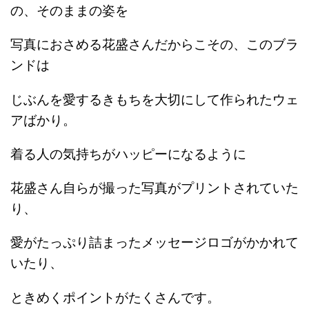
の、そのままの姿を
写真におさめる花盛さんだからこその、このブラ
ンドは
じぶんを愛するきもちを大切にして作られたウェ
アばかり。
着る人の気持ちがハッピーになるように
花盛さん自らが撮った写真がプリントされていた
り、
愛がたっぷり詰まったメッセージロゴがかかれて
いたり、
ときめくポイントがたくさんです。