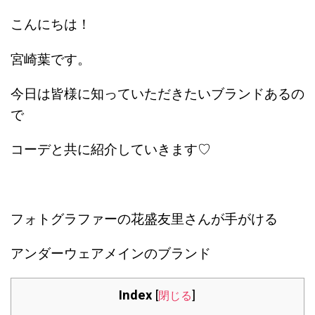
こんにちは！
宮崎葉です。
今日は皆様に知っていただきたいブランドあるの
で
コーデと共に紹介していきます♡
フォトグラファーの花盛友里さんが手がける
アンダーウェアメインのブランド
Index
[
閉じる
]