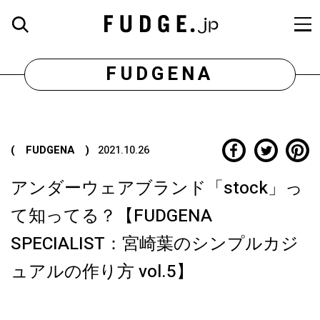
FUDGENA
( FUDGENA )
2021.10.26
アンダーウェアブランド「stock」っ
て知ってる？【FUDGENA
SPECIALIST：宮崎葉のシンプルカジ
ュアルの作り方 vol.5】