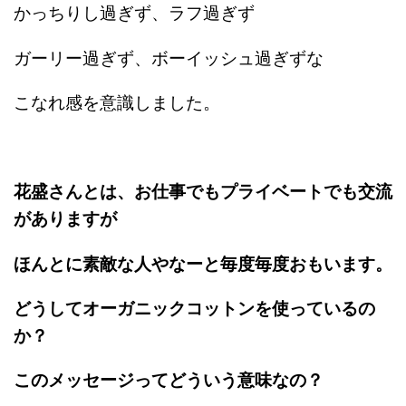
かっちりし過ぎず、ラフ過ぎず
ガーリー過ぎず、ボーイッシュ過ぎずな
こなれ感を意識しました。
花盛さんとは、お仕事でもプライベートでも交流
がありますが
ほんとに素敵な人やなーと毎度毎度おもいます。
どうしてオーガニックコットンを使っているの
か？
このメッセージってどういう意味なの？