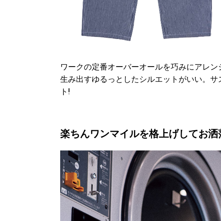
ワークの定番オーバーオールを巧みにアレン
生み出すゆるっとしたシルエットがいい。サ
ト!
楽ちんワンマイルを格上げしてお洒