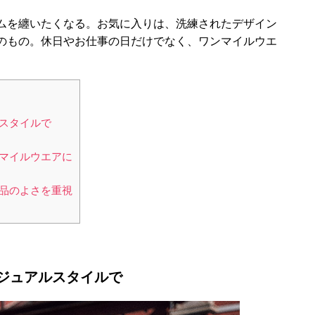
ムを纏いたくなる。お気に入りは、洗練されたデザイン
のもの。休日やお仕事の日だけでなく、ワンマイルウエ
スタイルで
マイルウエアに
品のよさを重視
ジュアルスタイルで