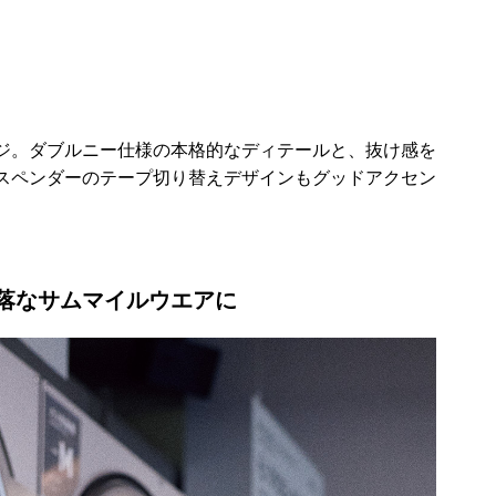
ジ。ダブルニー仕様の本格的なディテールと、抜け感を
スペンダーのテープ切り替えデザインもグッドアクセン
落なサムマイルウエアに