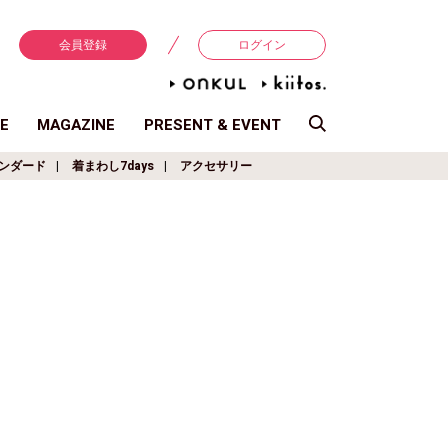
会員登録
ログイン
E
MAGAZINE
PRESENT & EVENT
ンダード
着まわし7days
アクセサリー