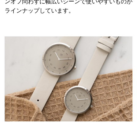
ンオフ問わずに幅広いシーンで使いやすいものが
ラインナップしています。