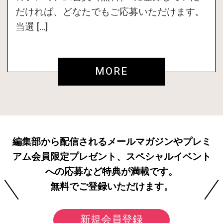
だければ、どなたでもご応募いただけます。
当選 […]
MORE
編集部から配信されるメールマガジンやプレミ
アム会員限定プレゼント、スペシャルイベント
への応募など特典が満載です。
無料でご登録いただけます。
新規会員登録