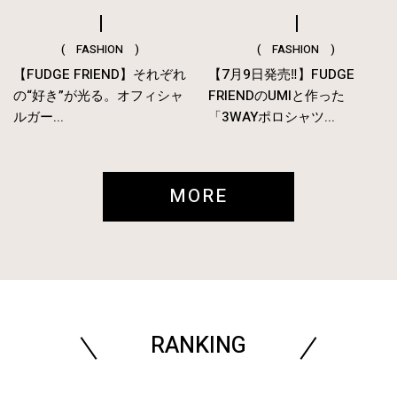
( FASHION )
( FASHION )
【FUDGE FRIEND】それぞれ
【7月9日発売‼︎】FUDGE
の“好き”が光る。オフィシャ
FRIENDのUMIと作った
ルガー...
「3WAYポロシャツ...
MORE
RANKING