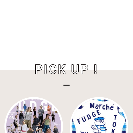
PICK UP !