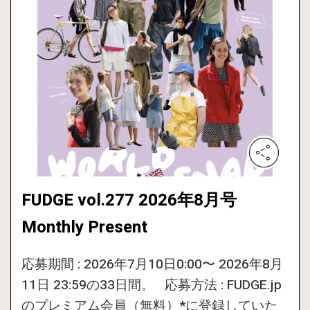
FUDGE vol.277 2026年8月号
Monthly Present
応募期間 : 2026年7月10日0:00〜 2026年8月
11日 23:59の33日間。 応募方法 : FUDGE.jp
のプレミアム会員（無料）*に登録していた