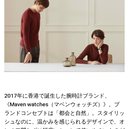
2017年に香港で誕生した腕時計ブランド、
《Maven watches（マベンウォッチズ）》。ブ
ランドコンセプトは「都会と自然」。スタイリッ
シュなのに、温かみを感じられるデザインで、オ