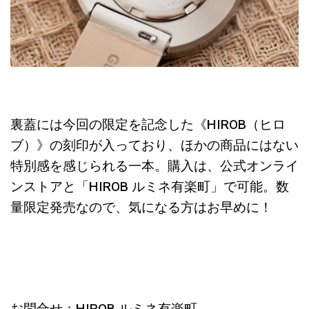
裏蓋には今回の限定を記念した《HIROB（ヒロ
ブ）》の刻印が入っており、ほかの商品にはない
特別感を感じられる一本。購入は、公式オンライ
ンストアと「HIROB ルミネ有楽町」で可能。数
量限定発売なので、気になる方はお早めに！