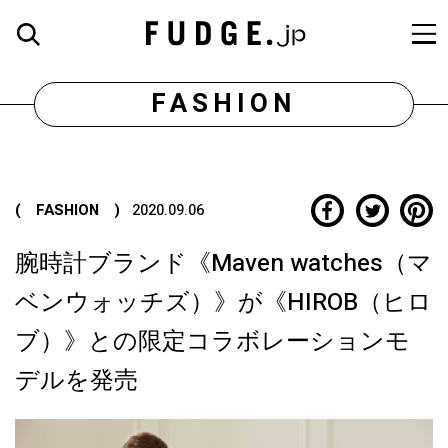
FASHION
( FASHION )
2020.09.06
腕時計ブランド《Maven watches（マ
ベンウォッチズ）》が《HIROB（ヒロ
ブ）》との限定コラボレーションモ
デルを発売