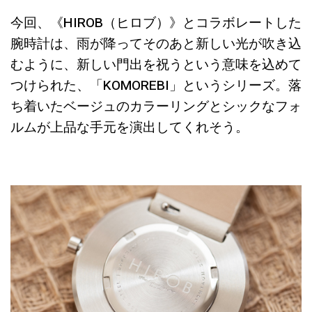
今回、《HIROB（ヒロブ）》とコラボレートした
腕時計は、雨が降ってそのあと新しい光が吹き込
むように、新しい門出を祝うという意味を込めて
つけられた、「KOMOREBI」というシリーズ。落
ち着いたベージュのカラーリングとシックなフォ
ルムが上品な手元を演出してくれそう。