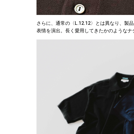
さらに、通常の〈L.12.12〉とは異なり、
表情を演出。長く愛用してきたかのようなナ