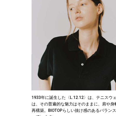
1933年に誕生した〈L.12.12〉は、テニス
は、その普遍的な魅力はそのままに、肩や身
再構築。BIOTOPらしい抜け感のあるバラ