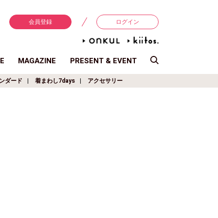
会員登録
ログイン
E
MAGAZINE
PRESENT & EVENT
ンダード
着まわし7days
アクセサリー