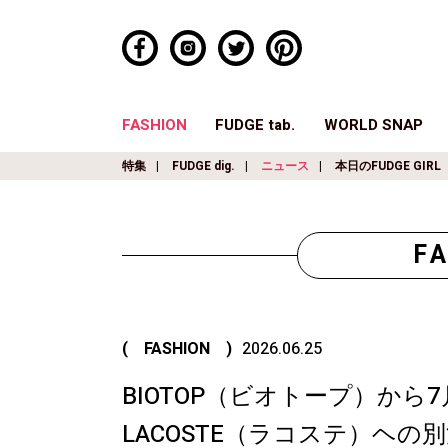
FASHION
FUDGE tab.
WORLD SNAP
特集
FUDGE dig.
ニュース
本日のFUDGE GIRL
F
( FASHION )
2026.06.25
BIOTOP（ビオトープ）から
LACOSTE（ラコステ）ヘ