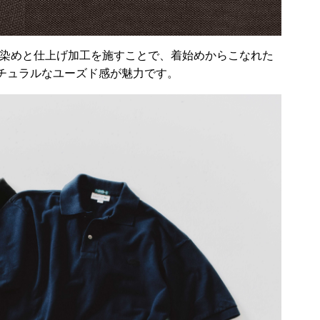
製品染めと仕上げ加工を施すことで、着始めからこなれた
チュラルなユーズド感が魅力です。