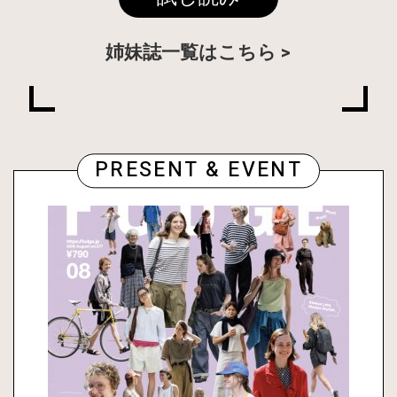
姉妹誌一覧はこちら
PRESENT & EVENT