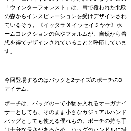
「ウィンターフォレスト」は、雪で覆われた北欧
の森からインスピレーションを受けデザインされ
ているそう。《イッタラ X イッセイミヤケ》ホ
ームコレクションの色やフォルムが、自然から着
想を得てデザインされていることと呼応していま
す。
今回登場するのはバッグと2サイズのポーチの3
アイテム。
ポーチは、バッグの中で小物を入れるオーガナイ
ザーとしても、そのまま小さなカジュアルハンド
バッグとしても使える優れもの。ポーチの持ち手
は十分な長さがあるため、バッグのハンドルに掛