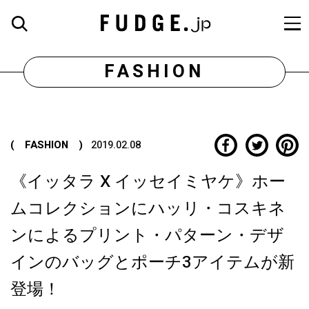
FASHION
( FASHION )
2019.02.08
《イッタラ X イッセイミヤケ》ホー
ムコレクションにハッリ・コスキネ
ンによるプリント・パターン・デザ
インのバッグとポーチ3アイテムが新
登場！