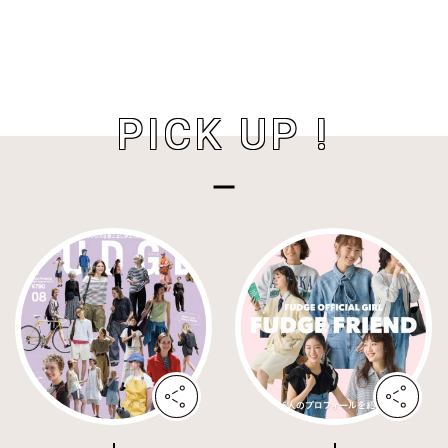
PICK UP !