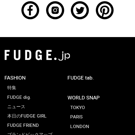
FASHION
FUDGE tab.
特集
FUDGE dig.
WORLD SNAP
ニュース
TOKYO
本日のFUDGE GIRL
PARIS
FUDGE FRIEND
LONDON
ブランドピックアップ