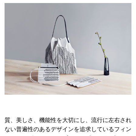
質、美しさ、機能性を大切にし、流行に左右され
ない普遍性のあるデザインを追求しているフィン