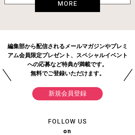
MORE
編集部から配信されるメールマガジンやプレミ
アム会員限定プレゼント、スペシャルイベント
への応募など特典が満載です。
無料でご登録いただけます。
新規会員登録
FOLLOW US
on