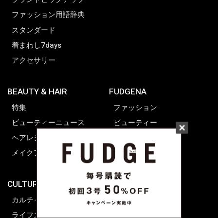
ファッション用語辞典
スタンダード
着まわし7days
アクセサリー
BEAUTY & HAIR
FUDGENA
特集
ファッション
ビューティーニュース
ビューティー
ヘアレシピ ストーリーズ
レシピ
メイクアップティップス
ライフスタイル
海外生活
CULTURE & LIFE
カルチャー
ライフスタイル