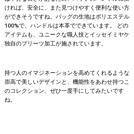
ければ、安全に、また見つけやすく便利な使い方
ができそうですね。バッグの生地はポリエステル
100%で、ハンドルは本革でできています。 どの
アイテムも、ユニークな職人技とイッセイミヤケ
独自のプリーツ加工が施されています。
持つ人のイマジネーションを高めてくれるような
崇高で美しいデザインと、機能性をあわせ持つこ
のコレクション、ぜひ一度手にしてみたいです
ね。