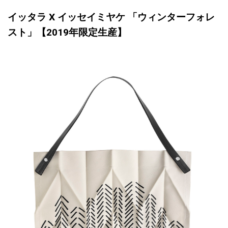
イッタラ
X イッセイミヤケ
「ウィンターフォレ
スト」【2019年限定生産】