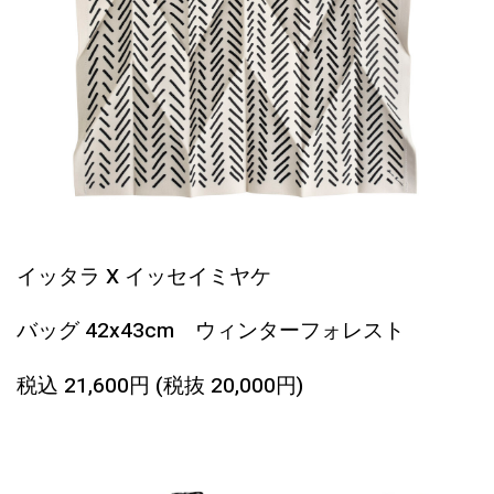
イッタラ X イッセイミヤケ
バッグ 42x43cm
ウィンターフォレスト
税込 21,600円 (税抜 20,000円)