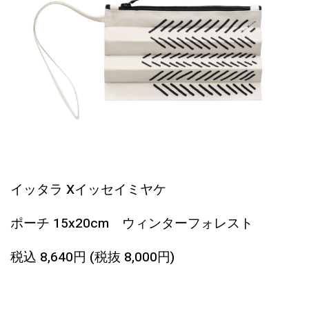
イッタラ Xイッセイミヤケ
ポーチ 15x20cm
ウィンターフォレスト
税込 8,640円 (税抜 8,000円)