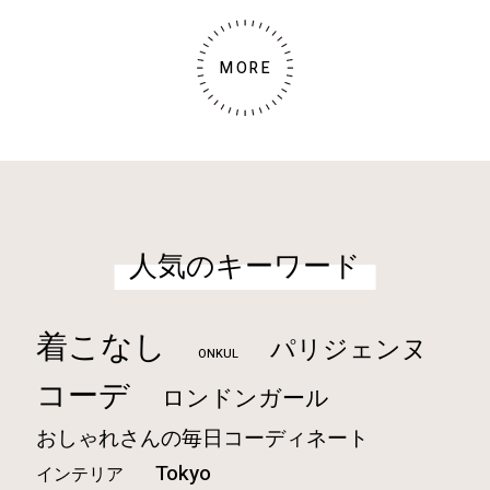
MORE
人気のキーワード
着こなし
パリジェンヌ
ONKUL
コーデ
ロンドンガール
おしゃれさんの毎日コーディネート
Tokyo
インテリア