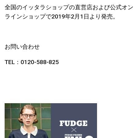
全国のイッタラショップの直営店および公式オン
ラインショップで2019年2月1日より発売。
お問い合わせ
TEL：0120-588-825