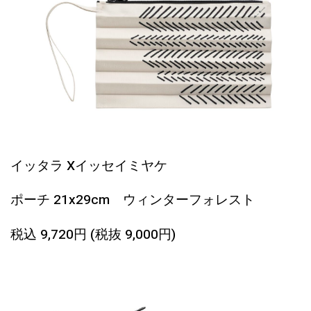
イッタラ Xイッセイミヤケ
ポーチ 21x29cm
ウィンターフォレスト
税込 9,720円 (税抜 9,000円)