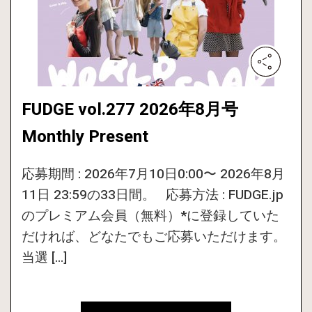
FUDGE vol.277 2026年8月号
Monthly Present
応募期間 : 2026年7月10日0:00〜 2026年8月
11日 23:59の33日間。 応募方法 : FUDGE.jp
のプレミアム会員（無料）*に登録していた
だければ、どなたでもご応募いただけます。
当選 […]