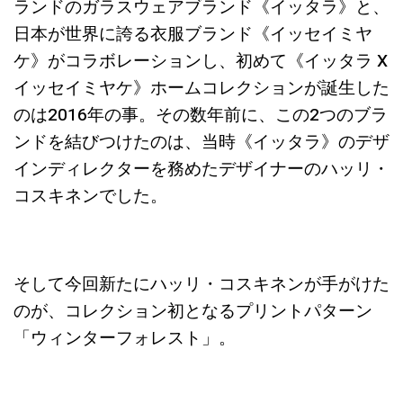
ランドのガラスウェアブランド《イッタラ》と、
日本が世界に誇る衣服ブランド《イッセイミヤ
ケ》がコラボレーションし、初めて《イッタラ X
イッセイミヤケ》ホームコレクションが誕生した
のは2016年の事。その数年前に、この2つのブラ
ンドを結びつけたのは、当時《イッタラ》のデザ
インディレクターを務めたデザイナーのハッリ・
コスキネンでした。
そして今回新たにハッリ・コスキネンが手がけた
のが、コレクション初となるプリントパターン
「ウィンターフォレスト」。