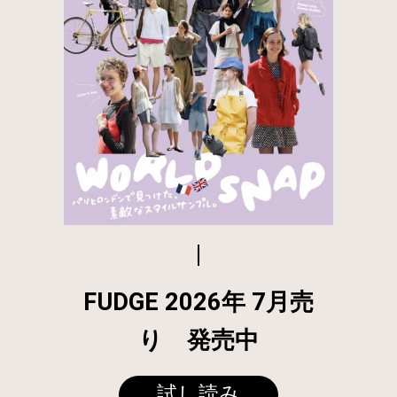
FUDGE 2026年 7月売
り 発売中
試し読み