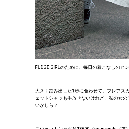
FUDGE GIRLのために、毎日の着こなし
大きく踏み出した1歩に合わせて、フレアス
ェットシャツも手放せないけれど、私の女の
いかしら？