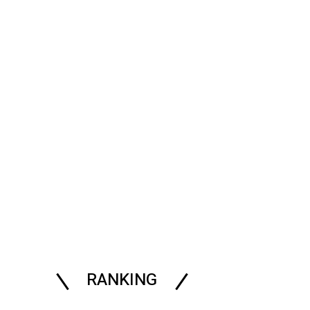
RANKING