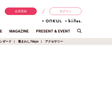
会員登録
ログイン
E
MAGAZINE
PRESENT & EVENT
ンダード
着まわし7days
アクセサリー