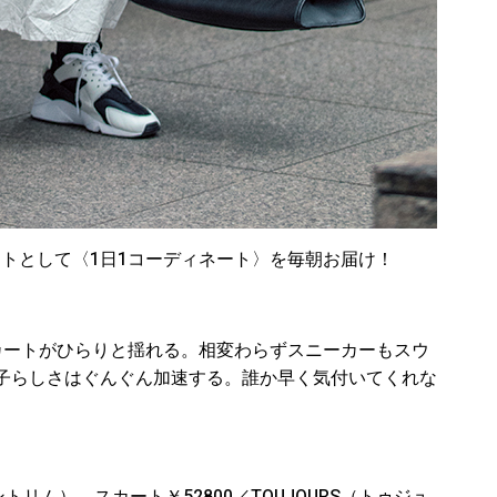
のヒントとして〈1日1コーディネート〉を毎朝お届け！
カートがひらりと揺れる。相変わらずスニーカーもスウ
子らしさはぐんぐん加速する。誰か早く気付いてくれな