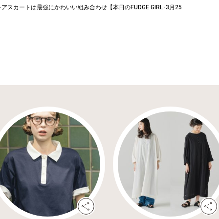
アスカートは最強にかわいい組み合わせ【本日のFUDGE GIRL-3月25