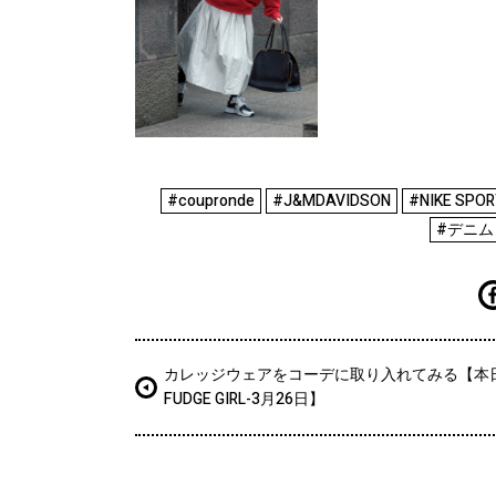
#coupronde
#J&MDAVIDSON
#NIKE SPO
#デニム
カレッジウェアをコーデに取り入れてみる【本
FUDGE GIRL-3月26日】