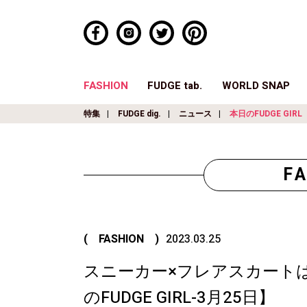
FASHION
FUDGE tab.
WORLD SNAP
特集
FUDGE dig.
ニュース
本日のFUDGE GIRL
F
( FASHION )
2023.03.25
スニーカー×フレアスカート
のFUDGE GIRL-3月25日】