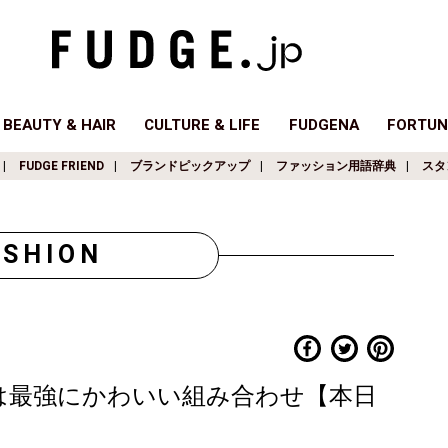
BEAUTY & HAIR
CULTURE & LIFE
FUDGENA
FORTUN
FUDGE FRIEND
ブランドピックアップ
ファッション用語辞典
スタ
ASHION
は最強にかわいい組み合わせ【本日