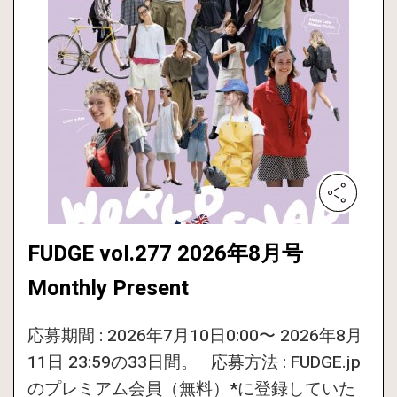
FUDGE vol.277 2026年8月号
Monthly Present
応募期間 : 2026年7月10日0:00〜 2026年8月
11日 23:59の33日間。 応募方法 : FUDGE.jp
のプレミアム会員（無料）*に登録していた