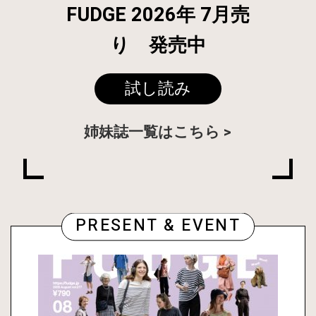
FUDGE 2026年 7月売
り 発売中
試し読み
姉妹誌一覧はこちら
PRESENT & EVENT