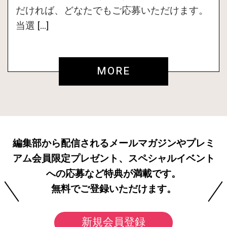
だければ、どなたでもご応募いただけます。
当選 […]
MORE
編集部から配信されるメールマガジンやプレミ
アム会員限定プレゼント、スペシャルイベント
への応募など特典が満載です。
無料でご登録いただけます。
新規会員登録