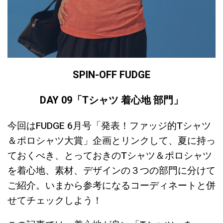
SPIN-OFF FUDGE
DAY 09
「Tシャツ 着心地 部門
」
今回はFUDGE 6月号「発表！ファッジ的Tシャツ
＆ポロシャツ大賞」企画とリンクして、夏に持っ
ておくべき、とっておきのTシャツ＆ポロシャツ
を着心地、素材、デザインの３つの部門に分けて
ご紹介。いまから参考になるコーディネートと併
せてチェックしよう！