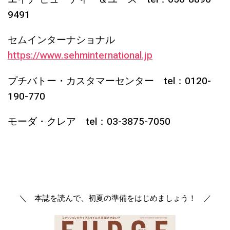
9491
セムインターナショナル
https://www.sehminternational.jp
プチバトー・カスタマーセンター tel：0120-
190-770
モーダ・クレア tel：03-3875-7050
＼ 本誌を読んで、初夏の準備をはじめましょう！ ／