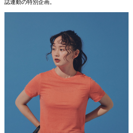
誌連動の特別企画。