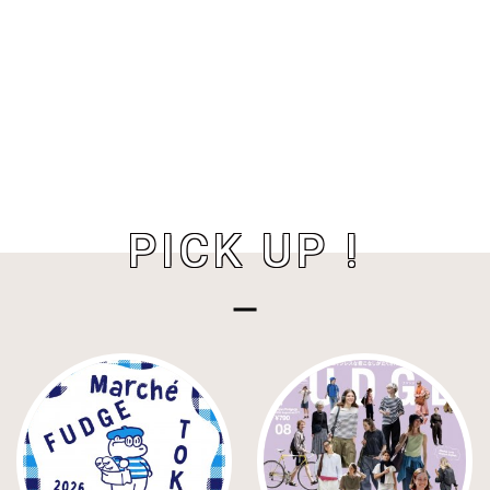
PICK UP !