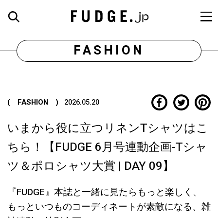
FASHION
( FASHION )
2026.05.20
いまから役に立つリネンTシャツはこ
ちら！【FUDGE 6月号連動企画-Tシャ
ツ＆ポロシャツ大賞 | DAY 09】
『FUDGE』本誌と一緒に見たらもっと楽しく、
もっといつものコーディネートが素敵になる、雑