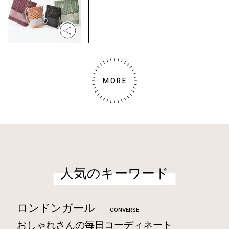
MORE
人気のキーワード
ロンドンガール
CONVERSE
おしゃれさんの毎日コーディネート