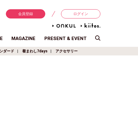
会員登録
ログイン
E
MAGAZINE
PRESENT & EVENT
ンダード
着まわし7days
アクセサリー