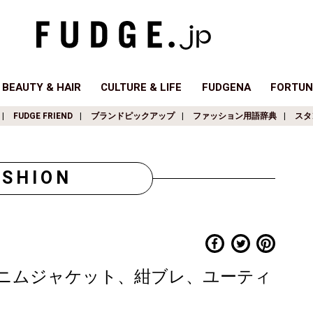
BEAUTY & HAIR
CULTURE & LIFE
FUDGENA
FORTUN
FUDGE FRIEND
ブランドピックアップ
ファッション用語辞典
スタ
ASHION
ニムジャケット、紺ブレ、ユーティ