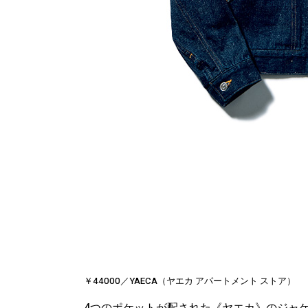
￥44000／YAECA（ヤエカ アパートメント ストア）