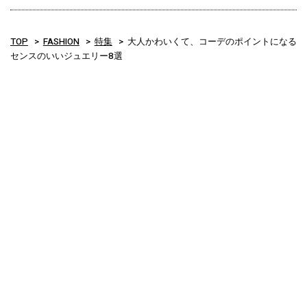
TOP
FASHION
特集
大人かわいくて、コーデのポイントになる
センスのいいジュエリー8選