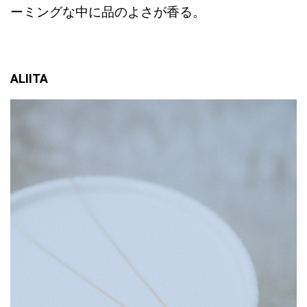
ーミングな中に品のよさが香る。
ALIITA