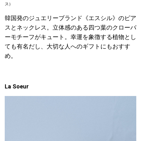
ス）
韓国発のジュエリーブランド《エスシル》のピア
スとネックレス。立体感のある四つ葉のクローバ
ーモチーフがキュート。幸運を象徴する植物とし
ても有名だし、大切な人へのギフトにもおすす
め。
La Soeur