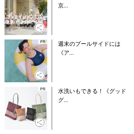
京...
週末のプールサイドには
《ア...
水洗いもできる！《グッド
グ...