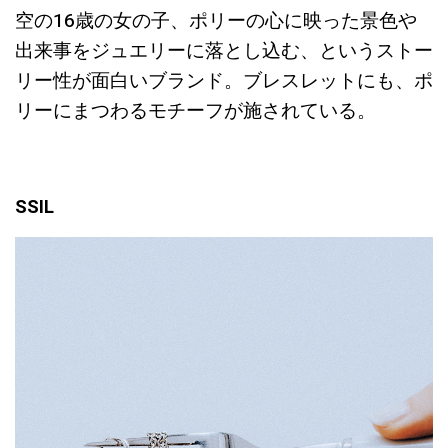
空の16歳の女の子、ポリーの心に映った景色や
出来事をジュエリーに落とし込む、というストー
リー性が面白いブランド。ブレスレットにも、ポ
リーにまつわるモチーフが施されている。
SSIL