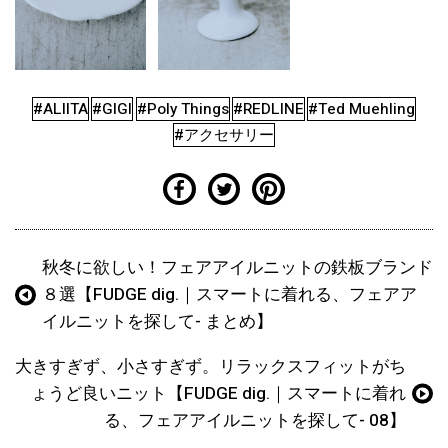
#ALIITA
#GIGI
#Poly Things
#REDLINE
#Ted Muehling
#アクセサリー
秋冬に欲しい！フェアアイルニットの鉄板ブランド
８選【FUDGE dig.｜スマートに着れる、フェアア
イルニットを探して- まとめ】
大きすぎず、小さすぎず。リラックスフィットがち
ょうど良いニット【FUDGE dig.｜スマートに着れ
る、フェアアイルニットを探して- 08】