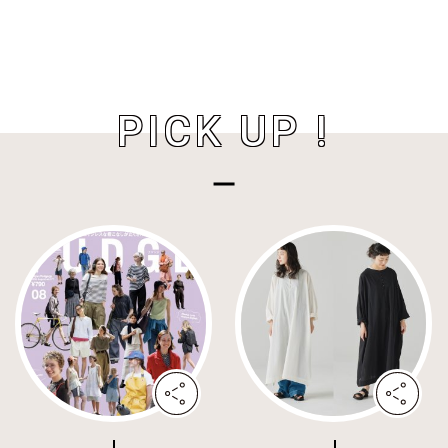
PICK UP !