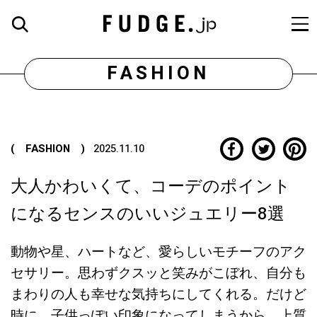
FASHION
( FASHION )
2025.11.10
大人かわいくて、コーデのポイント
になるセンスのいいジュエリー8選
動物や星、ハートなど、愛らしいモチーフのアク
セサリー。思わずクスッと笑みがこぼれ、自分も
まわりの人も幸せな気持ちにしてくれる。だけど
時に、子供っぽい印象になってしまうから、上質