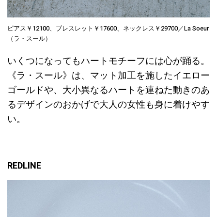
ピアス￥12100、ブレスレット￥17600、ネックレス￥29700／La Soeur
（ラ・スール）
いくつになってもハートモチーフには心が踊る。
《ラ・スール》は、マット加工を施したイエロー
ゴールドや、大小異なるハートを連ねた動きのあ
るデザインのおかげで大人の女性も身に着けやす
い。
REDLINE