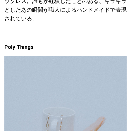
ックレス。誰もが経験したことのある、キラキラ
としたあの瞬間が職人によるハンドメイドで表現
されている。
Poly Things