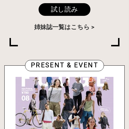
試し読み
姉妹誌一覧はこちら
PRESENT & EVENT