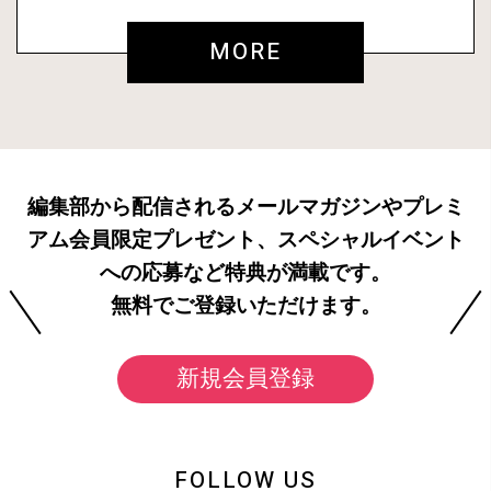
MORE
編集部から配信されるメールマガジンやプレミ
アム会員限定プレゼント、スペシャルイベント
への応募など特典が満載です。
無料でご登録いただけます。
新規会員登録
FOLLOW US