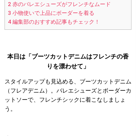
2
赤のバレエシューズがフレンチなムード
3
小物使いで上品にボーダーを着る
4
編集部のおすすめ記事もチェック！
本日は「ブーツカットデニムはフレンチの香
りを漂わせて」
スタイルアップも見込める、ブーツカットデニム
（フレアデニム）。バレエシューズとボーダーカ
ットソーで、フレンチシックに着こなしましょ
う。