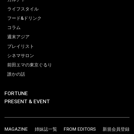
ライフスタイル
フード&ドリンク
コラム
週末アジア
プレイリスト
シネマサロン
前田エマの東京ぐるり
誰かの話
FORTUNE
PRESENT & EVENT
MAGAZINE
姉妹誌一覧
FROM EDITORS
新規会員登録