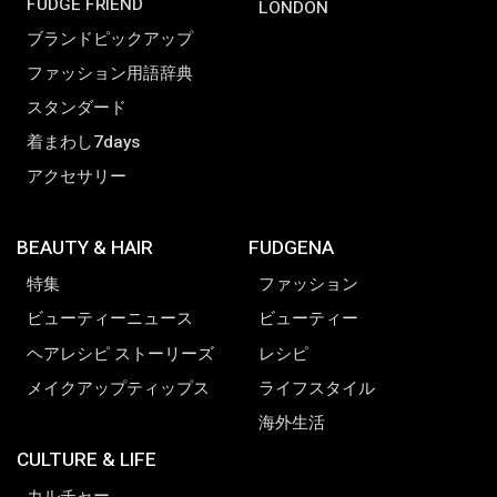
FUDGE FRIEND
LONDON
ブランドピックアップ
ファッション用語辞典
スタンダード
着まわし7days
アクセサリー
BEAUTY & HAIR
FUDGENA
特集
ファッション
ビューティーニュース
ビューティー
ヘアレシピ ストーリーズ
レシピ
メイクアップティップス
ライフスタイル
海外生活
CULTURE & LIFE
カルチャー