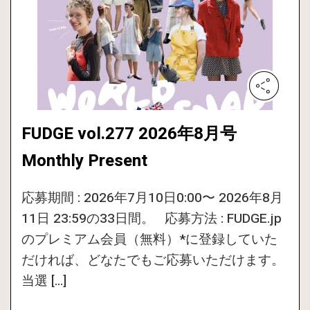
FUDGE vol.277 2026年8月号
Monthly Present
応募期間 : 2026年7月10日0:00〜 2026年8月
11日 23:59の33日間。 応募方法 : FUDGE.jp
のプレミアム会員（無料）*に登録していた
だければ、どなたでもご応募いただけます。
当選 […]