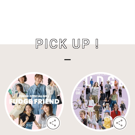
PICK UP !