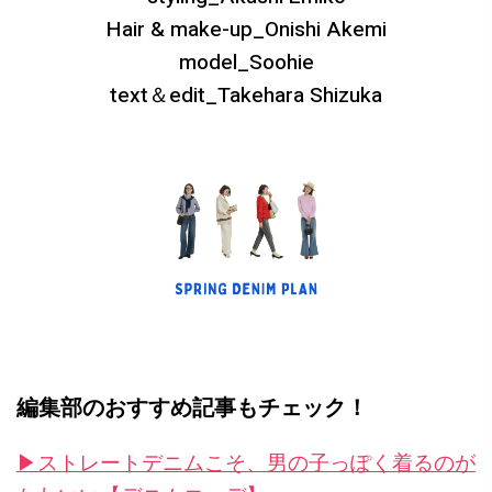
Hair & make-up_Onishi Akemi
model_Soohie
text＆edit_Takehara Shizuka
編集部のおすすめ記事もチェック！
▶︎ストレートデニムこそ、男の子っぽく着るのが