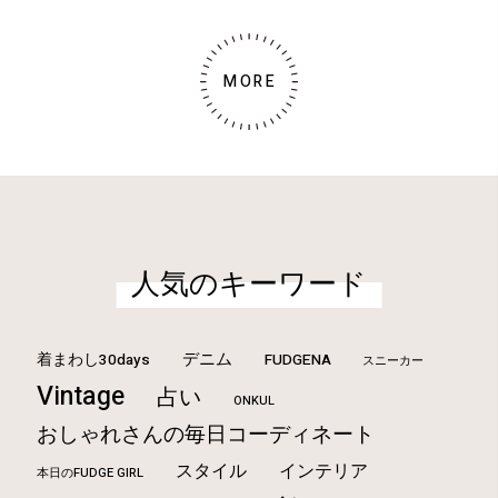
MORE
人気のキーワード
デニム
着まわし30days
FUDGENA
スニーカー
Vintage
占い
ONKUL
おしゃれさんの毎日コーディネート
スタイル
インテリア
本日のFUDGE GIRL