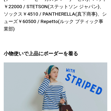
￥22000 / STETSON(ステットソン ジャパン)、
ソックス￥4510 / PANTHERELLA(真下商事)、シ
ューズ￥60500 / Repetto(ルック ブティック事
業部)
小物使いで上品にボーダーを着る