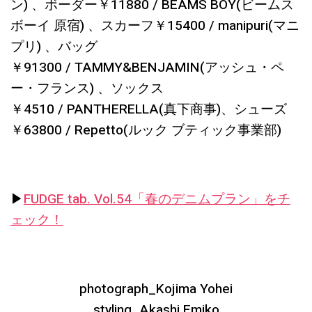
ン) 、ボーダー￥11880 / BEAMS BOY(ビームス
ボーイ 原宿) 、スカーフ￥15400 / manipuri(マニ
プリ) 、バッグ
￥91300 / TAMMY&BENJAMIN(アッシュ・ペ
ー・フランス) 、ソックス
￥4510 / PANTHERELLA(真下商事)、シューズ
￥63800 / Repetto(ルック ブティック事業部)
▶︎
FUDGE tab. Vol.54「春のデニムプラン」をチ
ェック！
photograph_Kojima Yohei
styling_Akashi Emiko