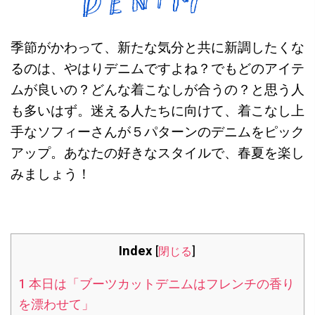
季節がかわって、新たな気分と共に新調したくな
るのは、やはりデニムですよね？でもどのアイテ
ムが良いの？どんな着こなしが合うの？と思う人
も多いはず。迷える人たちに向けて、着こなし上
手なソフィーさんが５パターンのデニムをピック
アップ。あなたの好きなスタイルで、春夏を楽し
みましょう！
Index
[
閉じる
]
1
本日は「ブーツカットデニムはフレンチの香り
を漂わせて」