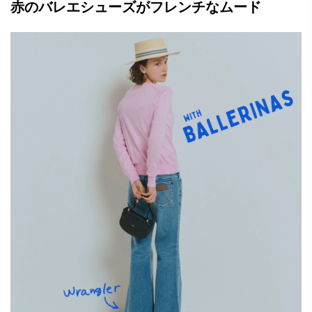
赤のバレエシューズがフレンチなムード