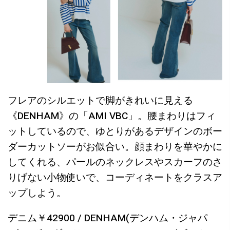
フレアのシルエットで脚がきれいに見える
《DENHAM》の「AMI VBC」。腰まわりはフィ
ットしているので、ゆとりがあるデザインのボー
ダーカットソーがお似合い。顔まわりを華やかに
してくれる、パールのネックレスやスカーフのさ
りげない小物使いで、コーディネートをクラスア
ップしよう。
デニム￥42900 / DENHAM(デンハム・ジャパ