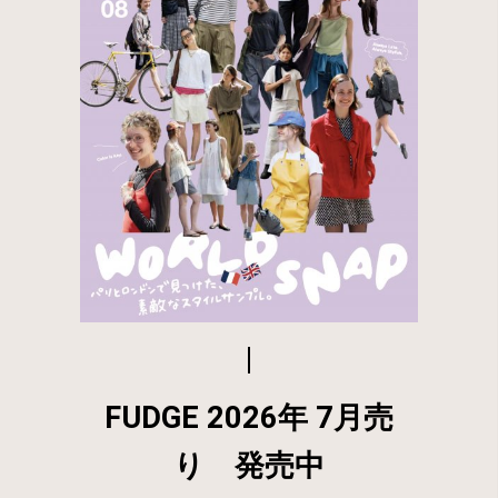
FUDGE 2026年 7月売
り 発売中