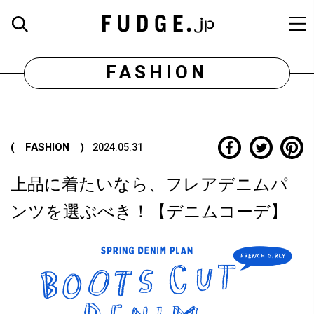
FASHION
( FASHION )
2024.05.31
上品に着たいなら、フレアデニムパ
ンツを選ぶべき！【デニムコーデ】