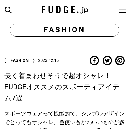
FASHION
( FASHION )
2023.12.15
長く着まわせそうで超オシャレ！
FUDGEオススメのスポーティアイテ
ム7選
スポーツウェアって機能的で、シンプルデザイン
でとってもオシャレ。色使いもかわいいものが多