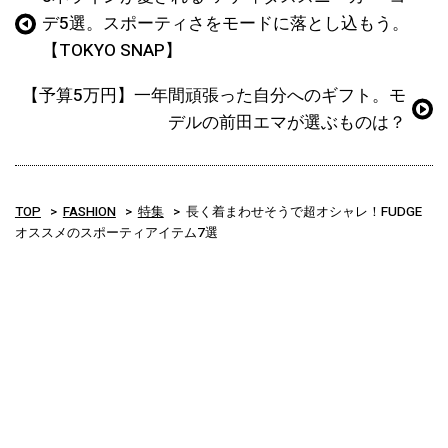
デ5選。スポーティさをモードに落とし込もう。
【TOKYO SNAP】
【予算5万円】一年間頑張った自分へのギフト。モ
デルの前田エマが選ぶものは？
TOP
FASHION
特集
長く着まわせそうで超オシャレ！FUDGE
オススメのスポーティアイテム7選