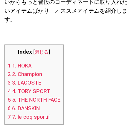
いからもっと普段のコーディネートに取り入れた
いアイテムばかり。オススメアイテムを紹介しま
す。
Index
[
閉じる
]
1
1. HOKA
2
2. Champion
3
3. LACOSTE
4
4. TORY SPORT
5
5. THE NORTH FACE
6
6. DANSKIN
7
7. le coq sportif