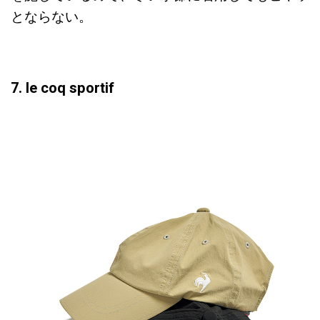
とならない。
7. le coq sportif