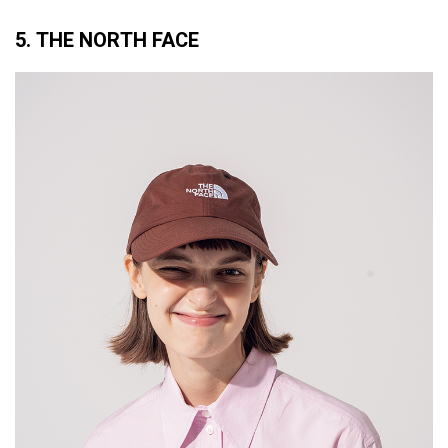
5. THE NORTH FACE