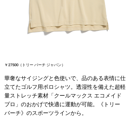
￥27500（トリー バーチ ジャパン）
華奢なサイジングと色使いで、品のある表情に仕
立てたゴルフ用ポロシャツ。透湿性を備えた超軽
量ストレッチ素材「クールマックス エコメイド
プロ」のおかげで快適に運動が可能。《トリー
バーチ》のスポーツラインから。