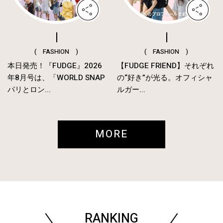
( FASHION )
( FASHION )
本日発売！『FUDGE』2026
【FUDGE FRIEND】それぞれ
年8月号は、「WORLD SNAP
の“好き”が光る。オフィシャ
パリとロン...
ルガー...
MORE
RANKING