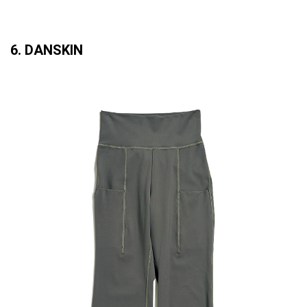
6. DANSKIN