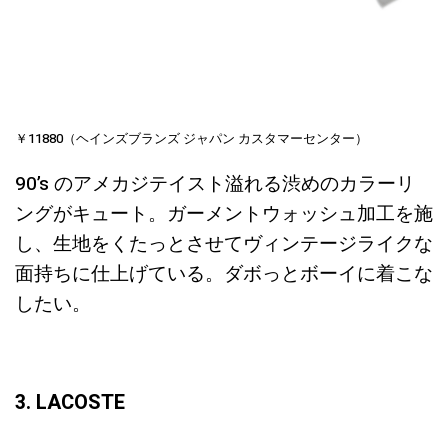
￥11880（ヘインズブランズ ジャパン カスタマーセンター）
90’s のアメカジテイスト溢れる渋めのカラーリ
ングがキュート。ガーメントウォッシュ加工を施
し、生地をくたっとさせてヴィンテージライクな
面持ちに仕上げている。ダボっとボーイに着こな
したい。
3. LACOSTE