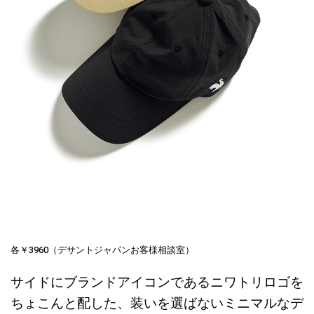
各￥3960（デサントジャパンお客様相談室）
サイドにブランドアイコンであるニワトリロゴを
ちょこんと配した、装いを選ばないミニマルなデ