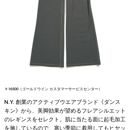
￥16500（ゴールドウイン カスタマーサービスセンター）
N.Y. 創業のアクティブウエアブランド《ダンス
キン》から、美脚効果が望めるフレアシルエット
のレギンスをセレクト。肌に当たる面に起毛加工
を施しているので、寒い季節に着用してもヒヤッ