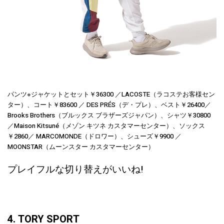
パンツ※ジャケットとセット￥36300 ／LACOSTE（ラコステお客様セン
ター）、コート￥83600 ／ DES PRÉS（デ・プレ）、ベスト￥26400／
Brooks Brothers（ブルックス ブラザーズジャパン）、シャツ￥30800
／Maison Kitsuné（メゾン キツネ カスタマーセンター）、ソックス
￥2860／ MARCOMONDE（ドロワー）、シューズ￥9900 ／
MOONSTAR（ムーンスター カスタマーセンター）
プレイフルな切り替えがいいね!
4. TORY SPORT