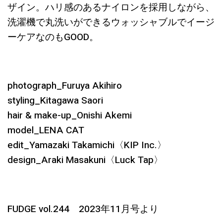
ザイン。ハリ感のあるナイロンを採用しながら、
洗濯機で丸洗いができるウォッシャブルでイージ
ーケアなのもGOOD。
photograph_Furuya Akihiro
styling_Kitagawa Saori
hair & make-up_Onishi Akemi
model_LENA CAT
edit_Yamazaki Takamichi〈KIP Inc.〉
design_Araki Masakuni〈Luck Tap〉
FUDGE vol.244 2023年11月号より