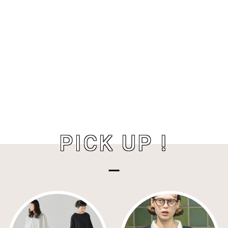
PICK UP !