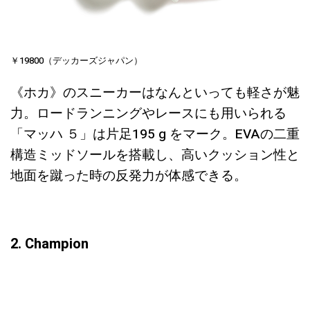
￥19800（デッカーズジャパン）
《ホカ》のスニーカーはなんといっても軽さが魅
力。ロードランニングやレースにも用いられる
「マッハ ５」は片足195 g をマーク。EVAの二重
構造ミッドソールを搭載し、高いクッション性と
地面を蹴った時の反発力が体感できる。
2. Champion