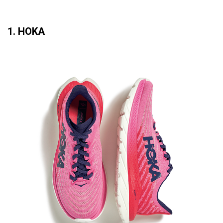
1. HOKA