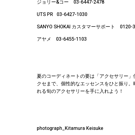
ジョリー&コー 03-6447-2478
UTS PR
03-6427-1030
SANYO SHOKAI カスタマーサポート 0120-34
アヤメ 03-6455-1103
夏のコーディネートの要は「アクセサリー」
クセまで、個性的なエッセンスをひと振り。
れる旬のアクセサリーを手に入れよう！
photograph_Kitamura Keisuke