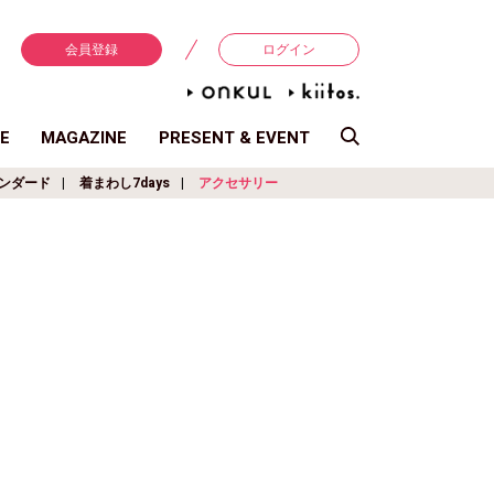
会員登録
ログイン
E
MAGAZINE
PRESENT & EVENT
ンダード
着まわし7days
アクセサリー