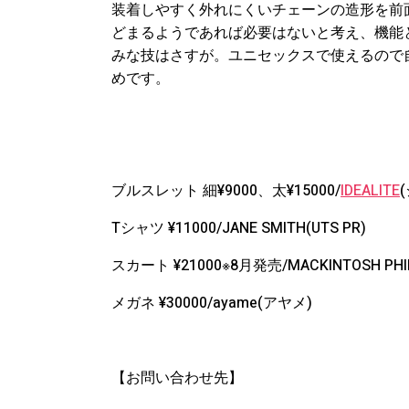
装着しやすく外れにくいチェーンの造形を前
どまるようであれば必要はないと考え、機能
みな技はさすが。ユニセックスで使えるので
めです。
ブルスレット 細¥9000、太¥15000/
IDEALITE
Tシャツ ¥11000/JANE SMITH(UTS PR)
スカート ¥21000※8月発売/MACKINTOSH PHIL
メガネ ¥30000/ayame(アヤメ)
【お問い合わせ先】