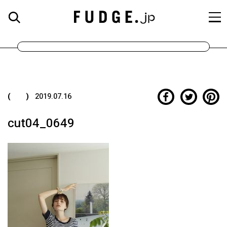
( )
2019.07.16
cut04_0649