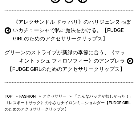
《アレクサンドル ドゥ パリ》のパリジェンヌっぽ
いカチューシャで私に魔法をかける。【FUDGE
GIRLのためのアクセサリークリップス】
グリーンのストライプが新緑の季節に合う、《マッ
キントッシュ フィロソフィー》のアンブレラ
【FUDGE GIRLのためのアクセサリークリップス】
TOP
FASHION
アクセサリー
「こんなバッグが欲しかった！」
《レスポートサック》の小さなナイロンミニショルダー【FUDGE GIRL
のためのアクセサリークリップス】