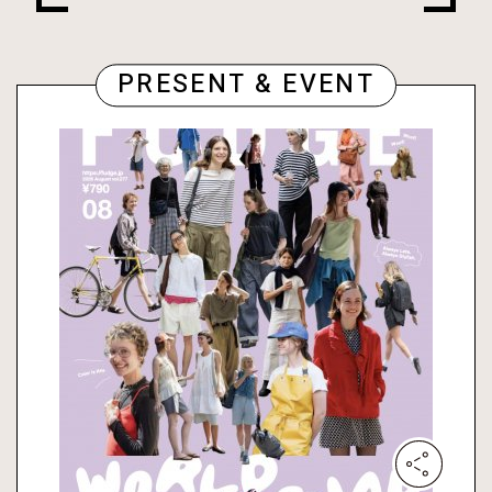
PRESENT & EVENT