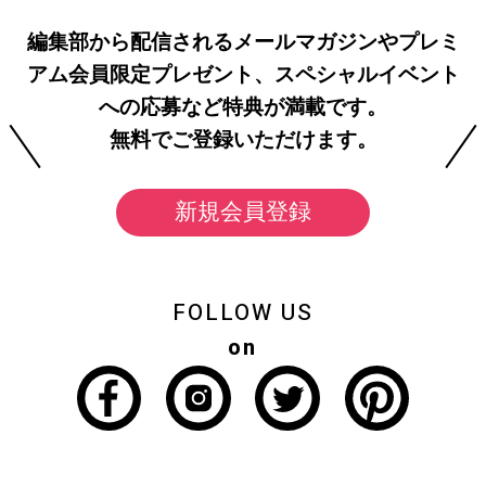
編集部から配信されるメールマガジンやプレミ
アム会員限定プレゼント、スペシャルイベント
への応募など特典が満載です。
無料でご登録いただけます。
新規会員登録
FOLLOW US
on