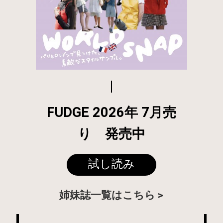
FUDGE 2026年 7月売
り 発売中
試し読み
姉妹誌一覧はこちら