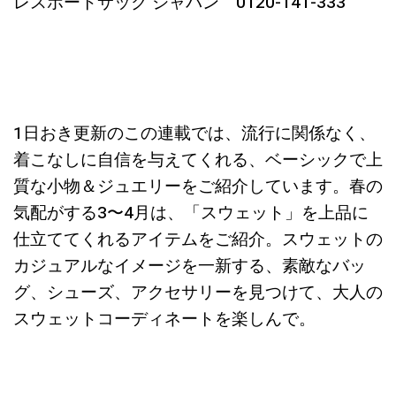
レスポートサック ジャパン 0120-141-333
1日おき更新のこの連載では、流行に関係なく、
着こなしに自信を与えてくれる、ベーシックで上
質な小物＆ジュエリーをご紹介しています。春の
気配がする3〜4月は、「スウェット」を上品に
仕立ててくれるアイテムをご紹介。スウェットの
カジュアルなイメージを一新する、素敵なバッ
グ、シューズ、アクセサリーを見つけて、大人の
スウェットコーディネートを楽しんで。