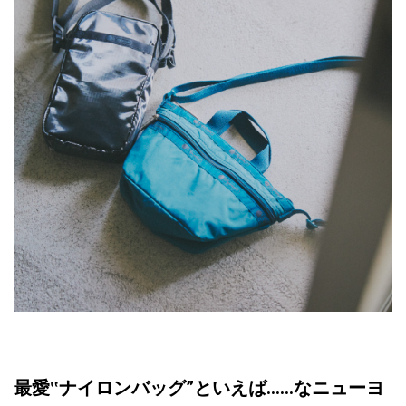
最愛‟ナイロンバッグ”といえば……なニューヨ