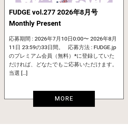
FUDGE vol.277 2026年8月号
Monthly Present
応募期間 : 2026年7月10日0:00〜 2026年8月
11日 23:59の33日間。 応募方法 : FUDGE.jp
のプレミアム会員（無料）*に登録していた
だければ、どなたでもご応募いただけます。
当選 […]
MORE