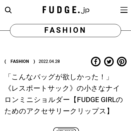
FASHION
( FASHION )
2022.04.28
「こんなバッグが欲しかった！」
《レスポートサック》の小さなナイ
ロンミニショルダー【FUDGE GIRLの
ためのアクセサリークリップス】