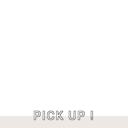
PICK UP !