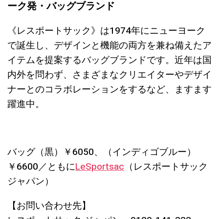
ーク発・バッグブランド
《レスポートサック》は1974年にニューヨーク
で誕生し、デザインと機能の両方を兼ね備えたア
イテムを提案するバッグブランドです。近年は国
内外を問わず、さまざまなクリエイターやデザイ
ナーとのコラボレーションをするなど、ますます
躍進中。
バッグ（黒）￥6050、（インディゴブルー）
￥6600／ともに
LeSportsac
（レスポートサック
ジャパン）
【お問い合わせ先】