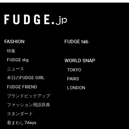
FASHION
FUDGE tab.
特集
FUDGE dig.
WORLD SNAP
ニュース
TOKYO
本日のFUDGE GIRL
PARIS
FUDGE FRIEND
LONDON
ブランドピックアップ
ファッション用語辞典
スタンダード
着まわし7days