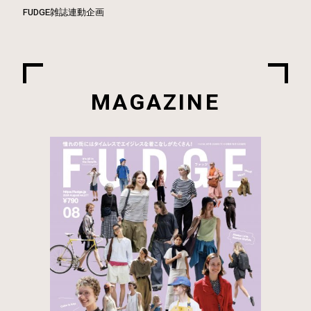
FUDGE雑誌連動企画
MAGAZINE