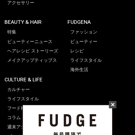
アクセサリー
BEAUTY & HAIR
FUDGENA
特集
ファッション
ビューティーニュース
ビューティー
ヘアレシピ ストーリーズ
レシピ
メイクアップティップス
ライフスタイル
海外生活
CULTURE & LIFE
カルチャー
ライフスタイル
フード&ドリンク
コラム
週末アジア