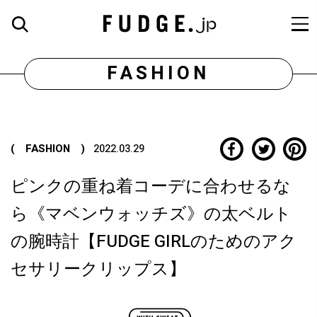
FASHION
( FASHION )
2022.03.29
ピンクの重ね着コーデに合わせるな
ら《マベンウォッチズ》の太ベルト
の腕時計【FUDGE GIRLのためのアク
セサリークリップス】