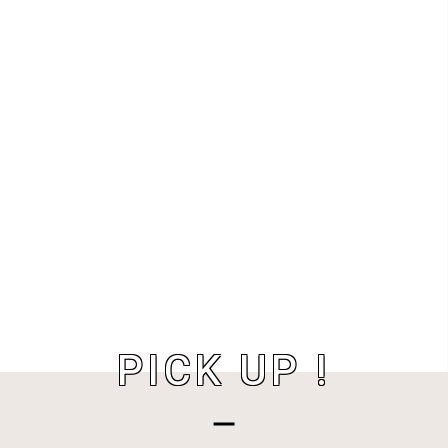
PICK UP !