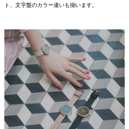
ト、文字盤のカラー違いも揃います。