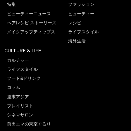
特集
ファッション
ビューティーニュース
ビューティー
ヘアレシピ ストーリーズ
レシピ
メイクアップティップス
ライフスタイル
海外生活
CULTURE & LIFE
カルチャー
ライフスタイル
フード&ドリンク
コラム
週末アジア
プレイリスト
シネマサロン
前田エマの東京ぐるり