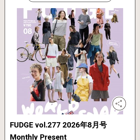
FUDGE vol.277 2026年8月号
Monthly Present