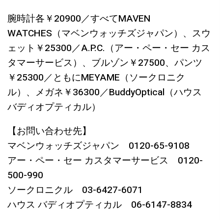
腕時計各￥20900／すべてMAVEN
WATCHES（マベンウォッチズジャパン）、スウ
ェット￥25300／A.P.C.（アー・ペー・セー カス
タマーサービス）、ブルゾン￥27500、パンツ
￥25300／ともにMEYAME（ソークロニク
ル）、メガネ￥36300／BuddyOptical（ハウス
バディオプティカル）
【お問い合わせ先】
マベンウォッチズジャパン 0120-65-9108
アー・ペー・セー カスタマーサービス 0120-
500-990
ソークロニクル 03-6427-6071
ハウス バディオプティカル 06-6147-8834