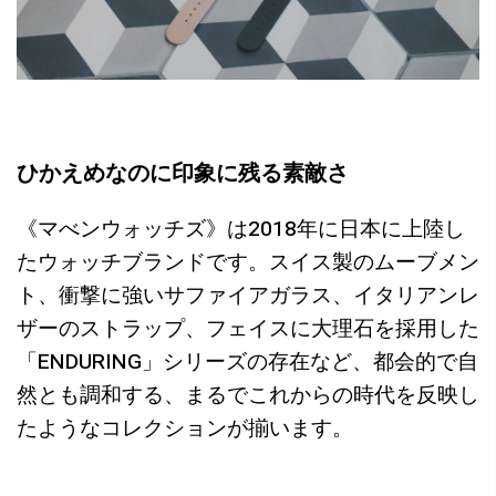
ひかえめなのに印象に残る素敵さ
《マべンウォッチズ》は2018年に日本に上陸し
たウォッチブランドです。スイス製のムーブメン
ト、衝撃に強いサファイアガラス、イタリアンレ
ザーのストラップ、フェイスに大理石を採用した
「ENDURING」シリーズの存在など、都会的で自
然とも調和する、まるでこれからの時代を反映し
たようなコレクションが揃います。