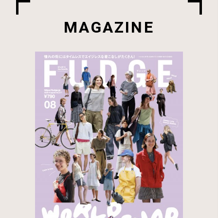
MAGAZINE