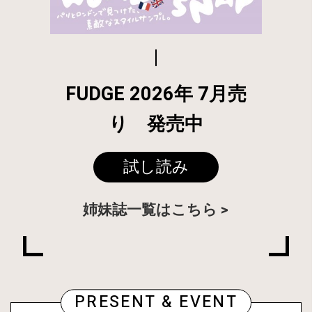
FUDGE 2026年 7月売
り 発売中
試し読み
姉妹誌一覧はこちら
PRESENT & EVENT