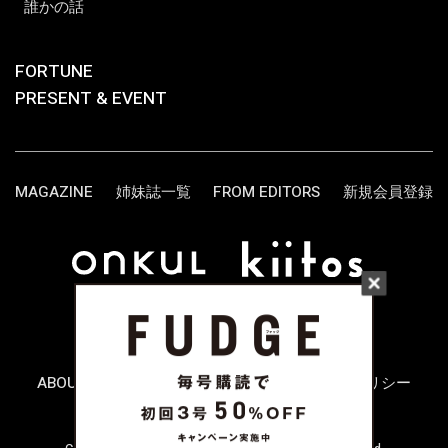
誰かの話
FORTUNE
PRESENT & EVENT
MAGAZINE
姉妹誌一覧
FROM EDITORS
新規会員登録
ABOUT US
お問い合わせ
プライバシーポリシー