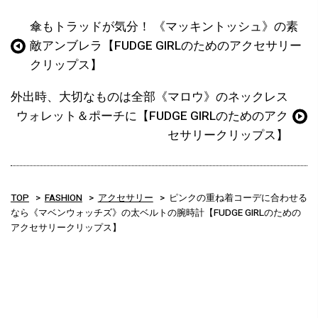
傘もトラッドが気分！ 《マッキントッシュ》の素
敵アンブレラ【FUDGE GIRLのためのアクセサリー
クリップス】
外出時、大切なものは全部《マロウ》のネックレス
ウォレット＆ポーチに【FUDGE GIRLのためのアク
セサリークリップス】
TOP
FASHION
アクセサリー
ピンクの重ね着コーデに合わせる
なら《マベンウォッチズ》の太ベルトの腕時計【FUDGE GIRLのための
アクセサリークリップス】