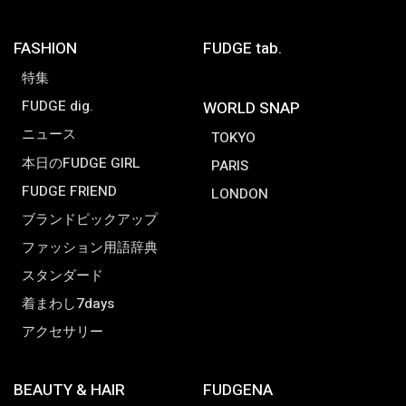
FASHION
FUDGE tab.
特集
FUDGE dig.
WORLD SNAP
ニュース
TOKYO
本日のFUDGE GIRL
PARIS
FUDGE FRIEND
LONDON
ブランドピックアップ
ファッション用語辞典
スタンダード
着まわし7days
アクセサリー
BEAUTY & HAIR
FUDGENA