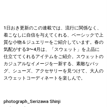
1日おき更新のこの連載では、流行に関係なく、
着こなしに自信を与えてくれる、ベーシックで上
質な小物＆ジュエリーをご紹介しています。春の
気配がする3〜4月は、「スウェット」を上品に
仕立ててくれるアイテムをご紹介。スウェットの
カジュアルなイメージを一新する、素敵なバッ
グ、シューズ、アクセサリーを見つけて、大人の
スウェットコーディネートを楽しんで。
photograph_Serizawa Shinji