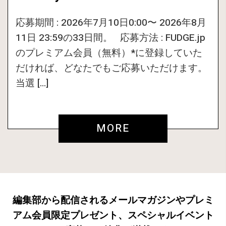
応募期間 : 2026年7月10日0:00〜 2026年8月
11日 23:59の33日間。 応募方法 : FUDGE.jp
のプレミアム会員（無料）*に登録していた
だければ、どなたでもご応募いただけます。
当選 […]
MORE
編集部から配信されるメールマガジンやプレミ
アム会員限定プレゼント、スペシャルイベント