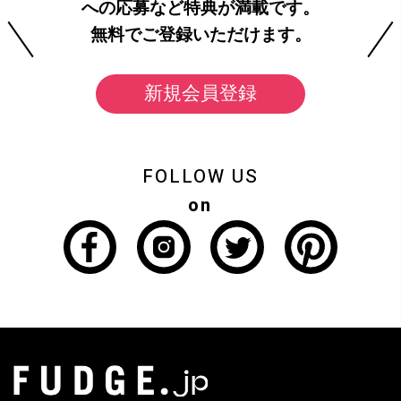
への応募など特典が満載です。
無料でご登録いただけます。
新規会員登録
FOLLOW US
on