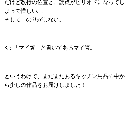
だけど改行の位置と、読点がピリオドになってし
まって惜しい…。
そして、のりがしない。
K：「マイ箸」と書いてあるマイ箸。
というわけで、まだまだあるキッチン用品の中か
ら少しの作品をお届けしました！