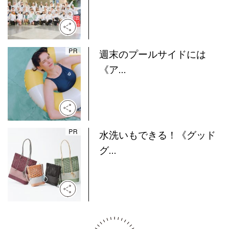
週末のプールサイドには
《ア...
水洗いもできる！《グッド
グ...