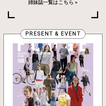
姉妹誌一覧はこちら
PRESENT & EVENT