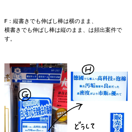
F：縦書きでも伸ばし棒は横のまま、
横書きでも伸ばし棒は縦のまま、は頻出案件で
す。