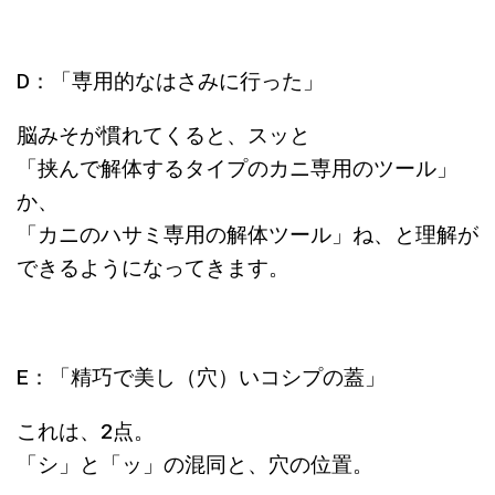
D：「専用的なはさみに行った」
脳みそが慣れてくると、スッと
「挟んで解体するタイプのカニ専用のツール」
か、
「カニのハサミ専用の解体ツール」ね、と理解が
できるようになってきます。
E：「精巧で美し（穴）いコシプの蓋」
これは、2点。
「シ」と「ッ」の混同と、穴の位置。