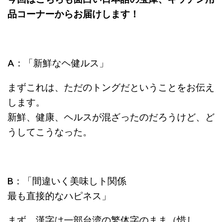
品コーナーからお届けします！
A：「新鮮なヘ健ルス」
まずこれは、ただのトングだということをお伝え
します。
新鮮、健康、ヘルスが混ざったのだろうけど、ど
うしてこうなった。
B：「間違いく美味しト関係
最も直接的なハピネス」
まず、漢字は一部台湾の繁体字のまま（惜し