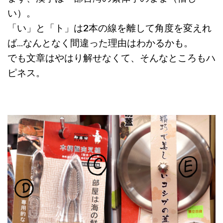
い）。
「い」と「ト」は2本の線を離して角度を変えれ
ば…なんとなく間違った理由はわかるかも。
でも文章はやはり解せなくて、そんなところもハ
ピネス。