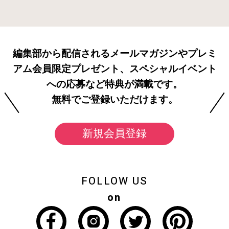
編集部から配信されるメールマガジンやプレミ
アム会員限定プレゼント、スペシャルイベント
への応募など特典が満載です。
無料でご登録いただけます。
新規会員登録
FOLLOW US
on