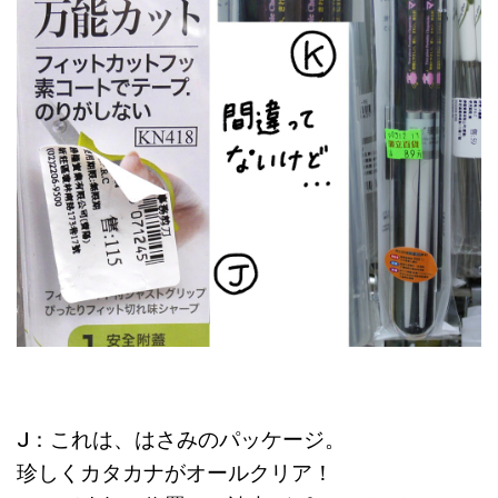
J：これは、はさみのパッケージ。
珍しくカタカナがオールクリア！