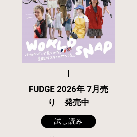
FUDGE 2026年 7月売
り 発売中
試し読み