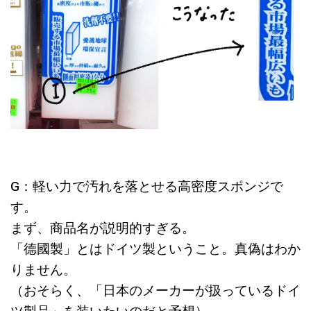
G：軽い力で汚れを落とせる高密度スポンジで
す。
まず、商品名が説明的すぎる。
「德國製」とはドイツ製ということ。真偽はわか
りません。
（おそらく、「日本のメーカーが扱っているドイ