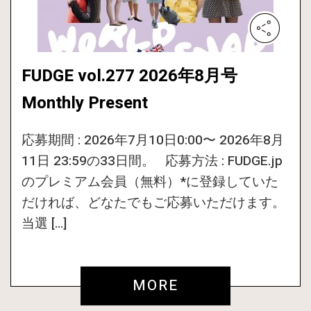
FUDGE vol.277 2026年8月号
Monthly Present
応募期間 : 2026年7月10日0:00〜 2026年8月
11日 23:59の33日間。 応募方法 : FUDGE.jp
のプレミアム会員（無料）*に登録していた
だければ、どなたでもご応募いただけます。
当選 […]
MORE