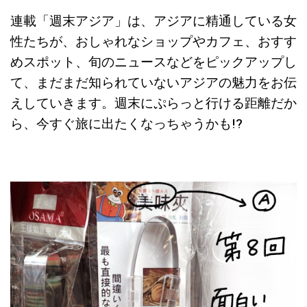
連載「週末アジア」は、アジアに精通している女
性たちが、おしゃれなショップやカフェ、おすす
めスポット、旬のニュースなどをピックアップし
て、まだまだ知られていないアジアの魅力をお伝
えしていきます。週末にぷらっと行ける距離だか
ら、今すぐ旅に出たくなっちゃうかも!?