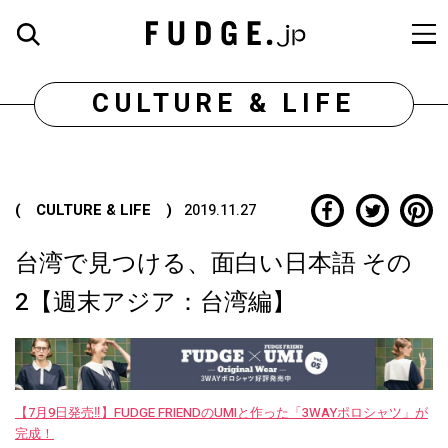
CULTURE & LIFE
( CULTURE & LIFE )
2019.11.27
台湾で見つける、面白い日本語 その
2【週末アジア：台湾編】
【7月9日発売‼︎】FUDGE FRIENDのUMIと作った「3WAYポロシャツ」が
完成！