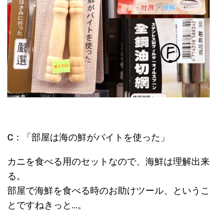
C：「部屋は海の鮮がバイトを使った」
カニを食べる用のセットなので、海鮮は理解出来
る。
部屋で海鮮を食べる時のお助けツール、というこ
とですねきっと…。