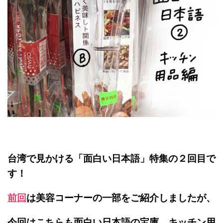
台湾で見かける「面白い日本語」特集の２回目で
す！
前回
は美容コーナーの一部をご紹介しましたが、
今回はこちらも面白い日本語の宝庫、キッチン用