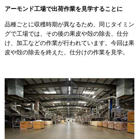
アーモンド工場で出荷作業を見学することに
品種ごとに収穫時期が異なるため、同じタイミン
グで工場では、その後の果皮や殻の除去、仕分
け、加工などの作業が行われています。今回は果
皮や殻の除去を終えた、仕分けの作業を見学。