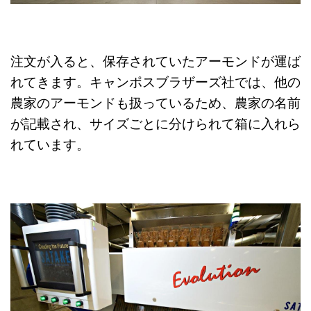
注文が入ると、保存されていたアーモンドが運ば
れてきます。キャンポスブラザーズ社では、他の
農家のアーモンドも扱っているため、農家の名前
が記載され、サイズごとに分けられて箱に入れら
れています。