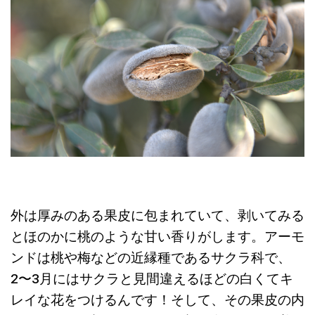
外は厚みのある果皮に包まれていて、剥いてみる
とほのかに桃のような甘い香りがします。アーモ
ンドは桃や梅などの近縁種であるサクラ科で、
2〜3月にはサクラと見間違えるほどの白くてキ
レイな花をつけるんです！そして、その果皮の内