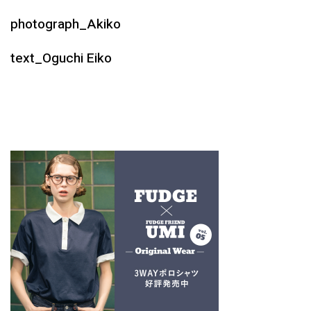
photograph_Akiko
text_Oguchi Eiko