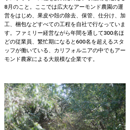
8月のこと。ここでは広大なアーモンド農園の運
営をはじめ、果皮や殻の除去、保管、仕分け、加
工、梱包などすべての工程を自社で行なっていま
す。ファミリー経営ながら年間を通して300名ほ
どの従業員、繁忙期になると600名を超えるスタ
ッフが働いている、カリフォルニアの中でもアー
モンド農家による大規模な企業です。