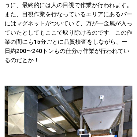
うに、最終的には人の目視で作業が行われます。
また、目視作業を行なっているエリアにあるバー
にはマグネットがついていて、万が一金属が入っ
ていたとしてもここで取り除けるのです。この作
業の間にも15分ごとに品質検査をしながら、一
日約200〜240トンもの仕分け作業が行われてい
るのだとか！