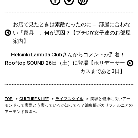
お店で見たときは素敵だったのに……部屋に合わな
い「家具」、何が原因？【プチDIY女子達のお部屋
案内】
Helsinki Lambda Clubさんからコメントが到着！
Rooftop SOUND 26日（土）に登場【ホリデーサー
カスまであと3日】
TOP
CULTURE & LIFE
ライフスタイル
美容と健康に良いアー
モンドって実際どう実っているか知ってる？編集部がカリフォルニアの
アーモンド農園へ