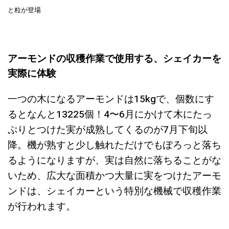
と粒が登場
アーモンドの収穫作業で使用する、シェイカーを
実際に体験
一つの木になるアーモンドは15kgで、個数にす
るとなんと13225個！4〜6月にかけて木にたっ
ぷりとつけた実が成熟してくるのが7月下旬以
降。機が熟すと少し触れただけでもぽろっと落ち
るようになりますが、実は自然に落ちることがな
いため、広大な面積かつ大量に実をつけたアーモ
ンドは、シェイカーという特別な機械で収穫作業
が行われます。