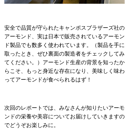
安全で品質が守られたキャンポスブラザーズ社の
アーモンド、実は日本で販売されているアーモン
ド製品でも数多く使われています。（製品を手に
取ったとき、ぜひ裏面の製造者をチェックしてみ
てください。）アーモンド生産の背景を知ったか
らこそ、もっと身近な存在になり、美味しく味わ
ってアーモンドが食べられるはず！
次回のレポートでは、みなさんが知りたいアーモ
ンドの栄養や美容についてお届けしていきますの
でどうぞお楽しみに。