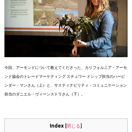
今回、アーモンドについて教えてくださった、カリフォルニア・アーモ
ンド協会のトレードマーケティング スチュワー ドシップ担当のハービ
ンダー・マンさん（上）と、サスティナビリティ・コミュニケーション
担当のダニエル・ヴィーンストラさん（下）。
Index
[
閉じる
]