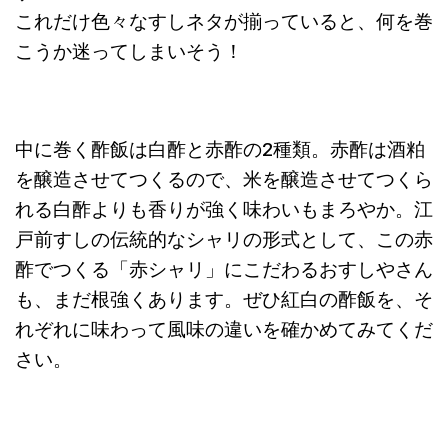
これだけ色々なすしネタが揃っていると、何を巻
こうか迷ってしまいそう！
中に巻く酢飯は白酢と赤酢の2種類。赤酢は酒粕
を醸造させてつくるので、米を醸造させてつくら
れる白酢よりも香りが強く味わいもまろやか。江
戸前すしの伝統的なシャリの形式として、この赤
酢でつくる「赤シャリ」にこだわるおすしやさん
も、まだ根強くあります。ぜひ紅白の酢飯を、そ
れぞれに味わって風味の違いを確かめてみてくだ
さい。