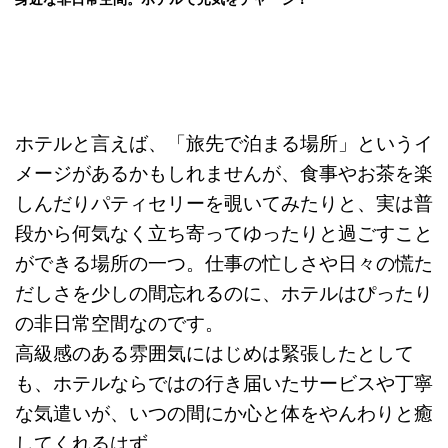
ホテルと言えば、「旅先で泊まる場所」というイ
メージがあるかもしれませんが、食事やお茶を楽
しんだりパティセリーを覗いてみたりと、実は普
段から何気なく立ち寄ってゆったりと過ごすこと
ができる場所の一つ。仕事の忙しさや日々の慌た
だしさを少しの間忘れるのに、ホテルはぴったり
の非日常空間なのです。
高級感のある雰囲気にはじめは緊張したとして
も、ホテルならではの行き届いたサービスや丁寧
な気遣いが、いつの間にか心と体をやんわりと癒
してくれるはず。