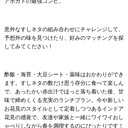
アボカドの最強コンビ。
意外なすしネタの組み合わせにチャレンジして、
予想外の味を見つけたり、好みのマッチングを探
してみてください！
酢飯・海苔・大豆シート・薬味はおかわりができ
ます。すしネタの数だけ思う存分に食べて楽しん
で、あったかい赤出汁でほっと落ち着いた後、甘
味で締めくくる充実のランチプラン。今や新しい
お花見のスタイルとして定着しつつあるインドア
花見の感覚で、友達や家族と一緒にワイワイおし
ゃべりしながら春を満喫するのにぴったりです！