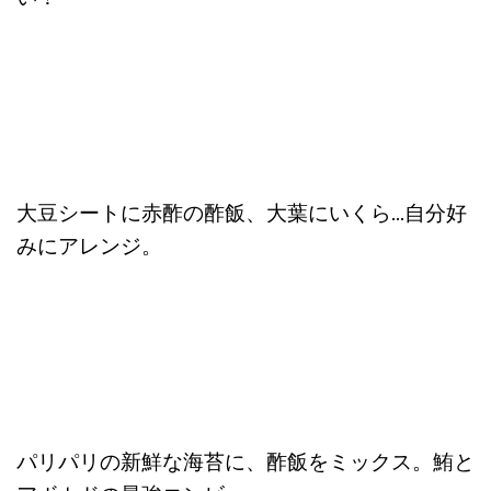
大豆シートに赤酢の酢飯、大葉にいくら…自分好
みにアレンジ。
パリパリの新鮮な海苔に、酢飯をミックス。鮪と