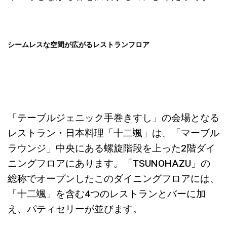
シームレスな空間が広がるレストランフロア
「テーブルジェニック手巻きすし」の会場となる
レストラン・日本料理「十二颯」は、「マーブル
ラウンジ」中央にある螺旋階段を上った2階ダイ
ニングフロアにあります。「TSUNOHAZU」の
総称でオープンしたこのダイニングフロアには、
「十二颯」を含む4つのレストランとバーに加
え、パティセリーが並びます。