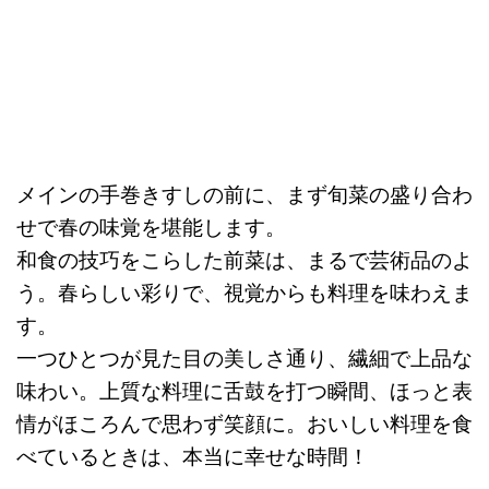
メインの手巻きすしの前に、まず旬菜の盛り合わ
せで春の味覚を堪能します。
和食の技巧をこらした前菜は、まるで芸術品のよ
う。春らしい彩りで、視覚からも料理を味わえま
す。
一つひとつが見た目の美しさ通り、繊細で上品な
味わい。上質な料理に舌鼓を打つ瞬間、ほっと表
情がほころんで思わず笑顔に。おいしい料理を食
べているときは、本当に幸せな時間！