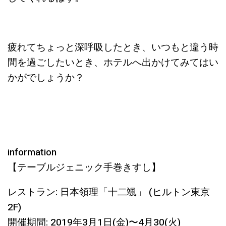
疲れてちょっと深呼吸したとき、いつもと違う時
間を過ごしたいとき、ホテルへ出かけてみてはい
かがでしょうか？
information
【テーブルジェニック手巻きすし】
レストラン: 日本領理「十二颯」 (ヒルトン東京
2F)
開催期間: 2019年3月1日(金)〜4月30(火)