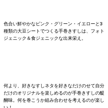
色合い鮮やかなピンク・グリーン・イエローと3
種類の大豆シートでつくる手巻きすしは、フォト
ジェニック＆食ジェニックな出来栄え。
何より、好きなすしネタを好きなだけのせて自分
だけのオリジナルを楽しめるのが手巻きすしの醍
醐味。何を巻こうか組み合わせを考えるのが楽し
い！