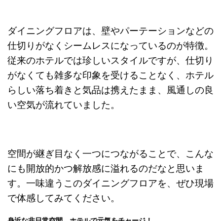
ダイニングフロアは、壁やパーテーションなどの
仕切りがなくシームレスになっているのが特徴。
従来のホテルでは珍しいスタイルですが、仕切り
がなくても雑多な印象を受けることなく、ホテル
らしい落ち着きと気品は携えたまま、風通しの良
い空気が流れていました。
空間が継ぎ目なく一つにつながることで、こんな
にも開放的かつ解放感に溢れるのだなと思いま
す。一味違うこのダイニングフロアを、ぜひ現場
で体感してみてください。
身近な非日常空間。ホテルで元気をチャージ！