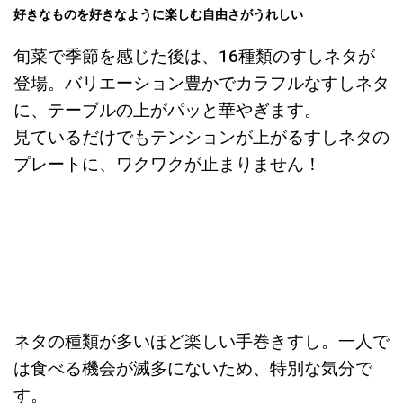
好きなものを好きなように楽しむ自由さがうれしい
旬菜で季節を感じた後は、16種類のすしネタが
登場。バリエーション豊かでカラフルなすしネタ
に、テーブルの上がパッと華やぎます。
見ているだけでもテンションが上がるすしネタの
プレートに、ワクワクが止まりません！
ネタの種類が多いほど楽しい手巻きすし。一人で
は食べる機会が滅多にないため、特別な気分で
す。