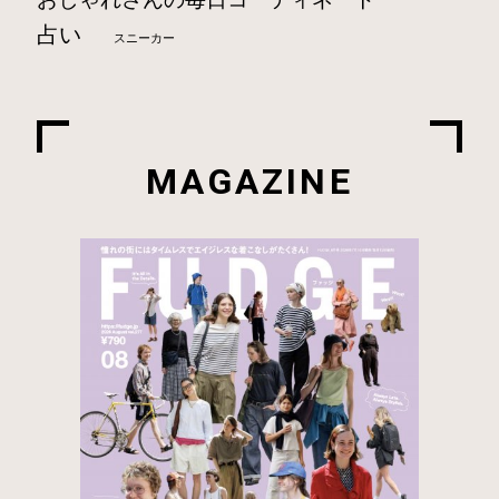
おしゃれさんの毎日コーディネート
占い
スニーカー
MAGAZINE