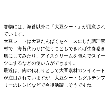
巻物には、海苔以外に「大豆シート」が用意され
ています。
大豆シートは大豆たんぱくをベースにした調理素
材で、海苔代わりに使うこともできれば生春巻き
風にしてみたり、アイスクリームを包んでスイー
ツにするなどの使い方ができます。
最近は、肉の代わりとして大豆素材のソイミート
が注目されていますが、大豆シートもグルテンフ
リーのレシピなどで今後活躍しそうですね。