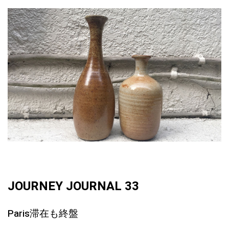
JOURNEY JOURNAL 33
Paris滞在も終盤