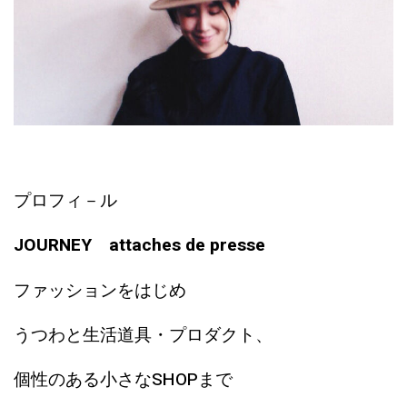
プロフィ－ル
JOURNEY attaches de presse
ファッションをはじめ
うつわと生活道具・プロダクト、
個性のある小さなSHOPまで