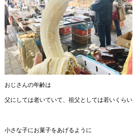
おじさんの年齢は
父にしては老いていて、祖父としては若いくらい
小さな子にお菓子をあげるように