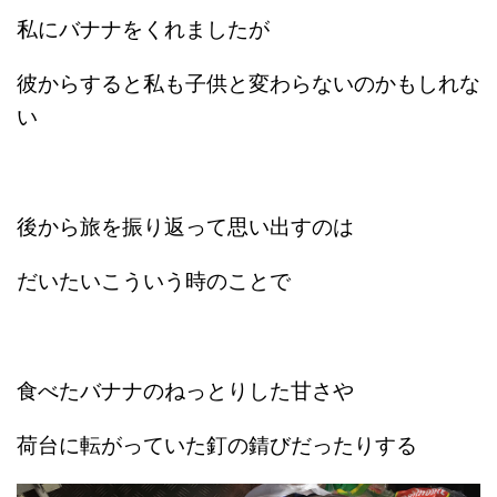
私にバナナをくれましたが
彼からすると私も子供と変わらないのかもしれな
い
後から旅を振り返って思い出すのは
だいたいこういう時のことで
食べたバナナのねっとりした甘さや
荷台に転がっていた釘の錆びだったりする