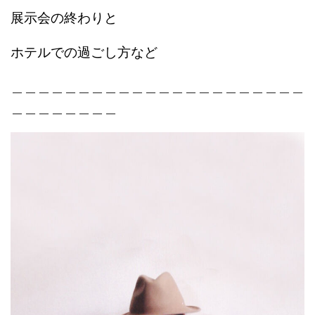
展示会の終わりと
ホテルでの過ごし方など
＿＿＿＿＿＿＿＿＿＿＿＿＿＿＿＿＿＿＿＿＿＿
＿＿＿＿＿＿＿＿