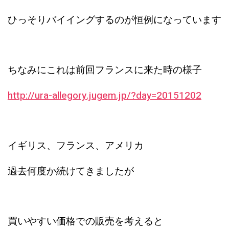
ひっそりバイイングするのが恒例になっています
ちなみにこれは前回フランスに来た時の様子
http://ura-allegory.jugem.jp/?day=20151202
イギリス、フランス、アメリカ
過去何度か続けてきましたが
買いやすい価格での販売を考えると