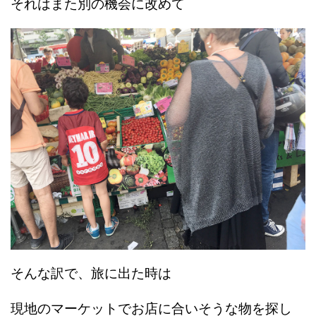
それはまた別の機会に改めて
そんな訳で、旅に出た時は
現地のマーケットでお店に合いそうな物を探し