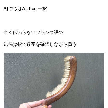
相づちはAh bon 一択
全く伝わらないフランス語で
結局は指で数字を確認しながら買う