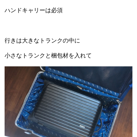
ハンドキャリーは必須
行きは大きなトランクの中に
小さなトランクと梱包材を入れて