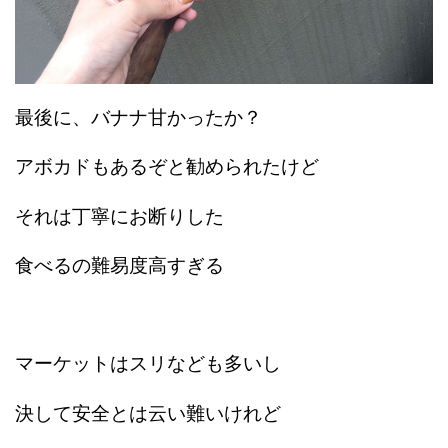
最後に、バナナ甘かったか？
アボカドもあるぞと勧められたけど
それは丁寧にお断りした
食べるの難易度高すぎる
マーケットはスリなども多いし
決して安全とは云い難いけれど