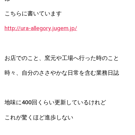
こちらに書いています
http://ura-allegory.jugem.jp/
お店でのこと、窯元や工場へ行った時のこと
時々、自分のささやかな日常を含む業務日誌
地味に400回くらい更新しているけれど
これが驚くほど進歩しない