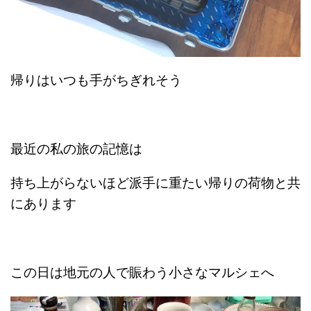
帰りはいつも手がちぎれそう
最近の私の旅の記憶は
持ち上がらないほど派手に重たい帰りの荷物と共
にあります
この日は地元の人で賑わう小さなマルシェへ