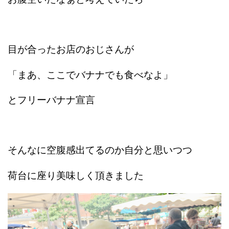
目が合ったお店のおじさんが
「まあ、ここでバナナでも食べなよ」
とフリーバナナ宣言
そんなに空腹感出てるのか自分と思いつつ
荷台に座り美味しく頂きました