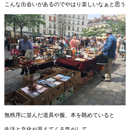
こんな出会いがあるのでやはり楽しいなぁと思う
無秩序に並んだ道具や服、本を眺めていると
生活と文化が見えてくる気がして