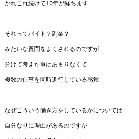
かれこれ続けて10年が経ちます
それってバイト？副業？
みたいな質問をよくされるのですが
分けて考えた事はあまりなくて
複数の仕事を同時進行している感覚
なぜこういう働き方をしているかについては
自分なりに理由があるのですが