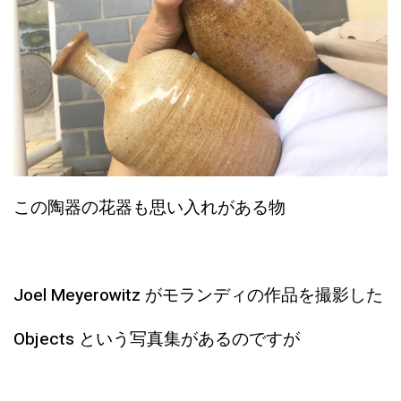
この陶器の花器も思い入れがある物
Joel Meyerowitz がモランディの作品を撮影した
Objects という写真集があるのですが