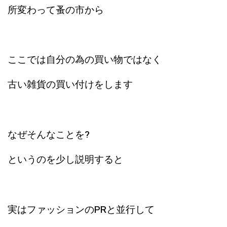
所変わって蚤の市から
ここでは自分の為の買い物ではなく
古い雑貨の買い付けをします
なぜそんなことを?
というのを少し説明すると
実はファッションのPRと並行して