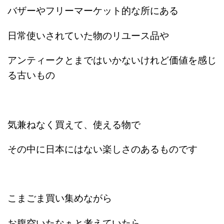
バザーやフリーマーケット的な所にある
日常使いされていた物のリユース品や
アンティークとまではいかないけれど価値を感じ
る古いもの
気兼ねなく買えて、使える物で
その中に日本にはない楽しさのあるものです
こまごま買い集めながら
お腹空いたなぁと考えていたら