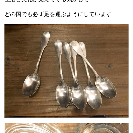
どの国でも必ず足を運ぶようにしています