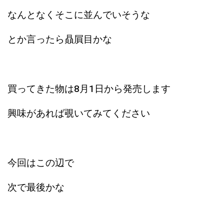
なんとなくそこに並んでいそうな
とか言ったら贔屓目かな
買ってきた物は8月1日から発売します
興味があれば覗いてみてください
今回はこの辺で
次で最後かな