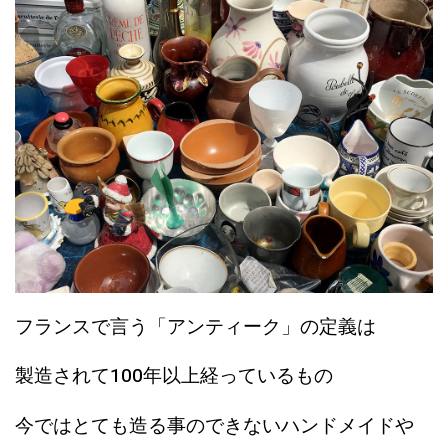
フランスで言う「アンティーク」の定義は
製造されて100年以上経っているもの
今ではとても造る事のできないハンドメイドや