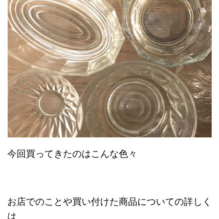
今回買ってきたのはこんな色々
お店でのことや買い付けた商品についての詳しく
は