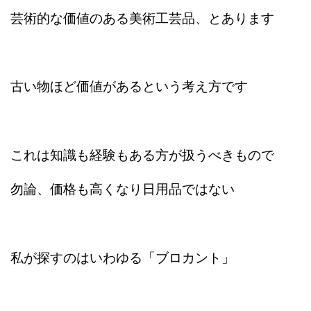
芸術的な価値のある美術工芸品、とあります
古い物ほど価値があるという考え方です
これは知識も経験もある方が扱うべきもので
勿論、価格も高くなり日用品ではない
私が探すのはいわゆる「ブロカント」