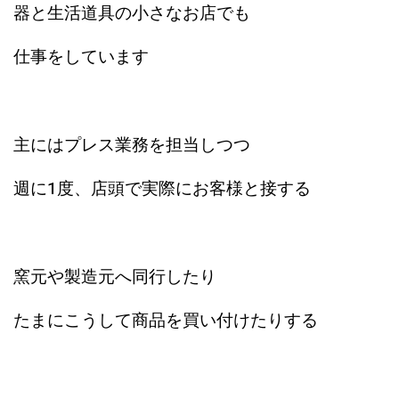
器と生活道具の小さなお店でも
仕事をしています
主にはプレス業務を担当しつつ
週に1度、店頭で実際にお客様と接する
窯元や製造元へ同行したり
たまにこうして商品を買い付けたりする