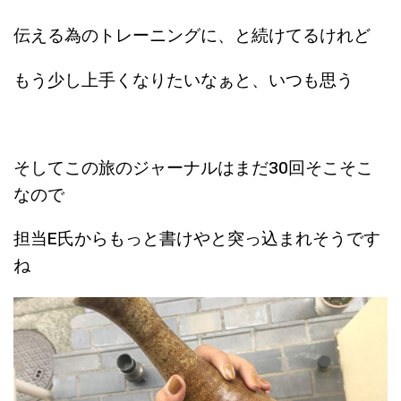
伝える為のトレーニングに、と続けてるけれど
もう少し上手くなりたいなぁと、いつも思う
そしてこの旅のジャーナルはまだ30回そこそこ
なので
担当E氏からもっと書けやと突っ込まれそうです
ね