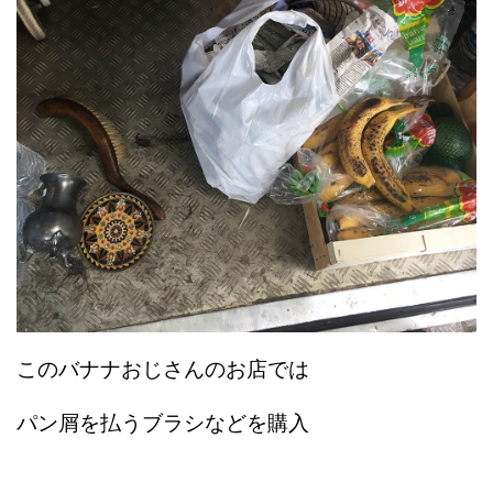
このバナナおじさんのお店では
パン屑を払うブラシなどを購入