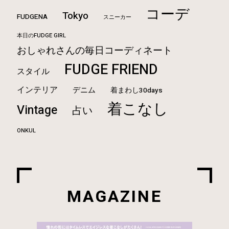
コーデ
Tokyo
FUDGENA
スニーカー
本日のFUDGE GIRL
おしゃれさんの毎日コーディネート
FUDGE FRIEND
スタイル
インテリア
デニム
着まわし30days
着こなし
Vintage
占い
ONKUL
MAGAZINE