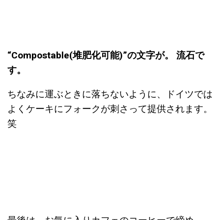
“Compostable(堆肥化可能)”の文字が。 流石で
す。
ちなみに運ぶときに落ちないように、ドイツでは
よくケーキにフォークが刺さって提供されます。
笑