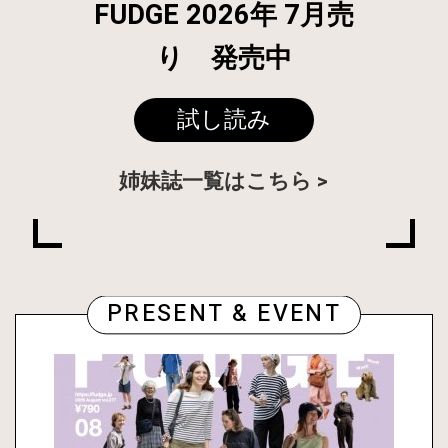
FUDGE 2026年 7月売
り 発売中
試し読み
姉妹誌一覧はこちら
PRESENT & EVENT