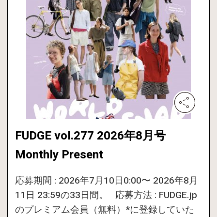
FUDGE vol.277 2026年8月号
Monthly Present
応募期間 : 2026年7月10日0:00〜 2026年8月
11日 23:59の33日間。 応募方法 : FUDGE.jp
のプレミアム会員（無料）*に登録していた