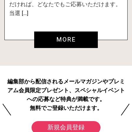
だければ、どなたでもご応募いただけます。
当選 […]
MORE
編集部から配信されるメールマガジンやプレミ
アム会員限定プレゼント、スペシャルイベント
への応募など特典が満載です。
無料でご登録いただけます。
新規会員登録