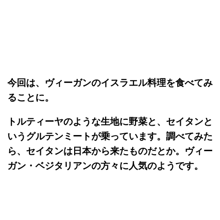
今回は、ヴィーガンのイスラエル料理を食べてみ
ることに。
トルティーヤのような生地に野菜と、セイタンと
いうグルテンミートが乗っています。調べてみた
ら、セイタンは日本から来たものだとか。ヴィー
ガン・ベジタリアンの方々に人気のようです。