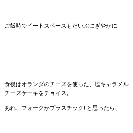
ご飯時でイートスペースもだいぶにぎやかに。
食後はオランダのチーズを使った、塩キャラメル
チーズケーキをチョイス。
あれ、フォークがプラスチック! と思ったら、