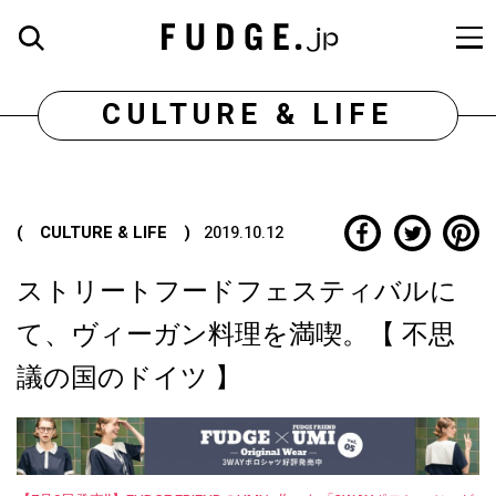
CULTURE & LIFE
( CULTURE & LIFE )
2019.10.12
ストリートフードフェスティバルに
て、ヴィーガン料理を満喫。【 不思
議の国のドイツ 】