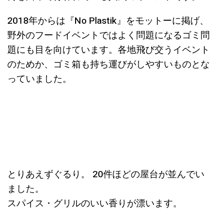
2018年からは『No Plastik』をモットーに掲げ、
野外のフードイベントではよく問題になるゴミ問
題にも目を向けています。各地飛び交うイベント
のためか、ゴミ箱も持ち運びがしやすいものとな
っていました。
とりあえずぐるり。 20件ほどの屋台が並んでい
ました。
スパイス・グリルのいい香りが漂います。