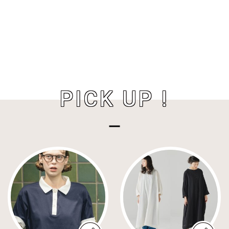
PICK UP !