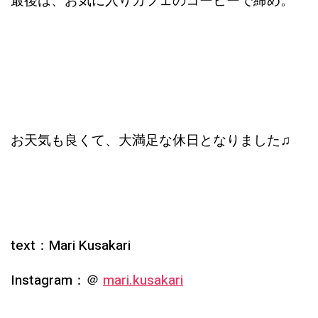
最後は、お気に入りカフェのコーヒーで締め。
お天気も良くて、大満足な休日となりました♫
text：Mari Kusakari
Instagram：＠
mari.kusakari