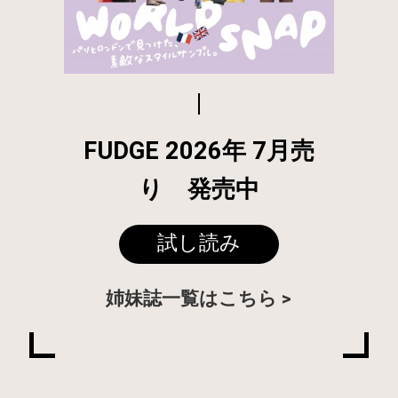
FUDGE 2026年 7月売
り 発売中
試し読み
姉妹誌一覧はこちら