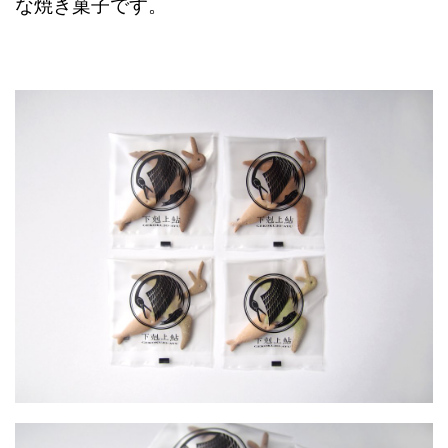
な焼き菓子です。