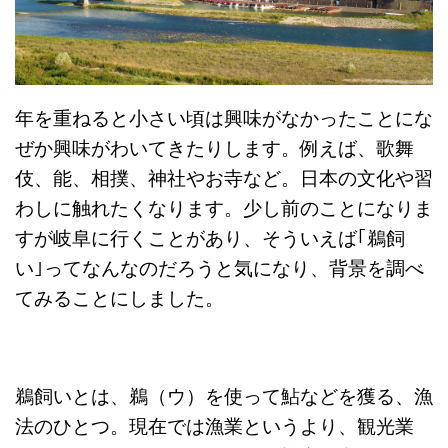
年を重ねると小さい頃は興味がなかったことにな
ぜか興味がわいてきたりします。例えば、歌舞
伎、能、相撲、神社やお寺など。日本の文化や習
わしに触れたくなります。少し前のことになりま
すが岐阜に行くことがあり、そういえば｢鵜飼
い｣ってなんなのだろうと気になり、背景を調べ
てみることにしました。
鵜飼いとは、鵜（ウ）を使って鮎などを獲る、漁
法のひとつ。現在では漁業というより、観光業