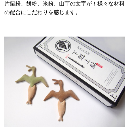
片栗粉、餅粉、米粉、山芋の文字が！様々な材料
の配合にこだわりを感じます。