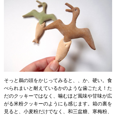
そっと鵜の頭をかじってみると、、か、硬い。食
べられまいと耐えているかのような歯ごたえ！た
だのクッキーではなく、噛むほど風味や甘味が広
がる米粉クッキーのようにも感じます。箱の裏を
見ると、小麦粉だけでなく、和三盆糖、寒梅粉、