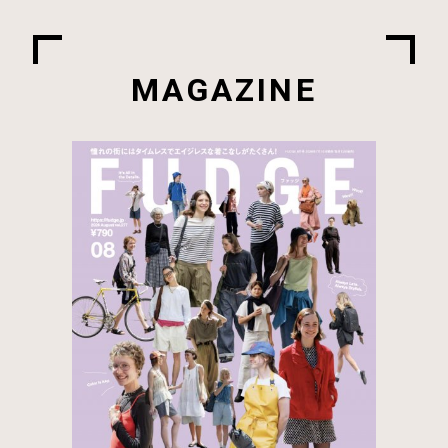
MAGAZINE