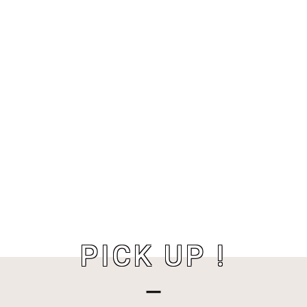
PICK UP !