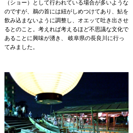
（ショー）として行われている場合が多いような
のですが、鵜の首には紐がしめつけてあり、鮎を
飲み込まないように調整し、オエッて吐き出させ
るとのこと。考えれば考えるほど不思議な文化で
あることに興味が湧き、 岐阜県の長良川に行っ
てみました。