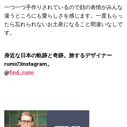
一つ一つ手作りされているので顔の表情がみんな
違うところにも愛らしさを感じます。一度もらっ
たら忘れられないお土産になること間違いなしで
す。
身近な日本の軌跡と奇跡。旅するデザイナー
rumiのInstagram。
@
find_rumi