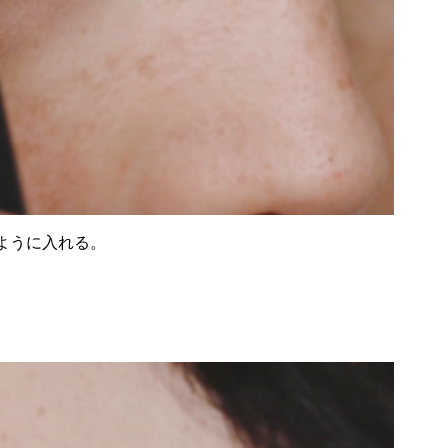
ように入れる。