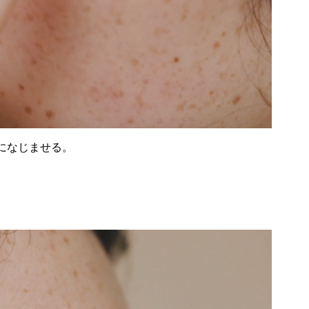
になじませる。