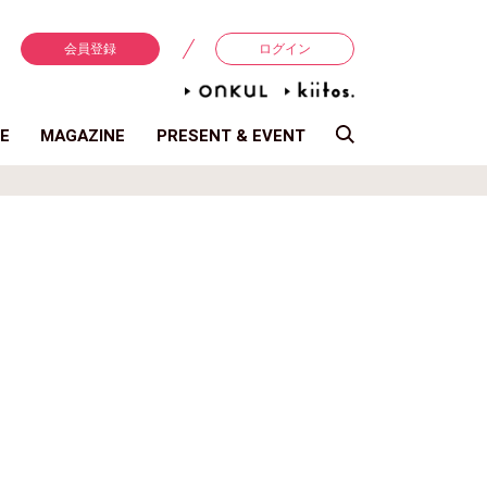
会員登録
ログイン
E
MAGAZINE
PRESENT & EVENT