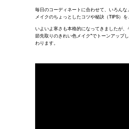
毎日のコーディネートに合わせて、いろんな
メイクのちょっとしたコツや秘訣（TIPS）
いよいよ寒さも本格的になってきましたが、
節先取りのきれい色メイク”でトーンアップ
わります。