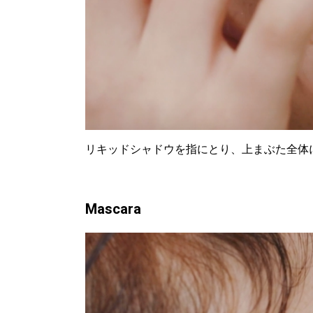
リキッドシャドウを指にとり、上まぶた全体
Mascara