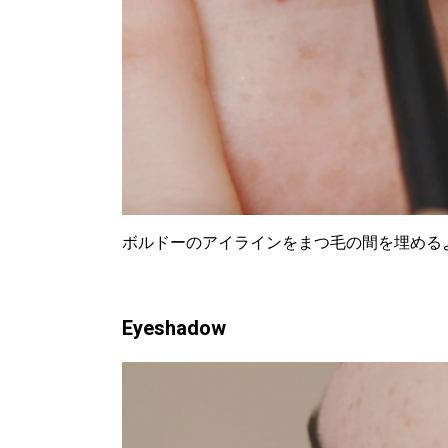
ボルドーのアイラインをまつ毛の間を埋める
Eyeshadow