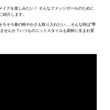
メイクを楽しみたい！ そんなファッジガールのために
をご紹介します。
そろそろ春の軽やかさも取り入れたい……そんな時は“季
しませんか？いつものニットスタイルも新鮮に生まれ変