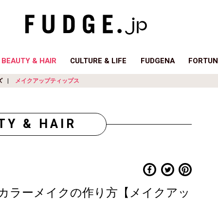
BEAUTY & HAIR
CULTURE & LIFE
FUDGENA
FORTUN
ズ
メイクアップティップス
TY & HAIR
カラーメイクの作り方【メイクアッ