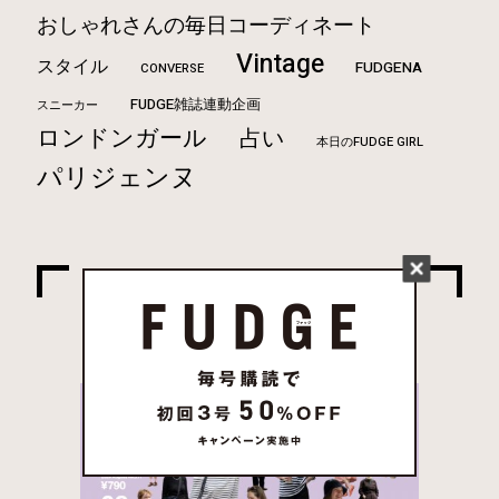
おしゃれさんの毎日コーディネート
Vintage
スタイル
FUDGENA
CONVERSE
FUDGE雑誌連動企画
スニーカー
ロンドンガール
占い
本日のFUDGE GIRL
パリジェンヌ
MAGAZINE