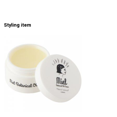
Styling item