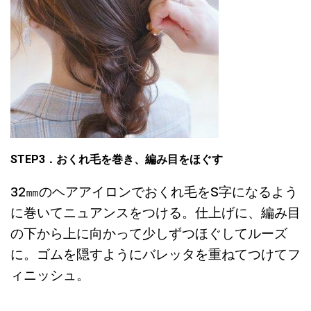
STEP3．
おくれ毛を巻き、編み目をほぐす
32㎜のヘアアイロンでおくれ毛をS字になるよう
に巻いてニュアンスをつける。仕上げに、編み目
の下から上に向かって少しずつほぐしてルーズ
に。ゴムを隠すようにバレッタを重ねてつけてフ
ィニッシュ。