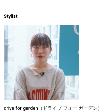
Stylist
drive for garden（ドライブ フォー ガーデン）