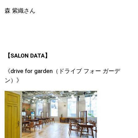
森 紫織さん
【SALON DATA】
《drive for garden（ドライブ フォー ガーデ
ン）》