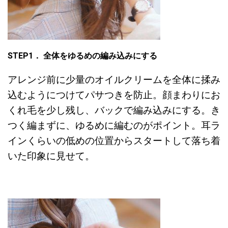
STEP1．
全体をゆるめの編み込みにする
アレンジ前に少量のオイルクリームを全体に揉み
込むようにつけてパサつきを防止。顔まわりにお
くれ毛を少し残し、バックで編み込みにする。き
つく編まずに、ゆるめに編むのがポイント。耳ラ
インくらいの低めの位置からスタートして落ち着
いた印象に見せて。