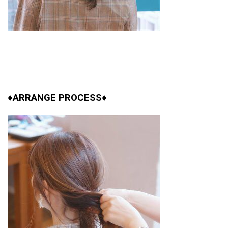
♦ARRANGE PROCESS♦