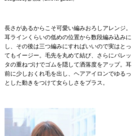
長さがあるからこそ可愛い編みおろしアレンジ。
耳ラインくらいの低めの位置から数段編み込みに
し、その後は三つ編みにすればいいので実はとっ
てもイージー。毛先を丸めて結び、さらにバレッ
タの重ねづけでゴムを隠して洒落度をアップ。耳
前に少しおくれ毛を出し、ヘアアイロンでゆるっ
とした動きをつけて女らしさをプラス。