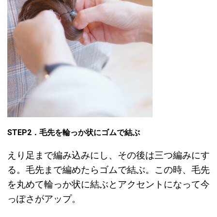
STEP2．
毛先を輪っか状にゴムで結ぶ
えり足まで編み込みにし、その後は三つ編みにす
る。毛先まで編めたらゴムで結ぶ。この時、毛先
を丸めて輪っか状に結ぶとアクセントになって今
っぽさがアップ。