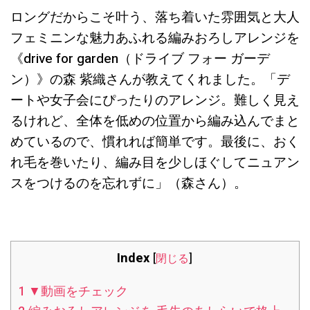
ロングだからこそ叶う、落ち着いた雰囲気と大人
フェミニンな魅力あふれる編みおろしアレンジを
《drive for garden（ドライブ フォー ガーデ
ン）》の森 紫織さんが教えてくれました。「デ
ートや女子会にぴったりのアレンジ。難しく見え
るけれど、全体を低めの位置から編み込んでまと
めているので、慣れれば簡単です。最後に、おく
れ毛を巻いたり、編み目を少しほぐしてニュアン
スをつけるのを忘れずに」（森さん）。
Index
[
閉じる
]
1
▼動画をチェック