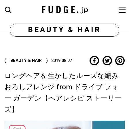
BEAUTY & HAIR
( BEAUTY & HAIR )
2019.08.07
ロングヘアを生かしたルーズな編み
おろしアレンジ from ドライブ フォ
ー ガーデン【ヘアレシピ ストーリー
ズ】