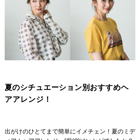
夏のシチュエーション別おすすめヘ
アアレンジ！
出がけのひとてまで簡単にイメチェン！夏のミデ