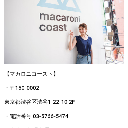
【マカロニコースト】
・〒150-0002
東京都渋谷区渋谷1-22-10 2F
・電話番号 03-5766-5474