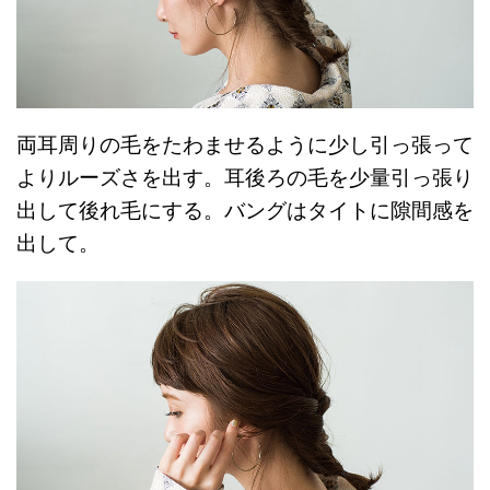
両耳周りの毛をたわませるように少し引っ張って
よりルーズさを出す。耳後ろの毛を少量引っ張り
出して後れ毛にする。バングはタイトに隙間感を
出して。