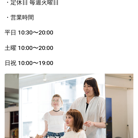
・定休日 毎週火曜日
・営業時間
平日 10:30〜20:00
土曜 10:00〜20:00
日祝 10:00〜19:00