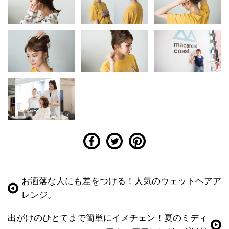
お洒落な人にも差をつける！人気のウェットヘアア
レンジ。
出がけのひとてまで簡単にイメチェン！夏のミディ