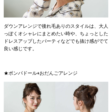
ダウンアレンジで後れ毛ありのスタイルは、大人
っぽくオシャレにまとめたい時や、ちょっとした
ドレスアップしたパーティなどでも抜け感がでて
良い感じです。
★ポンパドール+おだんごアレンジ