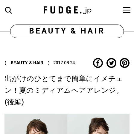
BEAUTY & HAIR
( BEAUTY & HAIR )
2017.08.24
出がけのひとてまで簡単にイメチェ
ン！夏のミディアムヘアアレンジ。
(後編)