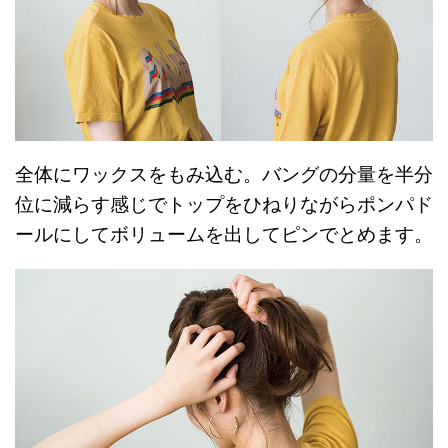
全体にワックスをもみ込む。バングの分量を半分
位に減らす感じでトップをひねりながらポンパド
ールにしてボリュームを出してピンでとめます。