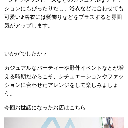
ションにもぴったりだし、浴衣などに合わせても
可愛い♪浴衣には髪飾りなどをプラスすると雰囲
気がアップします。
いかがでしたか？
カジュアルなパーティーや野外イベントなどが増
える時期だからこそ、シチュエーションやファッ
ションに合わせたアレンジをして楽しみましょ
う。
今回お世話になったお店はこちら