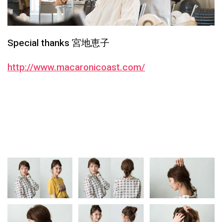
Special thanks 宮地恵子
http://www.macaronicoast.com/