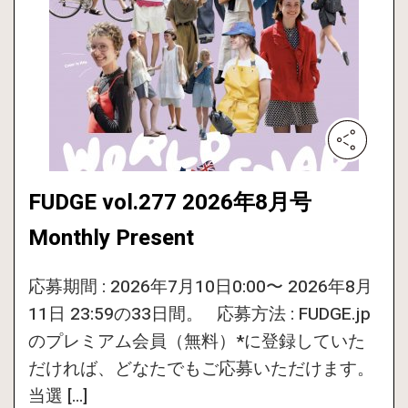
FUDGE vol.277 2026年8月号
Monthly Present
応募期間 : 2026年7月10日0:00〜 2026年8月
11日 23:59の33日間。 応募方法 : FUDGE.jp
のプレミアム会員（無料）*に登録していた
だければ、どなたでもご応募いただけます。
当選 […]