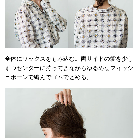
全体にワックスをもみ込む。両サイドの髪を少し
ずつセンターに持ってきながらゆるめなフィッシ
ョボーンで編んでゴムでとめる。