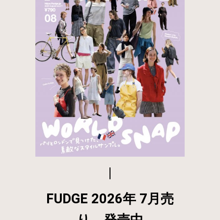
FUDGE 2026年 7月売