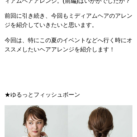
ィアムヘアアレンジ。(前編)はいかがでしたか？
前回に引き続き、今回もミディアムヘアのアレン
ジを紹介していきたいと思います。
今回は、特にこの夏のイベントなどへ行く時にオ
ススメしたいヘアアレンジを紹介します！
★ゆるっとフィッシュボーン