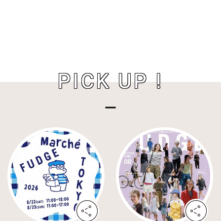
PICK UP !