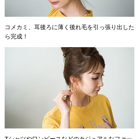
コメカミ、耳後ろに薄く後れ毛を引っ張り出した
ら完成！
Tシャツやワンピースなどのカジュアルなファッ