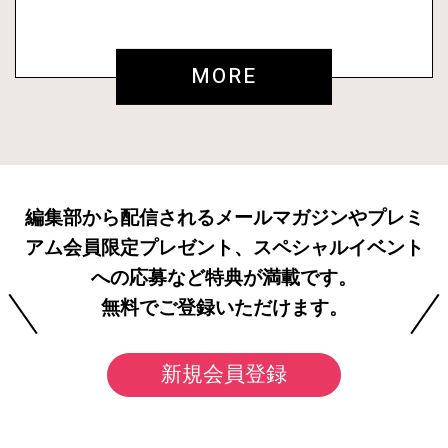
MORE
編集部から配信されるメールマガジンやプレミ
アム会員限定プレゼント、スペシャルイベント
への応募など特典が満載です。
無料でご登録いただけます。
新規会員登録