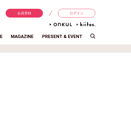
会員登録
ログイン
E
MAGAZINE
PRESENT & EVENT