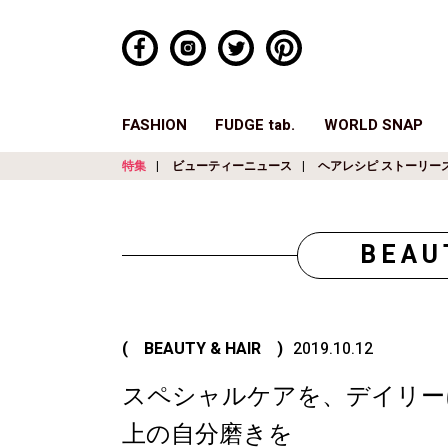
FASHION
FUDGE tab.
WORLD SNAP
特集
ビューティーニュース
ヘアレシピ ストーリー
BEAU
( BEAUTY & HAIR )
2019.10.12
スペシャルケアを、デイリー
上の自分磨きを