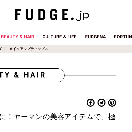
BEAUTY & HAIR
CULTURE & LIFE
FUDGENA
FORTUN
ズ
メイクアップティップス
TY & HAIR
に！ヤーマンの美容アイテムで、極