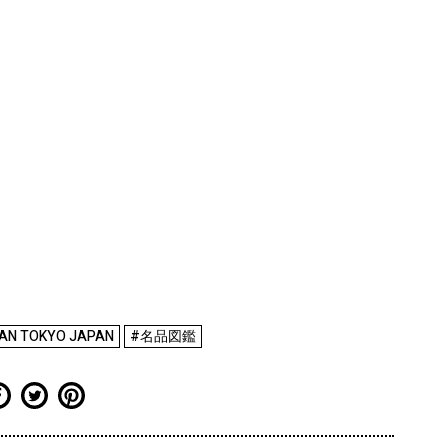
AN TOKYO JAPAN
#名品図鑑