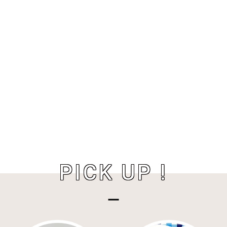
PICK UP !