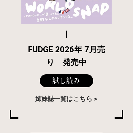
FUDGE 2026年 7月売
り 発売中
試し読み
姉妹誌一覧はこちら