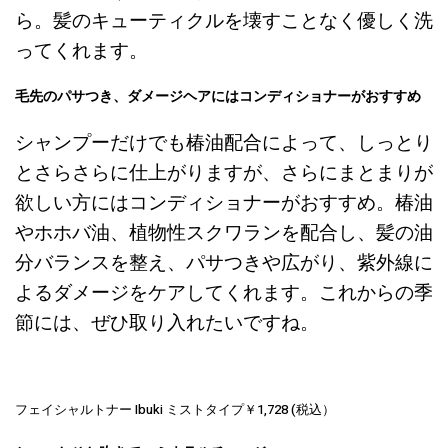
ら。髪のキューティクルを壊すことなく優しく洗
ってくれます。
毛先のパサつき、ダメージヘアにはコンディショナーがおすすめ
シャンプーだけでも椿油配合によって、しっとり
とさらさらに仕上がりますが、さらにまとまりが
欲しい方にはコンディショナーがおすすめ。椿油
やホホバ油、植物性スクワランを配合し、髪の油
分バランスを整え、パサつきや広がり、紫外線に
よるダメージをケアしてくれます。これからの季
節には、ぜひ取り入れたいですね。
フェイシャルトナー Ibuki ミストタイプ￥1,728 (税込）