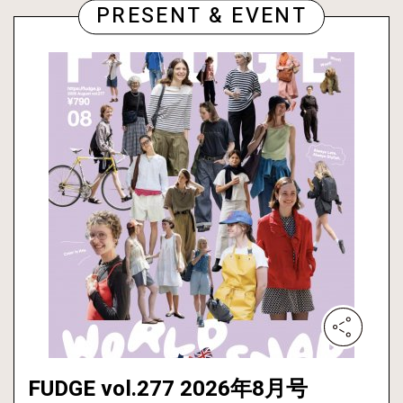
PRESENT & EVENT
FUDGE vol.277 2026年8月号