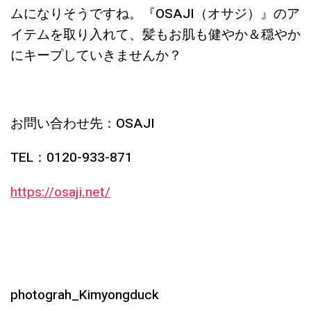
ムになりそうですね。『OSAJI（オサジ）』のア
イテムを取り入れて、髪もお肌も健やか＆穏やか
にキープしていきませんか？
お問い合わせ先：OSAJI
TEL：0120-933-871
https://osaji.net/
photograh_Kimyongduck