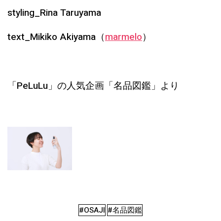
styling_Rina Taruyama
text_Mikiko Akiyama（
marmelo
）
「PeLuLu」の人気企画「名品図鑑」より
#OSAJI
#名品図鑑