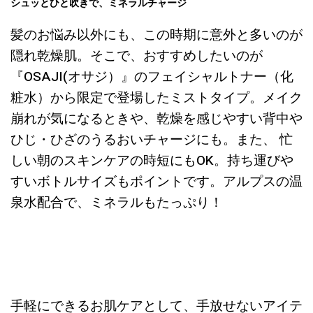
シュッとひと吹きで、ミネラルチャージ
髪のお悩み以外にも、この時期に意外と多いのが
隠れ乾燥肌。そこで、おすすめしたいのが
『OSAJI(オサジ）』のフェイシャルトナー（化
粧水）から限定で登場したミストタイプ。メイク
崩れが気になるときや、乾燥を感じやすい背中や
ひじ・ひざのうるおいチャージにも。また、 忙
しい朝のスキンケアの時短にもOK。持ち運びや
すいボトルサイズもポイントです。アルプスの温
泉水配合で、ミネラルもたっぷり！
手軽にできるお肌ケアとして、手放せないアイテ