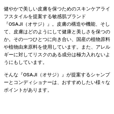
健やかで美しい皮膚を保つためのスキンケアライ
フスタイルを提案する敏感肌ブランド
『OSAJI（オサジ）』。皮膚の構造や機能、そし
て、皮膚はどのようにして健康と美しさを保つの
か。その一つひとつに向き合い、国産の植物原料
や植物由来原料を使用しています。また、アレル
ギーに対してリスクのある成分は極力入れないよ
うにもしています。
そんな『OSAJI（オサジ）』が提案するシャンプ
ーとコンディショナーは、おすすめしたい様々な
ポイントがあります。