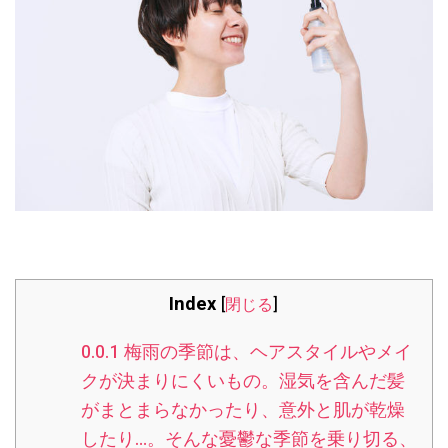
Index
[
閉じる
]
0.0.1
梅雨の季節は、ヘアスタイルやメイ
クが決まりにくいもの。湿気を含んだ髪
がまとまらなかったり、意外と肌が乾燥
したり…。そんな憂鬱な季節を乗り切る、