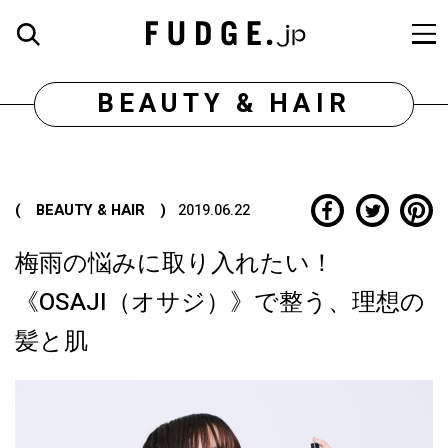
BEAUTY & HAIR
( BEAUTY & HAIR )
2019.06.22
梅雨の悩みに取り入れたい！
《OSAJI（オサジ）》で整う、理想の
髪と肌