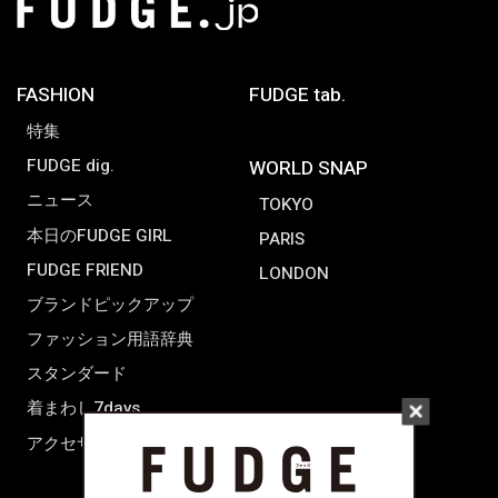
FASHION
FUDGE tab.
特集
FUDGE dig.
WORLD SNAP
ニュース
TOKYO
本日のFUDGE GIRL
PARIS
FUDGE FRIEND
LONDON
ブランドピックアップ
ファッション用語辞典
スタンダード
着まわし7days
アクセサリー