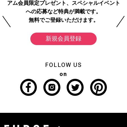
アム会員限定プレゼント、スペシャルイベント
への応募など特典が満載です。
無料でご登録いただけます。
新規会員登録
FOLLOW US
on