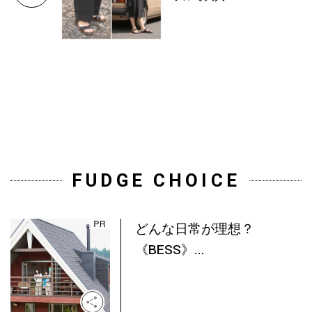
FUDGE CHOICE
どんな日常が理想？
《BESS》...