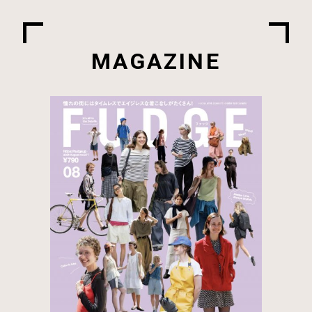
MAGAZINE