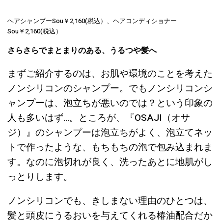
ヘアシャンプーSou￥2,160(税込）、ヘアコンディショナー
Sou￥2,160(税込）
さらさらでまとまりのある、うるつや髪へ
まずご紹介するのは、お肌や環境のことを考えた
ノンシリコンのシャンプー。でもノンシリコンシ
ャンプーは、泡立ちが悪いのでは？という印象の
人も多いはず…。ところが、『OSAJI（オサ
ジ）』のシャンプーは泡立ちがよく、泡立てネッ
トで作ったような、もちもちの泡で包み込まれま
す。なのに泡切れが良く、洗ったあとに地肌がし
っとりします。
ノンシリコンでも、きしまない理由のひとつは、
髪と頭皮にうるおいを与えてくれる椿油配合だか