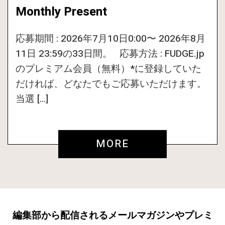
Monthly Present
応募期間 : 2026年7月10日0:00〜 2026年8月
11日 23:59の33日間。 応募方法 : FUDGE.jp
のプレミアム会員（無料）*に登録していた
だければ、どなたでもご応募いただけます。
当選 […]
MORE
編集部から配信されるメールマガジンやプレミ