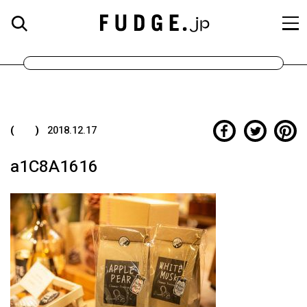
( )
2018.12.17
a1C8A1616