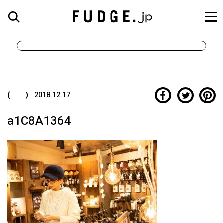
( )
2018.12.17
a1C8A1364