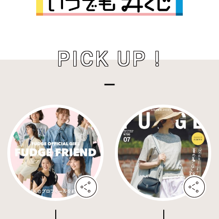
PICK UP !