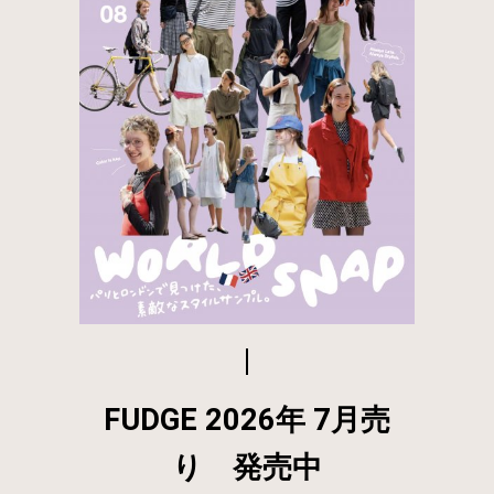
FUDGE 2026年 7月売
り 発売中