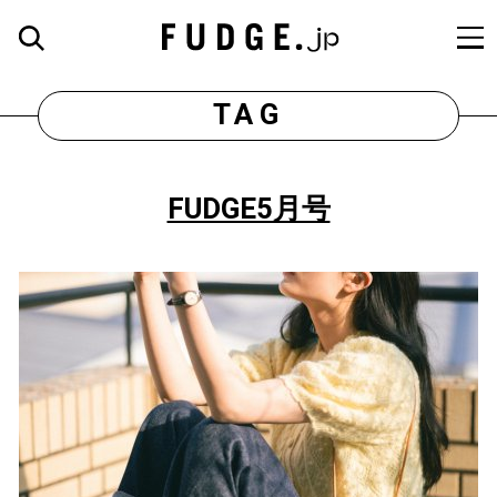
TAG
FUDGE5月号