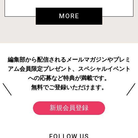
MORE
編集部から配信されるメールマガジンやプレミ
アム会員限定プレゼント、スペシャルイベント
への応募など特典が満載です。
無料でご登録いただけます。
新規会員登録
FOLLOW US