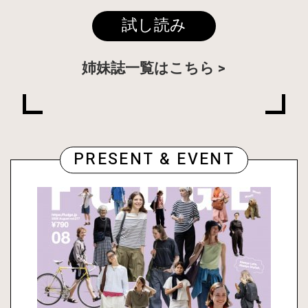
試し読み
姉妹誌一覧はこちら
PRESENT & EVENT