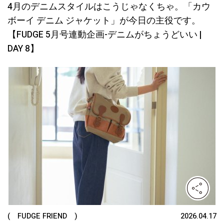
4月のデニムスタイルはこうじゃなくちゃ。「カウ
ボーイ デニム ジャケット」が今⽇の主役です。
【FUDGE 5月号連動企画-デニムがちょうどいい |
DAY 8】
( FUDGE FRIEND )
2026.04.17