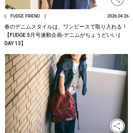
( FUDGE FRIEND )
2026.04.26
春のデニムスタイルは、ワンピースで取り入れる！
【FUDGE 5月号連動企画-デニムがちょうどいい |
DAY 13】