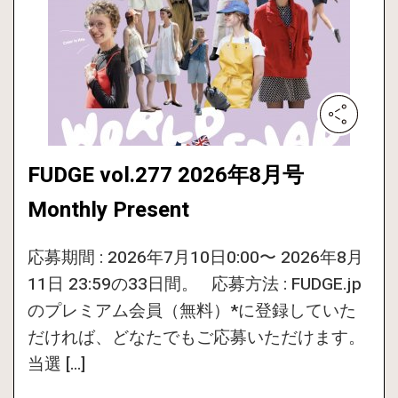
FUDGE vol.277 2026年8月号
Monthly Present
応募期間 : 2026年7月10日0:00〜 2026年8月
11日 23:59の33日間。 応募方法 : FUDGE.jp
のプレミアム会員（無料）*に登録していた
だければ、どなたでもご応募いただけます。
当選 […]