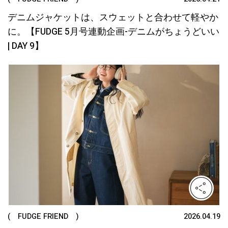
デニムジャケットは、スウェットと合わせて軽やか
に。【FUDGE 5月号連動企画-デニムがちょうどいい
| DAY 9】
( FUDGE FRIEND )
2026.04.19