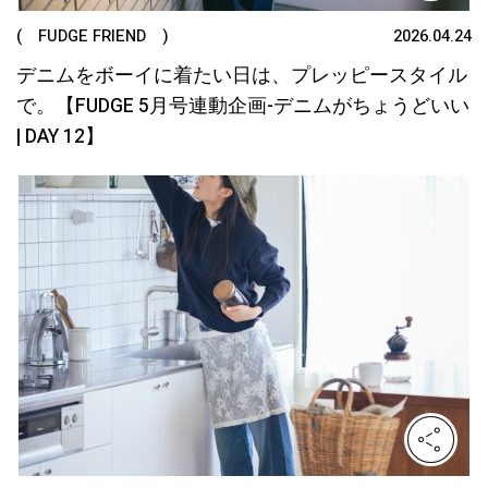
( FUDGE FRIEND )
2026.04.24
デニムをボーイに着たい日は、プレッピースタイル
で。【FUDGE 5月号連動企画-デニムがちょうどいい
| DAY 12】