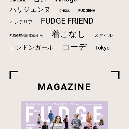
CONVERSE
パリジェンヌ
FUDGENA
ONKUL
FUDGE FRIEND
インテリア
着こなし
スタイル
FUDGE雑誌連動企画
コーデ
ロンドンガール
Tokyo
MAGAZINE