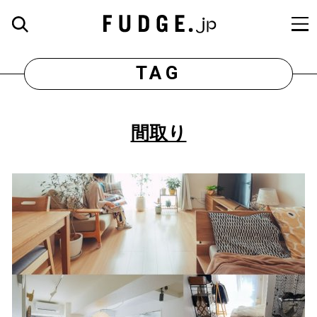
TAG
間取り