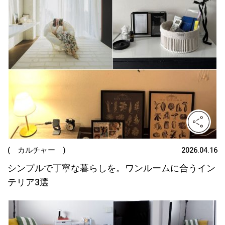
( カルチャー )
2026.04.16
シンプルで丁寧な暮らしを。ワンルームに合うイン
テリア3選