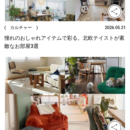
( カルチャー )
2026.05.21
憧れのおしゃれアイテムで彩る。北欧テイストが素
敵なお部屋3選