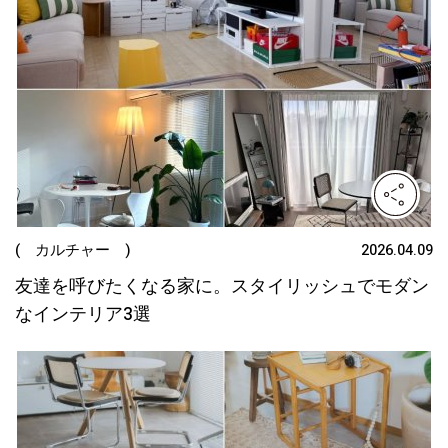
( カルチャー )
2026.04.09
友達を呼びたくなる家に。スタイリッシュでモダン
なインテリア3選