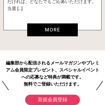
だければ、どなたでもご応募いただけます。
当選 […]
MORE
編集部から配信されるメールマガジンやプレミ
アム会員限定プレゼント、スペシャルイベント
への応募など特典が満載です。
無料でご登録いただけます。
新規会員登録