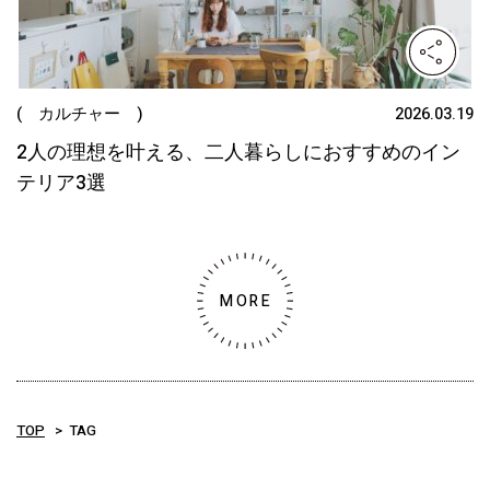
( カルチャー )
2026.03.19
2人の理想を叶える、二人暮らしにおすすめのイン
テリア3選
MORE
TOP
TAG