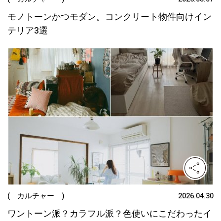
モノトーンかつモダン。コンクリート物件向けイン
テリア3選
( カルチャー )
2026.04.30
ワントーン派？カラフル派？色使いにこだわったイ