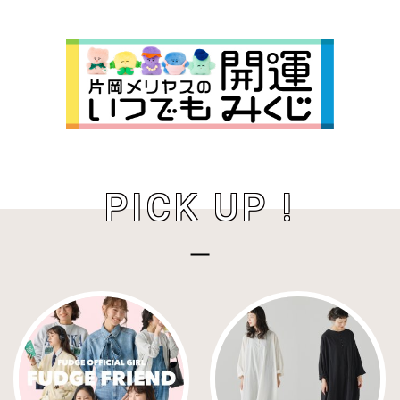
PICK UP !