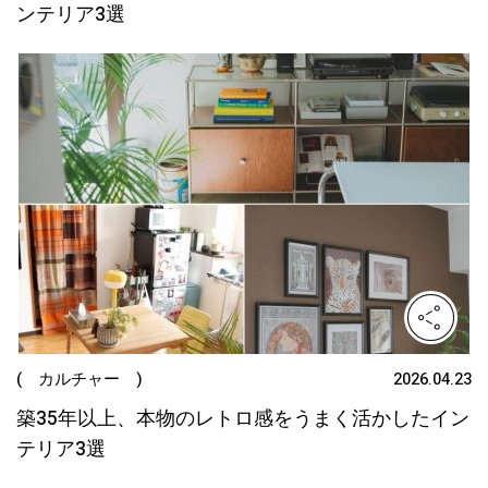
ンテリア3選
( カルチャー )
2026.04.23
築35年以上、本物のレトロ感をうまく活かしたイン
テリア3選