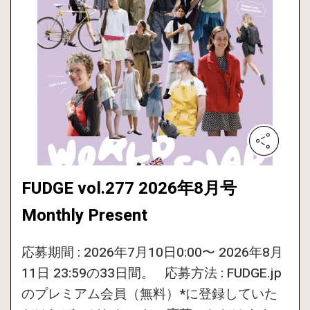
FUDGE vol.277 2026年8月号
Monthly Present
応募期間 : 2026年7月10日0:00〜 2026年8月
11日 23:59の33日間。 応募方法 : FUDGE.jp
のプレミアム会員（無料）*に登録していた