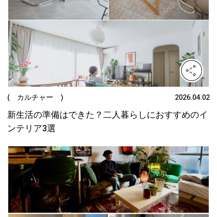
( カルチャー )
2026.04.02
新生活の準備はできた？二人暮らしにおすすめのイ
ンテリア3選