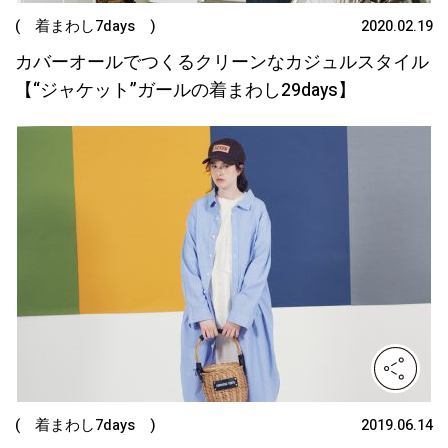
( 着まわし7days )
2020.02.19
カバーオールでつくるクリーンなカジュルスタイル
【“ジャケット”ガールの着まわし29days】
( 着まわし7days )
2019.06.14