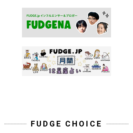
FUDGE CHOICE