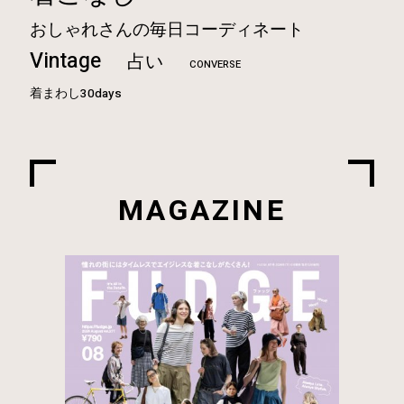
おしゃれさんの毎日コーディネート
Vintage
占い
CONVERSE
着まわし30days
MAGAZINE