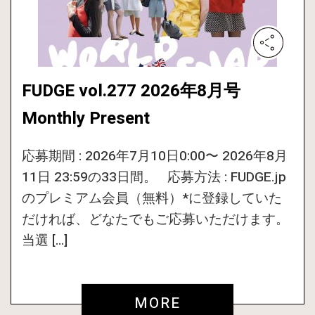
FUDGE vol.277 2026年8月号
Monthly Present
応募期間 : 2026年7月10日0:00〜 2026年8月
11日 23:59の33日間。 応募方法 : FUDGE.jp
のプレミアム会員（無料）*に登録していた
だければ、どなたでもご応募いただけます。
当選 […]
MORE