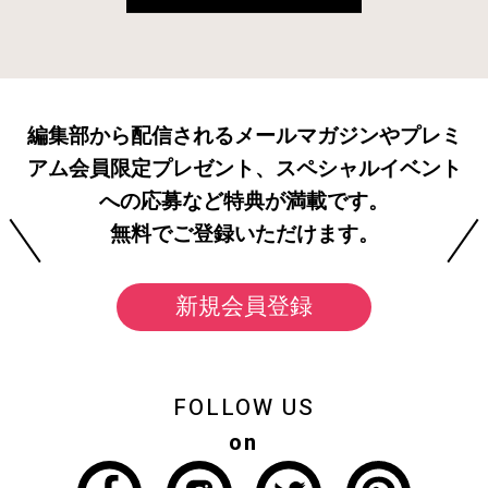
編集部から配信されるメールマガジンやプレミ
アム会員限定プレゼント、スペシャルイベント
への応募など特典が満載です。
無料でご登録いただけます。
新規会員登録
FOLLOW US
on