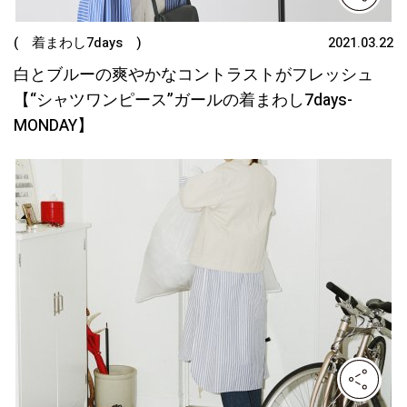
( 着まわし7days )
2021.03.22
白とブルーの爽やかなコントラストがフレッシュ
【“シャツワンピース”ガールの着まわし7days-
MONDAY】