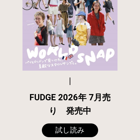
FUDGE 2026年 7月売
り 発売中
試し読み