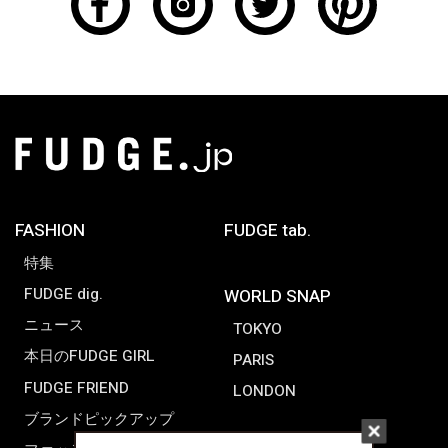
FASHION
FUDGE tab.
特集
FUDGE dig.
WORLD SNAP
ニュース
TOKYO
本日のFUDGE GIRL
PARIS
FUDGE FRIEND
LONDON
ブランドピックアップ