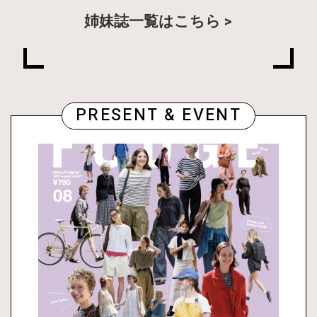
姉妹誌一覧はこちら
PRESENT & EVENT