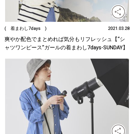
( 着まわし7days )
2021.03.28
爽やか配色でまとめれば気分もリフレッシュ【“シ
ャツワンピース”ガールの着まわし7days-SUNDAY】