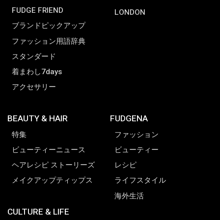
FUDGE FRIEND
LONDON
ブランドピックアップ
ファッション用語辞典
スタンダード
着まわし7days
アクセサリー
BEAUTY & HAIR
FUDGENA
特集
ファッション
ビューティーニュース
ビューティー
ヘアレシピ ストーリーズ
レシピ
メイクアップティップス
ライフスタイル
海外生活
CULTURE & LIFE