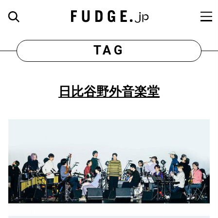
TAG
日比谷野外音楽堂