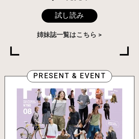
試し読み
姉妹誌一覧はこちら
PRESENT & EVENT