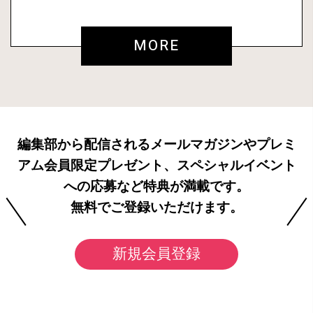
MORE
編集部から配信されるメールマガジンやプレミ
アム会員限定プレゼント、スペシャルイベント
への応募など特典が満載です。
無料でご登録いただけます。
新規会員登録