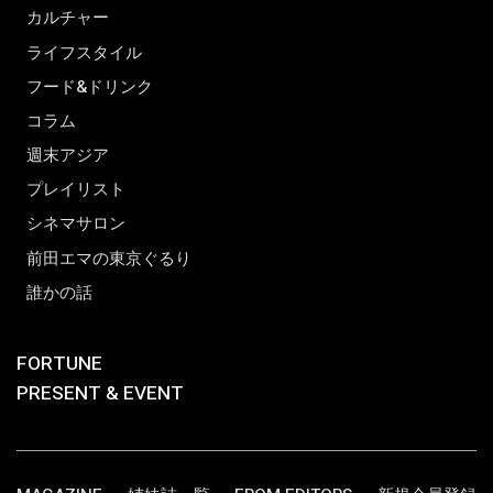
カルチャー
ライフスタイル
フード&ドリンク
コラム
週末アジア
プレイリスト
シネマサロン
前田エマの東京ぐるり
誰かの話
FORTUNE
PRESENT & EVENT