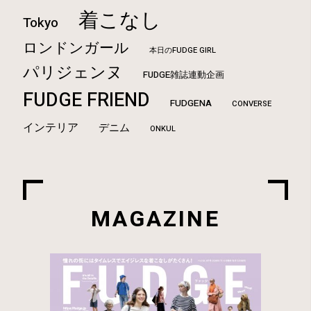
着こなし
Tokyo
ロンドンガール
本日のFUDGE GIRL
パリジェンヌ
FUDGE雑誌連動企画
FUDGE FRIEND
FUDGENA
CONVERSE
インテリア
デニム
ONKUL
MAGAZINE