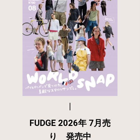
FUDGE 2026年 7月売
り 発売中