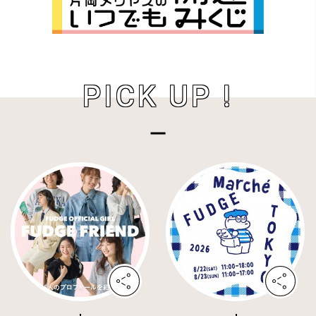
PICK UP !