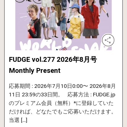
FUDGE vol.277 2026年8月号
Monthly Present
応募期間 : 2026年7月10日0:00〜 2026年8月
11日 23:59の33日間。 応募方法 : FUDGE.jp
のプレミアム会員（無料）*に登録していた
だければ、どなたでもご応募いただけます。
当選 […]