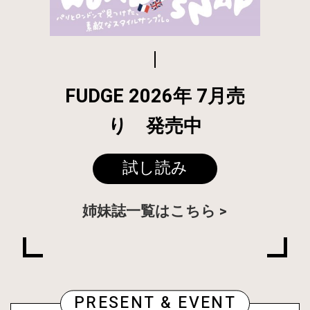
FUDGE 2026年 7月売
り 発売中
試し読み
姉妹誌一覧はこちら
PRESENT & EVENT