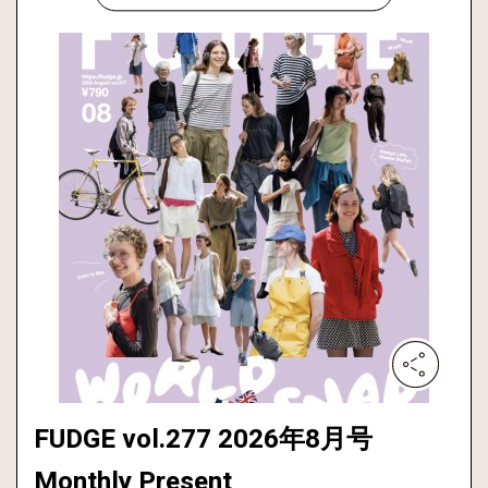
FUDGE vol.277 2026年8月号
Monthly Present