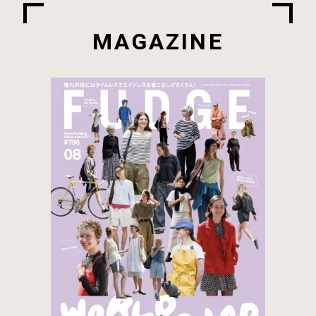
MAGAZINE