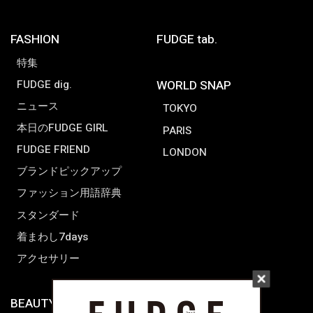
FASHION
FUDGE tab.
特集
FUDGE dig.
WORLD SNAP
ニュース
TOKYO
本日のFUDGE GIRL
PARIS
FUDGE FRIEND
LONDON
ブランドピックアップ
ファッション用語辞典
スタンダード
着まわし7days
アクセサリー
BEAUTY & HAIR
FUDGENA