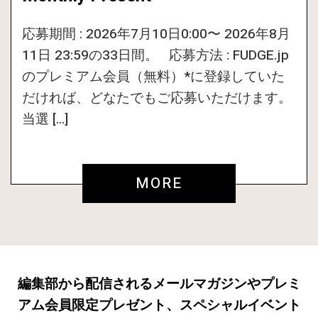
応募期間 : 2026年7月10日0:00〜 2026年8月
11日 23:59の33日間。 応募方法 : FUDGE.jp
のプレミアム会員（無料）*に登録していた
だければ、どなたでもご応募いただけます。
当選 […]
MORE
編集部から配信されるメールマガジンやプレミ
アム会員限定プレゼント、スペシャルイベント