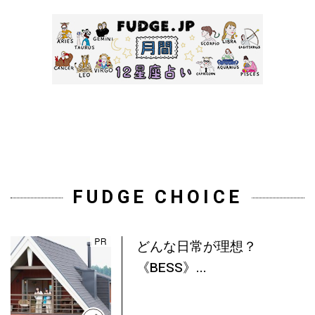
FUDGE CHOICE
どんな日常が理想？
《BESS》...