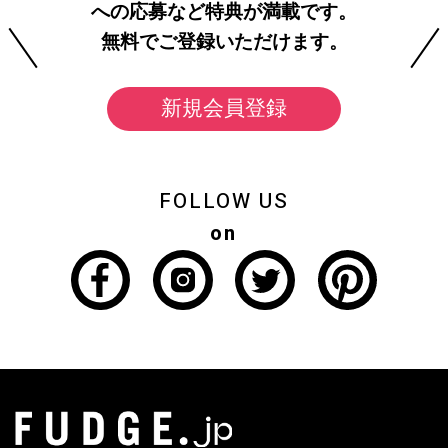
への応募など特典が満載です。
無料でご登録いただけます。
新規会員登録
FOLLOW US
on