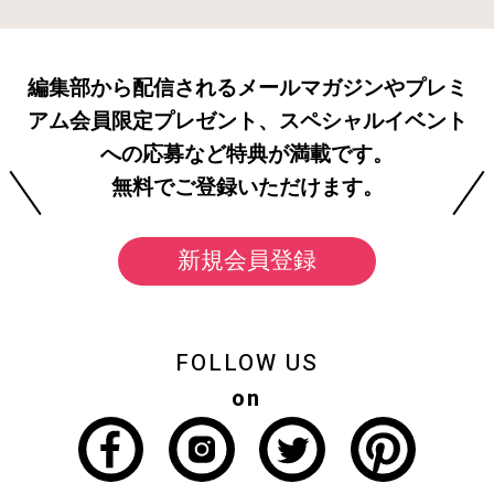
編集部から配信されるメールマガジンやプレミ
アム会員限定プレゼント、スペシャルイベント
への応募など特典が満載です。
無料でご登録いただけます。
新規会員登録
FOLLOW US
on