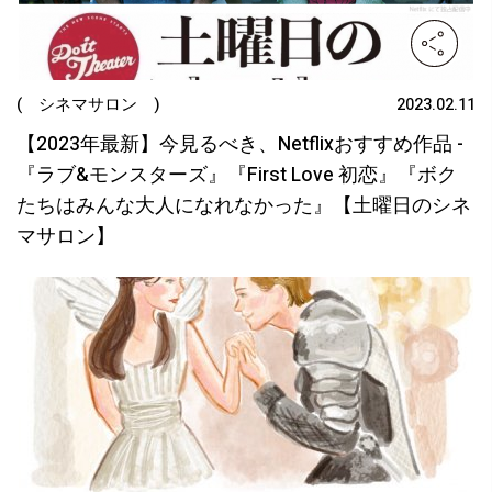
( シネマサロン )
2023.02.11
【2023年最新】今見るべき、Netflixおすすめ作品 -
『ラブ&モンスターズ』『First Love 初恋』『ボク
たちはみんな大人になれなかった』【土曜日のシネ
マサロン】