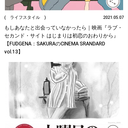
( ライフスタイル )
2021.05.07
もしあなたと出会っていなかったら｜映画『ラブ・
セカンド・サイト はじまりは初恋のおわりから』
【FUDGENA：SAKURAのCINEMA SRANDARD
vol.13】