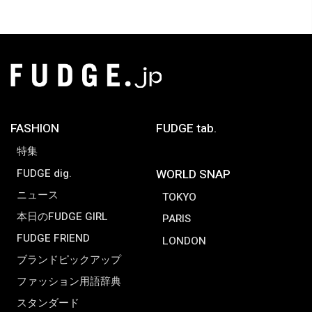
FASHION
FUDGE tab.
特集
FUDGE dig.
WORLD SNAP
ニュース
TOKYO
本日のFUDGE GIRL
PARIS
FUDGE FRIEND
LONDON
ブランドピックアップ
ファッション用語辞典
スタンダード