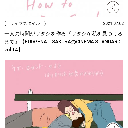
( ライフスタイル )
2021.07.02
一人の時間がワタシを作る『ワタシが私を見つける
まで』【FUDGENA：SAKURAのCINEMA STANDARD
vol.14】