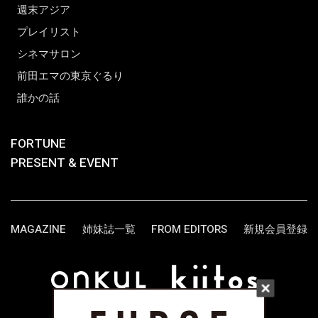
週末アジア
プレイリスト
シネマサロン
前田エマの東京ぐるり
誰かの話
FORTUNE
PRESENT & EVENT
MAGAZINE
姉妹誌一覧
FROM EDITORS
新規会員登録