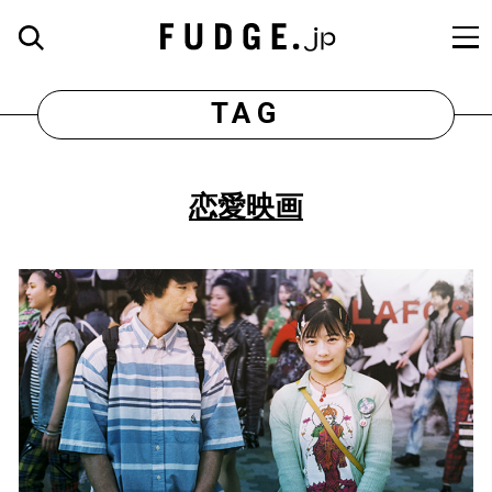
TAG
恋愛映画