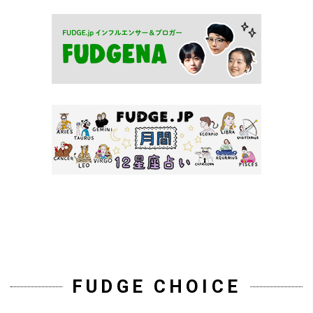
FUDGE CHOICE