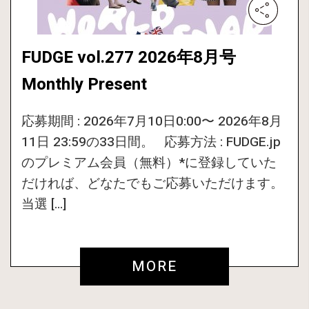
FUDGE vol.277 2026年8月号
Monthly Present
応募期間 : 2026年7月10日0:00〜 2026年8月
11日 23:59の33日間。 応募方法 : FUDGE.jp
のプレミアム会員（無料）*に登録していた
だければ、どなたでもご応募いただけます。
当選 […]
MORE