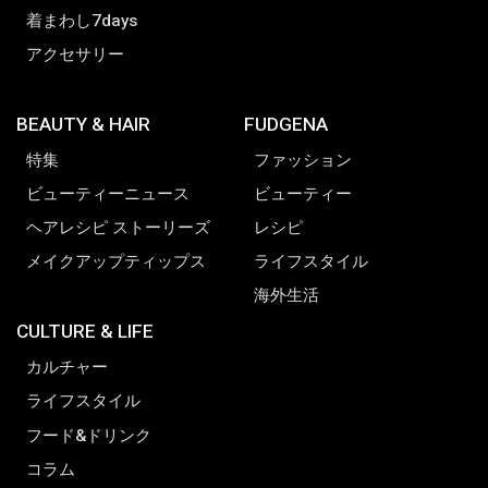
着まわし7days
アクセサリー
BEAUTY & HAIR
FUDGENA
特集
ファッション
ビューティーニュース
ビューティー
ヘアレシピ ストーリーズ
レシピ
メイクアップティップス
ライフスタイル
海外生活
CULTURE & LIFE
カルチャー
ライフスタイル
フード&ドリンク
コラム