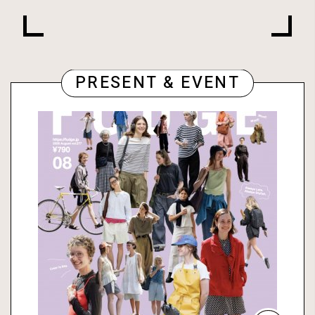
PRESENT & EVENT