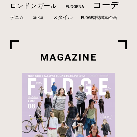
コーデ
ロンドンガール
FUDGENA
スタイル
デニム
FUDGE雑誌連動企画
ONKUL
MAGAZINE