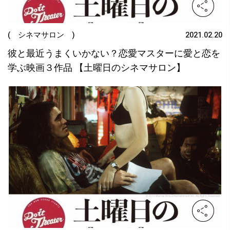
( シネマサロン )
2021.02.20
彼と最近うまくいかない？恋愛マスターに愛と恋を
学ぶ映画３作品 【土曜日のシネマサロン】