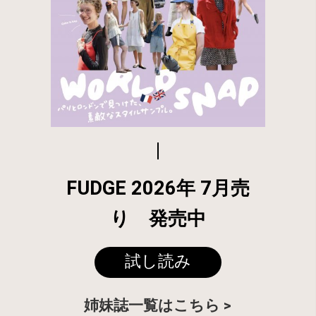
FUDGE 2026年 7月売
り 発売中
試し読み
姉妹誌一覧はこちら