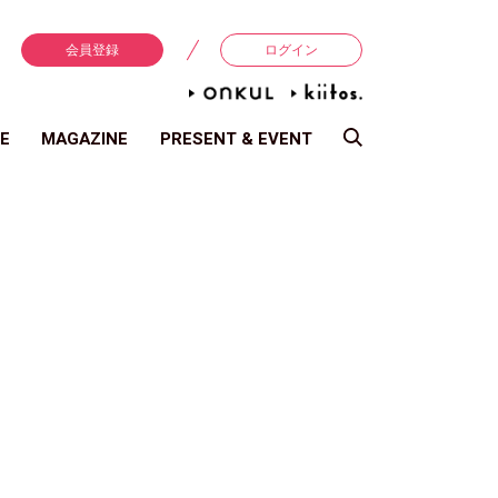
会員登録
ログイン
E
MAGAZINE
PRESENT & EVENT