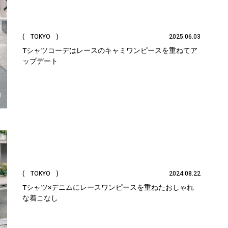
( TOKYO )
2025.06.03
Tシャツコーデはレースのキャミワンピースを重ねてア
ップデート
( TOKYO )
2024.08.22
Tシャツ×デニムにレースワンピースを重ねたおしゃれ
な着こなし