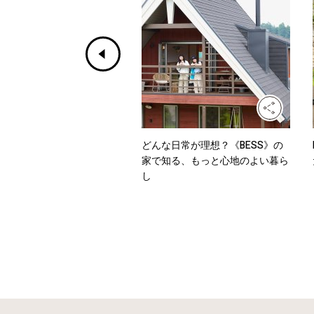
ホワイトからデニムまで、
どんな日常が理想？《BESS》の
を乗り切るワンツーコーデ
家で知る、もっと心地のよい暮ら
し