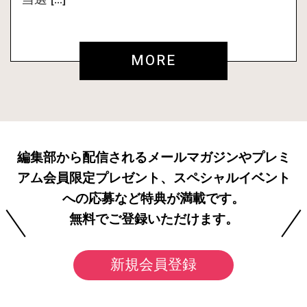
MORE
編集部から配信されるメールマガジンやプレミ
アム会員限定プレゼント、スペシャルイベント
への応募など特典が満載です。
無料でご登録いただけます。
新規会員登録