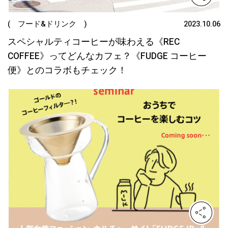
( フード&ドリンク )
2023.10.06
スペシャルティコーヒーが味わえる《REC
COFFEE》ってどんなカフェ？《FUDGE コーヒー
便》とのコラボもチェック！