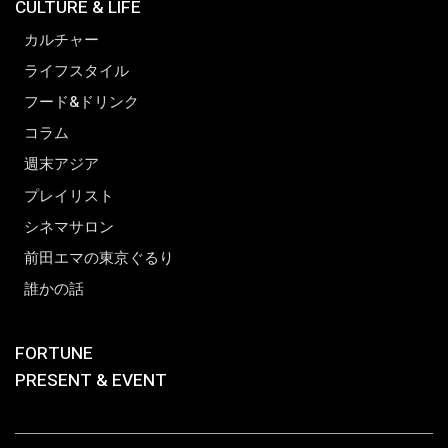
CULTURE & LIFE
カルチャー
ライフスタイル
フード&ドリンク
コラム
週末アジア
プレイリスト
シネマサロン
前田エマの東京ぐるり
誰かの話
FORTUNE
PRESENT & EVENT