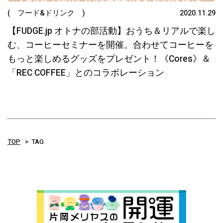
( フード&ドリンク )
2020.11.29
【FUDGE.jp オトナの部活動】おうち＆リアルで楽し
む、コーヒーセミナーを開催。合わせてコーヒーを
もっと楽しめるグッズをプレゼント！《Cores》＆
「REC COFFEE」とのコラボレーション
TOP
TAG