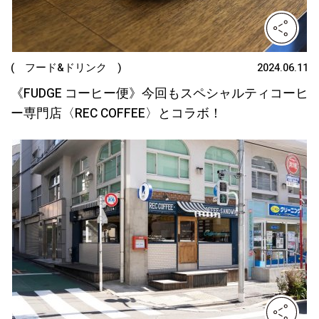
( フード&ドリンク )
2024.06.11
《FUDGE コーヒー便》今回もスペシャルティコーヒ
ー専門店〈REC COFFEE〉とコラボ！