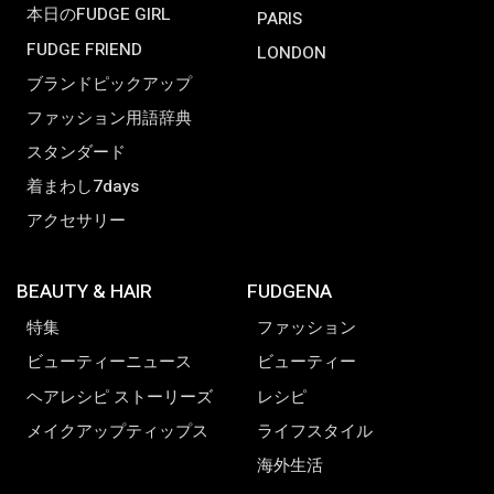
本日のFUDGE GIRL
PARIS
FUDGE FRIEND
LONDON
ブランドピックアップ
ファッション用語辞典
スタンダード
着まわし7days
アクセサリー
BEAUTY & HAIR
FUDGENA
特集
ファッション
ビューティーニュース
ビューティー
ヘアレシピ ストーリーズ
レシピ
メイクアップティップス
ライフスタイル
海外生活