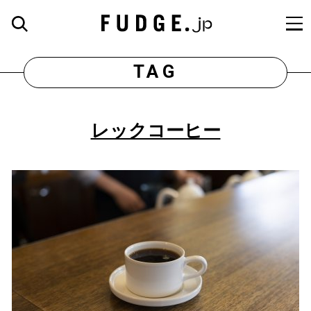
TAG
レックコーヒー