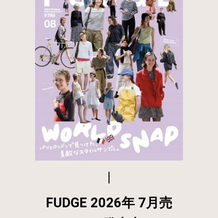
FUDGE 2026年 7月売