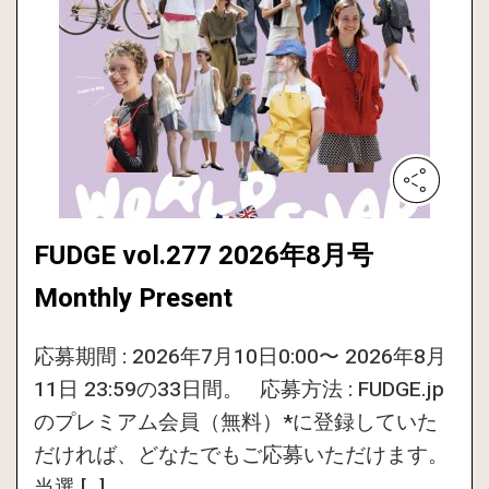
FUDGE vol.277 2026年8月号
Monthly Present
応募期間 : 2026年7月10日0:00〜 2026年8月
11日 23:59の33日間。 応募方法 : FUDGE.jp
のプレミアム会員（無料）*に登録していた
だければ、どなたでもご応募いただけます。
当選 […]