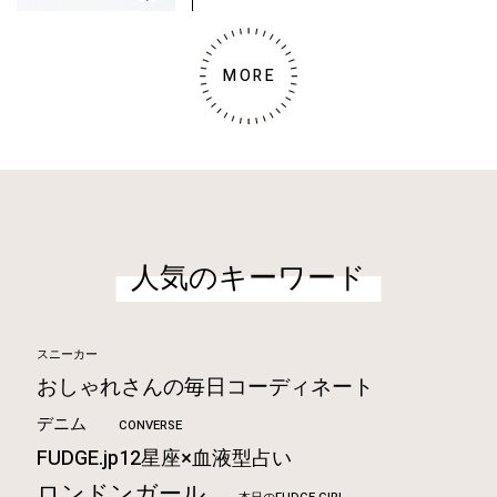
MORE
人気のキーワード
スニーカー
おしゃれさんの毎日コーディネート
デニム
CONVERSE
FUDGE.jp12星座×血液型占い
ロンドンガール