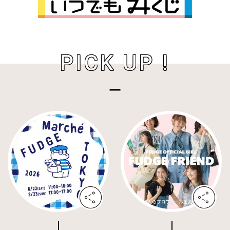
PICK UP !