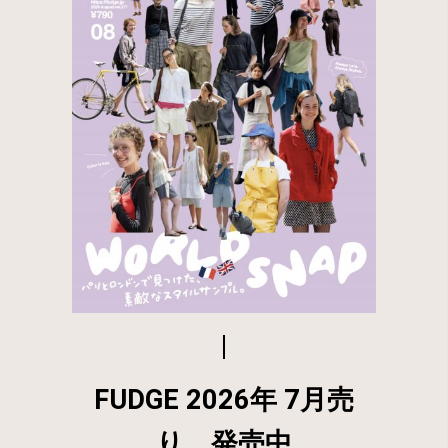
FUDGE 2026年 7月売
り 発売中