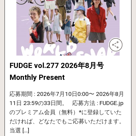
FUDGE vol.277 2026年8月号
Monthly Present
応募期間 : 2026年7月10日0:00〜 2026年8月
11日 23:59の33日間。 応募方法 : FUDGE.jp
のプレミアム会員（無料）*に登録していた
だければ、どなたでもご応募いただけます。
当選 […]