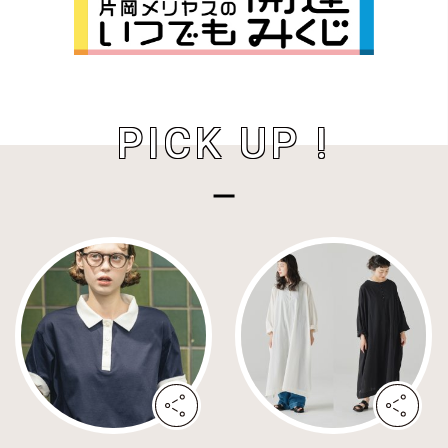
PICK UP !