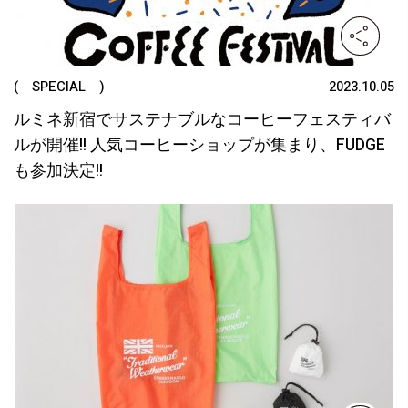
( SPECIAL )
2023.10.05
ルミネ新宿でサステナブルなコーヒーフェスティバ
ルが開催!! 人気コーヒーショップが集まり、FUDGE
も参加決定!!