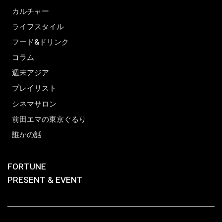
カルチャー
ライフスタイル
フード&ドリンク
コラム
週末アジア
プレイリスト
シネマサロン
前田エマの東京ぐるり
誰かの話
FORTUNE
PRESENT & EVENT