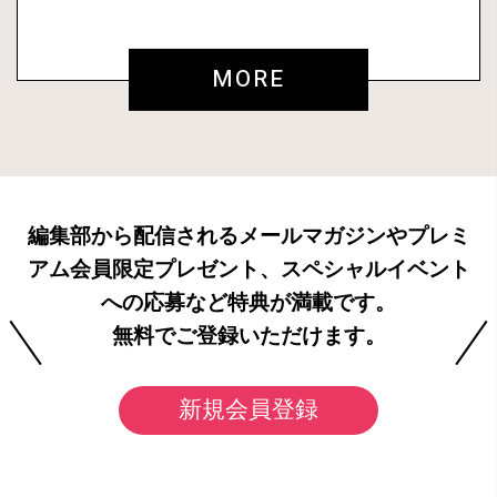
MORE
編集部から配信されるメールマガジンやプレミ
アム会員限定プレゼント、スペシャルイベント
への応募など特典が満載です。
無料でご登録いただけます。
新規会員登録