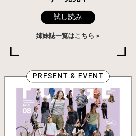
試し読み
姉妹誌一覧はこちら
PRESENT & EVENT