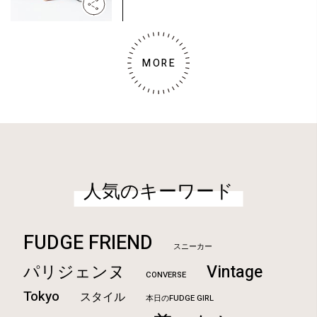
MORE
人気のキーワード
FUDGE FRIEND
スニーカー
Vintage
パリジェンヌ
CONVERSE
Tokyo
スタイル
本日のFUDGE GIRL