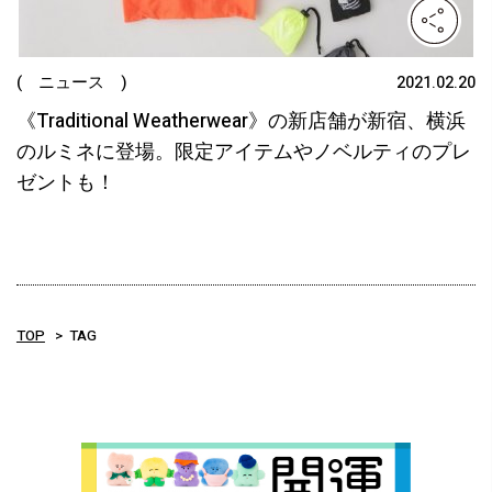
( ニュース )
2021.02.20
《Traditional Weatherwear》の新店舗が新宿、横浜
のルミネに登場。限定アイテムやノベルティのプレ
ゼントも！
TOP
TAG