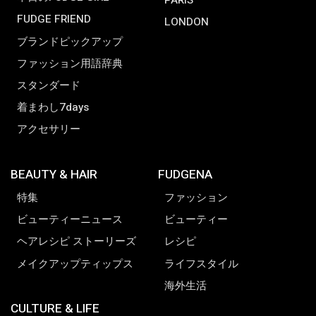
FUDGE FRIEND
LONDON
ブランドピックアップ
ファッション用語辞典
スタンダード
着まわし7days
アクセサリー
BEAUTY & HAIR
FUDGENA
特集
ファッション
ビューティーニュース
ビューティー
ヘアレシピ ストーリーズ
レシピ
メイクアップティップス
ライフスタイル
海外生活
CULTURE & LIFE