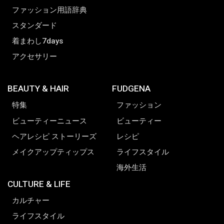
ファッション用語辞典
スタンダード
着まわし7days
アクセサリー
BEAUTY & HAIR
FUDGENA
特集
ファッション
ビューティーニュース
ビューティー
ヘアレシピ ストーリーズ
レシピ
メイクアップティップス
ライフスタイル
海外生活
CULTURE & LIFE
カルチャー
ライフスタイル