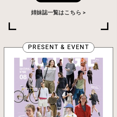
姉妹誌一覧はこちら
PRESENT & EVENT