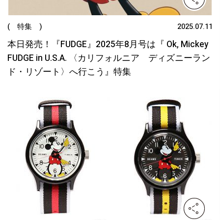
( 特集 )
2025.07.11
本日発売！『FUDGE』2025年8月号は『 Ok, Mickey
FUDGE in U.S.A. 〈カリフォルニア ディズニーラン
ド・リゾート〉へ行こう』特集