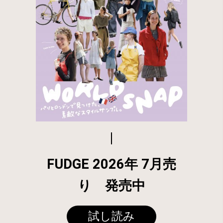
FUDGE 2026年 7月売
り 発売中
試し読み