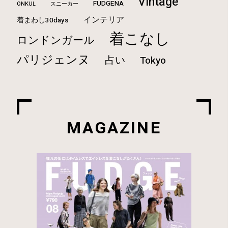
Vintage
FUDGENA
ONKUL
スニーカー
インテリア
着まわし30days
着こなし
ロンドンガール
パリジェンヌ
占い
Tokyo
MAGAZINE