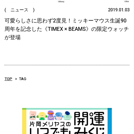
( ニュース )
2019.01.03
可愛らしさに思わず2度見！ミッキーマウス生誕90
周年を記念した《TIMEX × BEAMS》の限定ウォッチ
が登場
TOP
TAG