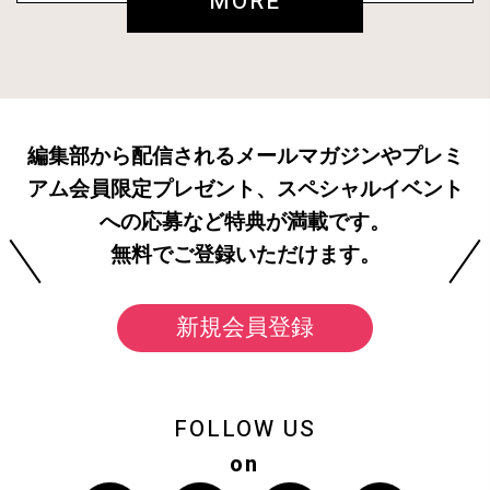
MORE
編集部から配信されるメールマガジンやプレミ
アム会員限定プレゼント、スペシャルイベント
への応募など特典が満載です。
無料でご登録いただけます。
新規会員登録
FOLLOW US
on