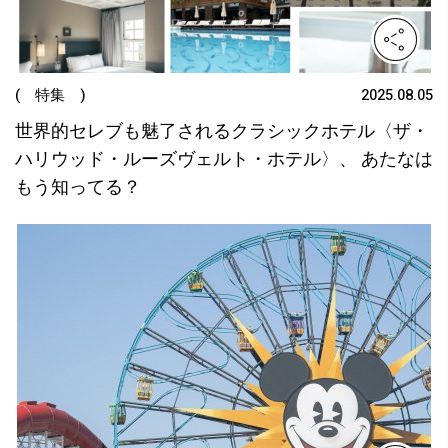
( 特集 )
2025.08.05
世界的セレブも魅了されるクラシックホテル〈ザ・
ハリウッド・ルーズヴェルト・ホテル〉、 あたなは
もう知ってる？