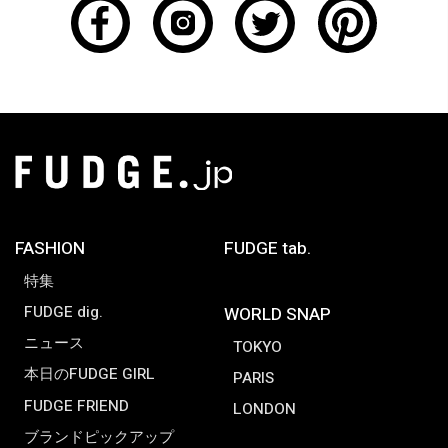
FASHION
FUDGE tab.
特集
FUDGE dig.
WORLD SNAP
ニュース
TOKYO
本日のFUDGE GIRL
PARIS
FUDGE FRIEND
LONDON
ブランドピックアップ