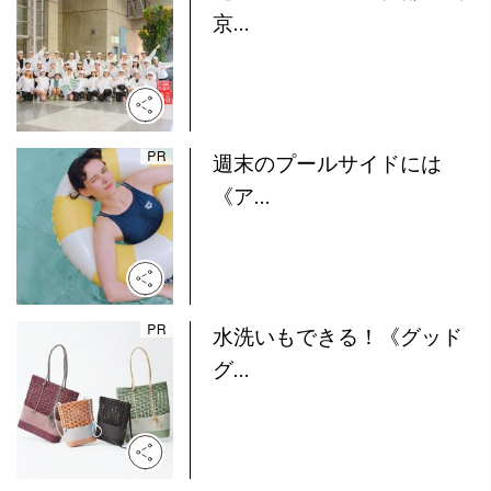
京...
週末のプールサイドには
《ア...
水洗いもできる！《グッド
グ...