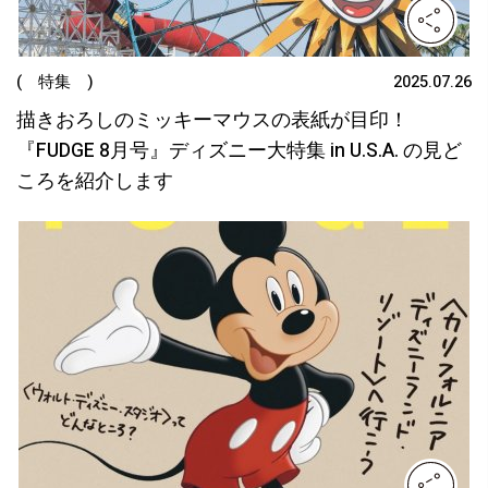
( 特集 )
2025.07.26
描きおろしのミッキーマウスの表紙が目印！
『FUDGE 8月号』ディズニー大特集 in U.S.A. の見ど
ころを紹介します