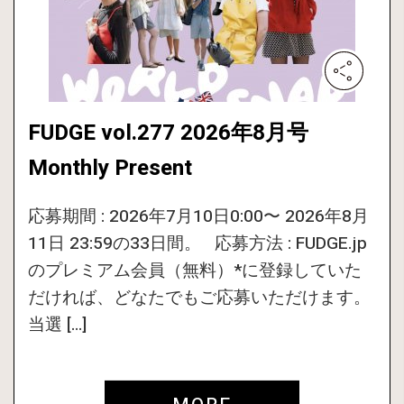
FUDGE vol.277 2026年8月号
Monthly Present
応募期間 : 2026年7月10日0:00〜 2026年8月
11日 23:59の33日間。 応募方法 : FUDGE.jp
のプレミアム会員（無料）*に登録していた
だければ、どなたでもご応募いただけます。
当選 […]