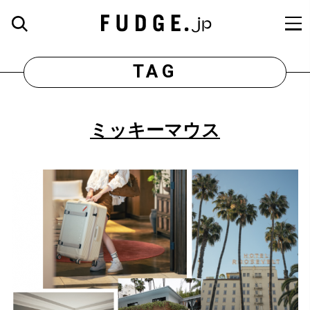
TAG
ミッキーマウス