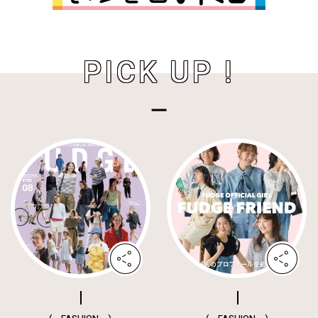
PICK UP !