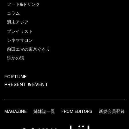
フード&ドリンク
コラム
週末アジア
プレイリスト
シネマサロン
前田エマの東京ぐるり
誰かの話
FORTUNE
PRESENT & EVENT
MAGAZINE
姉妹誌一覧
FROM EDITORS
新規会員登録